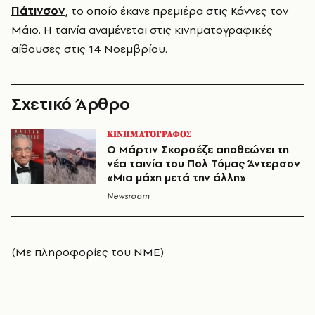
Πάτινσον
, το οποίο έκανε πρεμιέρα στις Κάννες τον
Μάιο. Η ταινία αναμένεται στις κινηματογραφικές
αίθουσες στις 14 Νοεμβρίου.
Σχετικό Άρθρο
ΚΙΝΗΜΑΤΟΓΡΑΦΟΣ
Ο Μάρτιν Σκορσέζε αποθεώνει τη
νέα ταινία του Πολ Τόμας Άντερσον
«Μια μάχη μετά την άλλη»
Newsroom
(Με πληροφορίες του ΝΜΕ)