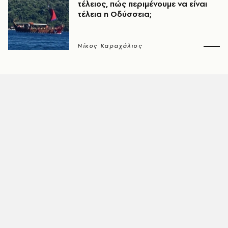
τέλειος, πώς περιμένουμε να είναι
τέλεια η Οδύσσεια;
Νίκος Καραχάλιος