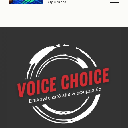
Operator