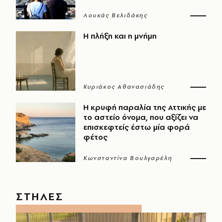
Λουκάς Βελιδάκης
Η πλήξη και η μνήμη
Κυριάκος Αθανασιάδης
Η κρυφή παραλία της Αττικής με
το αστείο όνομα, που αξίζει να
επισκεφτείς έστω μία φορά
φέτος
Κωνσταντίνα Βουλγαρέλη
ΣΤΗΛΕΣ