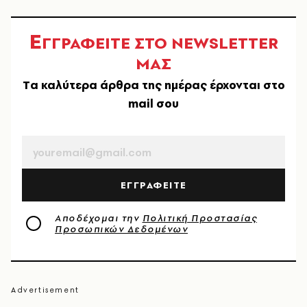
Ε
ΓΓΡΑΦΕΙΤΕ ΣΤΟ NEWSLETTER
ΜΑΣ
Tα καλύτερα άρθρα της ημέρας έρχονται στο
mail σου
EMAIL
ΕΓΓΡΑΦΕΙΤΕ
Αποδέχομαι την
Πολιτική Προστασίας
Προσωπικών Δεδομένων