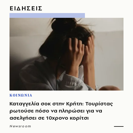
ΕΙΔΗΣΕΙΣ
ΚΟΙΝΩΝΙΑ
Καταγγελία σοκ στην Κρήτη: Τουρίστας
ρωτούσε πόσο να πληρώσει για να
ασελγήσει σε 10χρονο κορίτσι
Newsroom