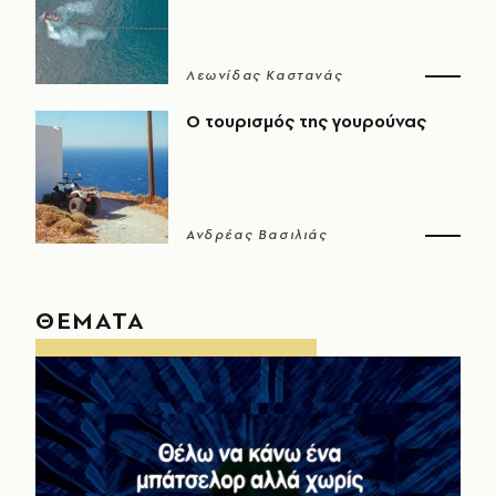
Λεωνίδας Καστανάς
Ο τουρισμός της γουρούνας
Ανδρέας Βασιλιάς
ΘΕΜΑΤΑ