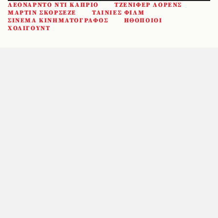
ΛΕΟΝΑΡΝΤΟ ΝΤΙ ΚΑΠΡΙΟ
ΤΖΕΝΙΦΕΡ ΛΟΡΕΝΣ
ΜΑΡΤΙΝ ΣΚΟΡΣΕΖΕ
ΤΑΙΝΙΕΣ ΦΙΛΜ
ΣΙΝΕΜΑ ΚΙΝΗΜΑΤΟΓΡΑΦΟΣ
ΗΘΟΠΟΙΟΙ
ΧΟΛΙΓΟΥΝΤ