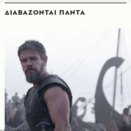
ΔΙΑΒΑΖΟΝΤΑΙ ΠΑΝΤΑ