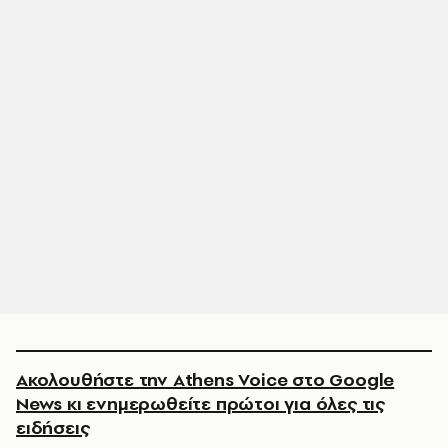
Ακολουθήστε την Athens Voice στο Google
News κι ενημερωθείτε πρώτοι για όλες τις
ειδήσεις