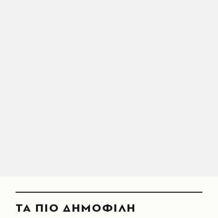
ΤΑ ΠΙΟ ΔΗΜΟΦΙΛΗ