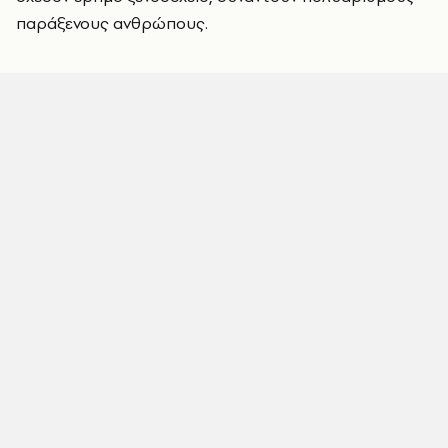
παράξενους ανθρώπους.