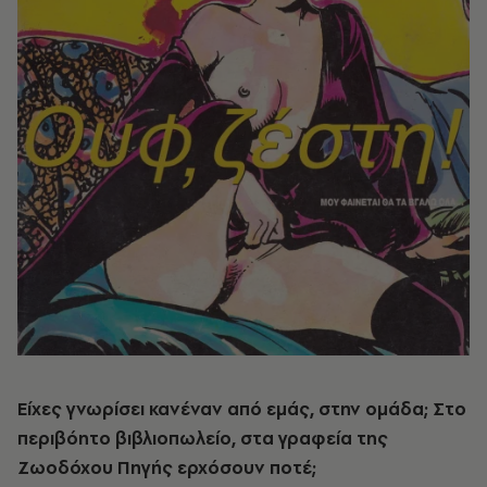
Είχες γνωρίσει κανέναν από εμάς, στην ομάδα; Στο
περιβόητο βιβλιοπωλείο, στα γραφεία της
Ζωοδόχου Πηγής ερχόσουν ποτέ;