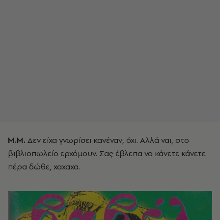
Μ.Μ.
Δεν είχα γνωρίσει κανέναν, όχι. Αλλά ναι, στο
βιβλιοπωλείο ερχόμουν. Σας έβλεπα να κάνετε κάνετε
πέρα δώθε, χαχαχα.