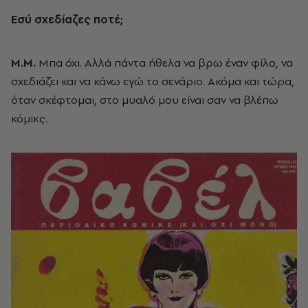
Εσύ σχεδίαζες ποτέ;
Μ.Μ.
Μπα όχι. Αλλά πάντα ήθελα να βρω έναν φίλο, να
σχεδιάζει και να κάνω εγώ το σενάριο. Ακόμα και τώρα,
όταν σκέφτομαι, στο μυαλό μου είναι σαν να βλέπω
κόμικς.