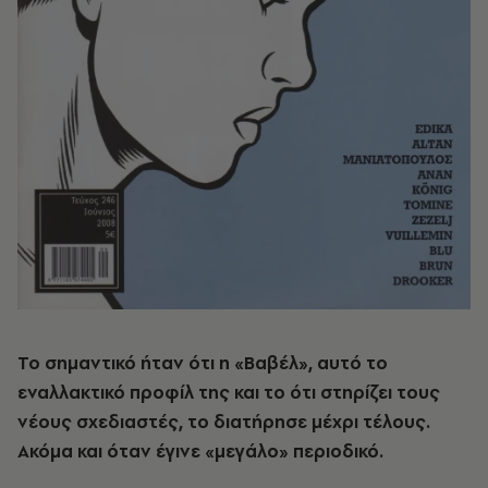
Το σημαντικό ήταν ότι η «Βαβέλ», αυτό το
εναλλακτικό προφίλ της και το ότι στηρίζει τους
νέους σχεδιαστές, το διατήρησε μέχρι τέλους.
Ακόμα και όταν έγινε «μεγάλο» περιοδικό.