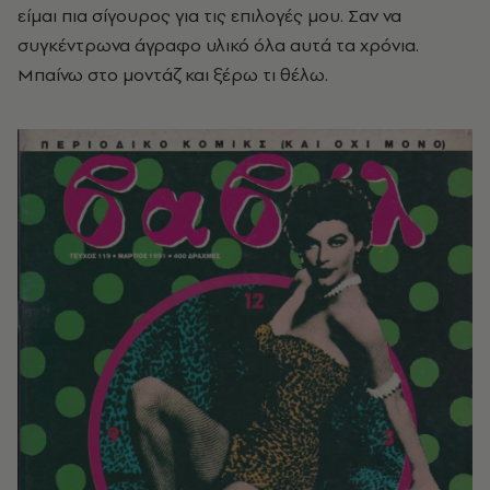
είμαι πια σίγουρος για τις επιλογές μου. Σαν να
συγκέντρωνα άγραφο υλικό όλα αυτά τα χρόνια.
Μπαίνω στο μοντάζ και ξέρω τι θέλω.