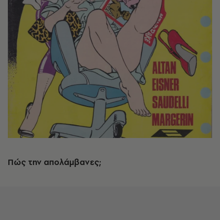
Πώς την απολάμβανες;