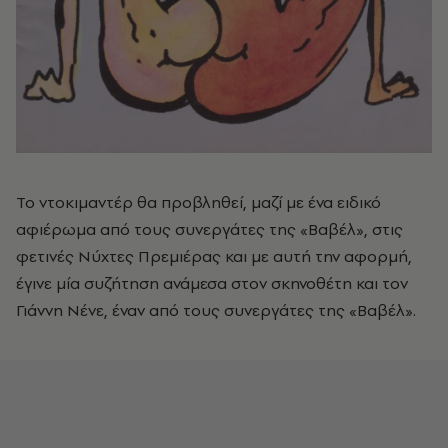
Το ντοκιμαντέρ θα προβληθεί, μαζί με ένα ειδικό
αφιέρωμα από τους συνεργάτες της «Βαβέλ», στις
φετινές Νύχτες Πρεμιέρας και με αυτή την αφορμή,
έγινε μία συζήτηση ανάμεσα στον σκηνοθέτη και τον
Γιάννη Νένε, έναν από τους συνεργάτες της «Βαβέλ».