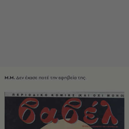
Μ.Μ.
Δεν έχασε ποτέ την εφηβεία της.