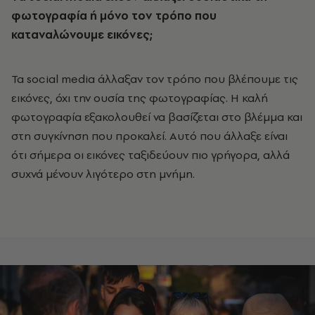
φωτογραφία ή μόνο τον τρόπο που
καταναλώνουμε εικόνες;
Τα social media άλλαξαν τον τρόπο που βλέπουμε τις
εικόνες, όχι την ουσία της φωτογραφίας. Η καλή
φωτογραφία εξακολουθεί να βασίζεται στο βλέμμα και
στη συγκίνηση που προκαλεί. Αυτό που άλλαξε είναι
ότι σήμερα οι εικόνες ταξιδεύουν πιο γρήγορα, αλλά
συχνά μένουν λιγότερο στη μνήμη.