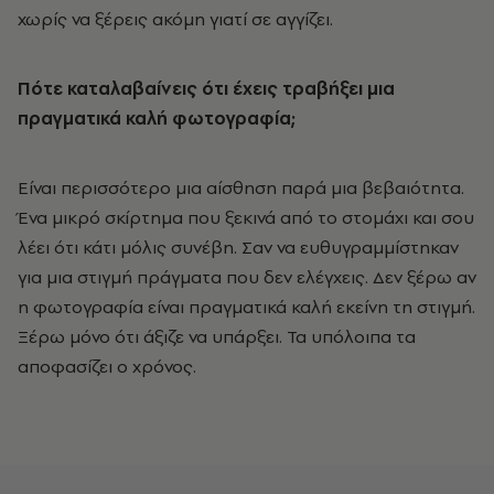
χωρίς να ξέρεις ακόμη γιατί σε αγγίζει.
Πότε καταλαβαίνεις ότι έχεις τραβήξει μια
πραγματικά καλή φωτογραφία;
Είναι περισσότερο μια αίσθηση παρά μια βεβαιότητα.
Ένα μικρό σκίρτημα που ξεκινά από το στομάχι και σου
λέει ότι κάτι μόλις συνέβη. Σαν να ευθυγραμμίστηκαν
για μια στιγμή πράγματα που δεν ελέγχεις. Δεν ξέρω αν
η φωτογραφία είναι πραγματικά καλή εκείνη τη στιγμή.
Ξέρω μόνο ότι άξιζε να υπάρξει. Τα υπόλοιπα τα
αποφασίζει ο χρόνος.