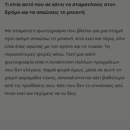
Τι είναι αυτό που σε κάνει να σταματήσεις στον
δρόμο και να σηκώσεις τη μηχανή;
Με σταματά η φωτογραφία που βλέπω για μια στιγμή
πριν ακόμη σηκώσω τη μηχανή. Από εκεί και πέρα, όλα
είναι ένας αγώνας με τον χρόνο και το τυχαίο. Τις
περισσότερες φορές χάνω. Γιατί μια καλή
φωτογραφία είναι η συνάντηση πολλών πραγμάτων
που δεν ελέγχεις. Καμιά φορά όμως, μέσα σε αυτή τη
μικρή χαραμάδα τύχης, αποκαλύπτεται κάτι βαθύτερο
από τις προθέσεις σου. Κάτι που δεν το επινόησες εσύ.
Ήταν εκεί και περίμενε να το δεις.