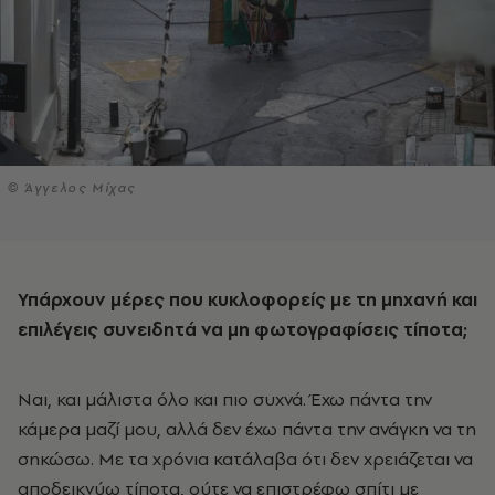
© Άγγελος Μίχας
Υπάρχουν μέρες που κυκλοφορείς με τη μηχανή και
επιλέγεις συνειδητά να μη φωτογραφίσεις τίποτα;
Ναι, και μάλιστα όλο και πιο συχνά. Έχω πάντα την
κάμερα μαζί μου, αλλά δεν έχω πάντα την ανάγκη να τη
σηκώσω. Με τα χρόνια κατάλαβα ότι δεν χρειάζεται να
αποδεικνύω τίποτα, ούτε να επιστρέφω σπίτι με