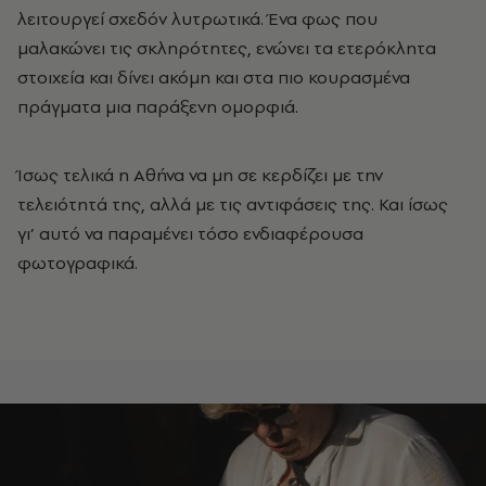
λειτουργεί σχεδόν λυτρωτικά. Ένα φως που
μαλακώνει τις σκληρότητες, ενώνει τα ετερόκλητα
στοιχεία και δίνει ακόμη και στα πιο κουρασμένα
πράγματα μια παράξενη ομορφιά.
Ίσως τελικά η Αθήνα να μη σε κερδίζει με την
τελειότητά της, αλλά με τις αντιφάσεις της. Και ίσως
γι’ αυτό να παραμένει τόσο ενδιαφέρουσα
φωτογραφικά.