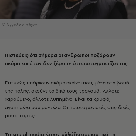
© Άγγελος Μίχας
Πιστεύεις ότι σήμερα οι άνθρωποι ποζάρουν
ακόμη και όταν δεν ξέρουν ότι φωτογραφίζονται;
Ευτυχώς υπάρχουν ακόμη εκείνοι που, μέσα στη βουή
της πόλης, ακούνε το δικό τους τραγούδι. Άλλοτε
χαρούμενο, άλλοτε λυπημένο. Είναι τα κρυφά,
αγαπημένα μου μοντέλα. Οι πρωταγωνιστές στις δικές
μου ιστορίες.
Τα social
media
έχουν αλλάξει ουσιαστικά τη