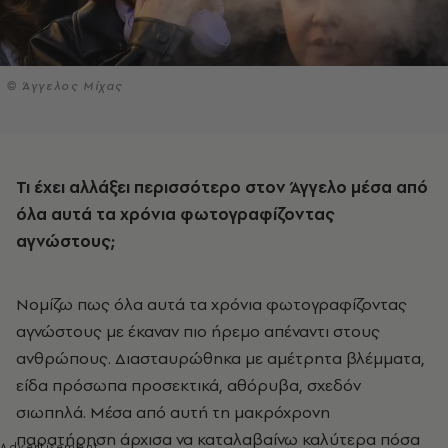
© Άγγελος Μίχας
Τι έχει αλλάξει περισσότερο στον Άγγελο μέσα από
όλα αυτά τα χρόνια φωτογραφίζοντας
αγνώστους;
Νομίζω πως όλα αυτά τα χρόνια φωτογραφίζοντας
αγνώστους με έκαναν πιο ήρεμο απέναντι στους
ανθρώπους. Διασταυρώθηκα με αμέτρητα βλέμματα,
είδα πρόσωπα προσεκτικά, αθόρυβα, σχεδόν
σιωπηλά. Μέσα από αυτή τη μακρόχρονη
παρατήρηση άρχισα να καταλαβαίνω καλύτερα πόσα