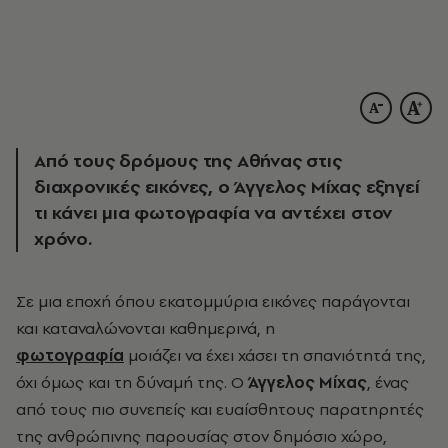
Από τους δρόμους της Αθήνας στις
διαχρονικές εικόνες, ο Άγγελος Μίχας εξηγεί
τι κάνει μια φωτογραφία να αντέχει στον
χρόνο.
Σε μια εποχή όπου εκατομμύρια εικόνες παράγονται
και καταναλώνονται καθημερινά, η
φωτογραφία
μοιάζει να έχει χάσει τη σπανιότητά της,
όχι όμως και τη δύναμή της. Ο
Άγγελος Μίχας
, ένας
από τους πιο συνεπείς και ευαίσθητους παρατηρητές
της ανθρώπινης παρουσίας στον δημόσιο χώρο,