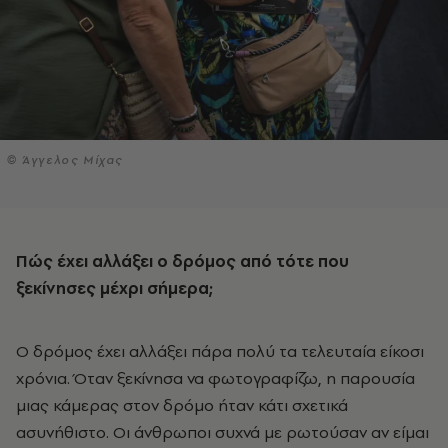
© Άγγελος Μίχας
Πώς έχει αλλάξει ο δρόμος από τότε που
ξεκίνησες μέχρι σήμερα;
Ο δρόμος έχει αλλάξει πάρα πολύ τα τελευταία είκοσι
χρόνια. Όταν ξεκίνησα να φωτογραφίζω, η παρουσία
μιας κάμερας στον δρόμο ήταν κάτι σχετικά
ασυνήθιστο. Οι άνθρωποι συχνά με ρωτούσαν αν είμαι