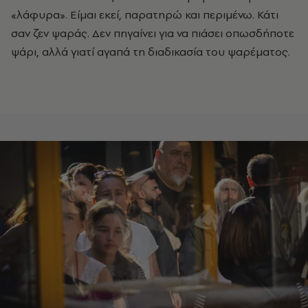
«λάφυρα». Είμαι εκεί, παρατηρώ και περιμένω. Κάτι
σαν ζεν ψαράς. Δεν πηγαίνει για να πιάσει οπωσδήποτε
ψάρι, αλλά γιατί αγαπά τη διαδικασία του ψαρέματος.