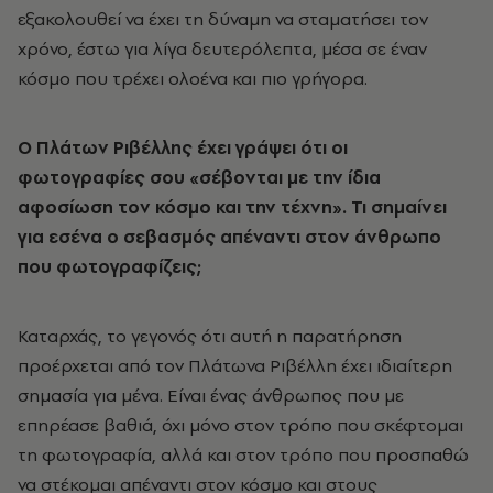
εξακολουθεί να έχει τη δύναμη να σταματήσει τον
χρόνο, έστω για λίγα δευτερόλεπτα, μέσα σε έναν
κόσμο που τρέχει ολοένα και πιο γρήγορα.
Ο Πλάτων Ριβέλλης έχει γράψει ότι οι
φωτογραφίες σου «σέβονται με την ίδια
αφοσίωση τον κόσμο και την τέχνη». Τι σημαίνει
για εσένα ο σεβασμός απέναντι στον άνθρωπο
που φωτογραφίζεις;
Καταρχάς, το γεγονός ότι αυτή η παρατήρηση
προέρχεται από τον Πλάτωνα Ριβέλλη έχει ιδιαίτερη
σημασία για μένα. Είναι ένας άνθρωπος που με
επηρέασε βαθιά, όχι μόνο στον τρόπο που σκέφτομαι
τη φωτογραφία, αλλά και στον τρόπο που προσπαθώ
να στέκομαι απέναντι στον κόσμο και στους