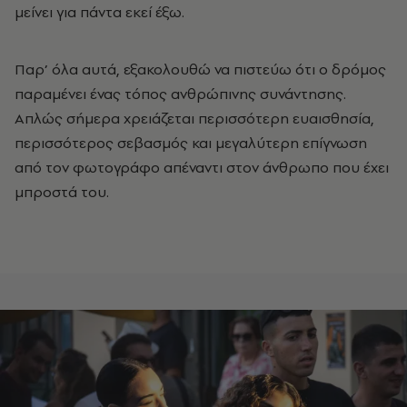
μείνει για πάντα εκεί έξω.
Παρ’ όλα αυτά, εξακολουθώ να πιστεύω ότι ο δρόμος
παραμένει ένας τόπος ανθρώπινης συνάντησης.
Απλώς σήμερα χρειάζεται περισσότερη ευαισθησία,
περισσότερος σεβασμός και μεγαλύτερη επίγνωση
από τον φωτογράφο απέναντι στον άνθρωπο που έχει
μπροστά του.