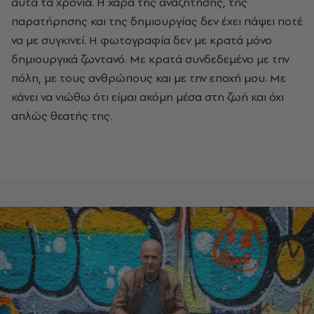
αυτά τα χρόνια. Η χαρά της αναζήτησης, της
παρατήρησης και της δημιουργίας δεν έχει πάψει ποτέ
να με συγκινεί. Η φωτογραφία δεν με κρατά μόνο
δημιουργικά ζωντανό. Με κρατά συνδεδεμένο με την
πόλη, με τους ανθρώπους και με την εποχή μου. Με
κάνει να νιώθω ότι είμαι ακόμη μέσα στη ζωή και όχι
απλώς θεατής της.