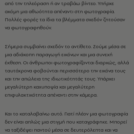
από την τηλεόραση ή αν τραβάω βίντεο. Υπήρχε
ακόμη μια αθωότητα απέναντι στη φωτογραφία.
Πολλές φορές τα ίδια τα βλέμματα σχεδόν ζητούσαν
να φωτογραφηθούν.
Σήμερα συμβαίνει σχεδόν το αντίθετο. Ζούμε μέσα σε
μια αδιάκοπη παραγωγή εικόνων και μια συνεχή
έκθεση. Οι άνθρωποι φωτογραφίζονται διαρκώς, αλλά
ταυτόχρονα φοβούνται περισσότερο την εικόνα τους
και την απώλεια της ιδιωτικότητάς τους. Υπάρχει
μεγαλύτερη καχυποψία και μεγαλύτερη
επιφυλακτικότητα απέναντι στην κάμερα.
Και το καταλαβαίνω αυτό. Γιατί πλέον μια φωτογραφία
δεν είναι απλώς μια στιγμή που καταγράφηκε. Μπορεί
να ταξιδέψει παντού μέσα σε δευτερόλεπτα και να