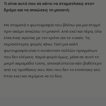
Τι είναι αυτό που σε κάνει να σταματήσεις στον
δρόμο και να σηκώσεις τη μηχανή;
Με σταματά η φωτογραφία που βλέπω για μια στιγμή
πριν ακόμη σηκώσω τη μηχανή. Από εκεί και πέρα, όλα
είναι ένας αγώνας με τον χρόνο και το τυχαίο. Τις
περισσότερες φορές χάνω. Γιατί μια καλή
φωτογραφία είναι η συνάντηση πολλών πραγμάτων
που δεν ελέγχεις. Καμιά φορά όμως, μέσα σε αυτή τη
μικρή χαραμάδα τύχης, αποκαλύπτεται κάτι βαθύτερο
από τις προθέσεις σου. Κάτι που δεν το επινόησες εσύ.
Ήταν εκεί και περίμενε να το δεις.