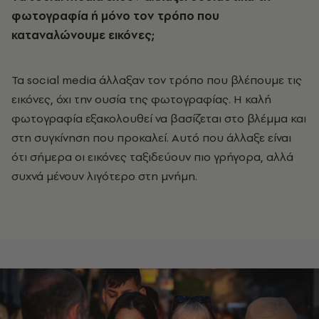
φωτογραφία ή μόνο τον τρόπο που
καταναλώνουμε εικόνες;
Τα social media άλλαξαν τον τρόπο που βλέπουμε τις
εικόνες, όχι την ουσία της φωτογραφίας. Η καλή
φωτογραφία εξακολουθεί να βασίζεται στο βλέμμα και
στη συγκίνηση που προκαλεί. Αυτό που άλλαξε είναι
ότι σήμερα οι εικόνες ταξιδεύουν πιο γρήγορα, αλλά
συχνά μένουν λιγότερο στη μνήμη.