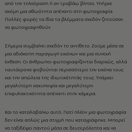
από την τηλεόραση ή αν τραβάω βίντεο. Υπήρχε
ακόμη μια αθωότητα απέναντι στη φωτογραφία.
Πολλές φορές τα ίδια τα βλέμματα σχεδόν ζητούσαν
να φωτογραφηθούν.
Σήμερα συμβαίνει σχεδόν το αντίθετο. Ζούμε μέσα σε
μια αδιάκοπη παραγωγή εικόνων και μια συνεχή
έκθεση. Οι άνθρωποι φωτογραφίζονται διαρκώς, αλλά
ταυτόχρονα φοβούνται περισσότερο την εικόνα τους
και την απώλεια της ιδιωτικότητάς τους. Υπάρχει
μεγαλύτερη καχυποψία και μεγαλύτερη
επιφυλακτικότητα απέναντι στην κάμερα.
Και το καταλαβαίνω αυτό. Γιατί πλέον μια φωτογραφία
δεν είναι απλώς μια στιγμή που καταγράφηκε. Μπορεί
να ταξιδέψει παντού μέσα σε δευτερόλεπτα και να