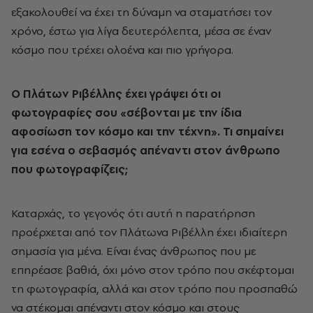
εξακολουθεί να έχει τη δύναμη να σταματήσει τον
χρόνο, έστω για λίγα δευτερόλεπτα, μέσα σε έναν
κόσμο που τρέχει ολοένα και πιο γρήγορα.
Ο Πλάτων Ριβέλλης έχει γράψει ότι οι
φωτογραφίες σου «σέβονται με την ίδια
αφοσίωση τον κόσμο και την τέχνη». Τι σημαίνει
για εσένα ο σεβασμός απέναντι στον άνθρωπο
που φωτογραφίζεις;
Καταρχάς, το γεγονός ότι αυτή η παρατήρηση
προέρχεται από τον Πλάτωνα Ριβέλλη έχει ιδιαίτερη
σημασία για μένα. Είναι ένας άνθρωπος που με
επηρέασε βαθιά, όχι μόνο στον τρόπο που σκέφτομαι
τη φωτογραφία, αλλά και στον τρόπο που προσπαθώ
να στέκομαι απέναντι στον κόσμο και στους