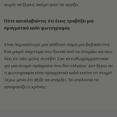
χωρίς να ξέρεις ακόμη γιατί σε αγγίζει.
Πότε καταλαβαίνεις ότι έχεις τραβήξει μια
πραγματικά καλή φωτογραφία;
Είναι περισσότερο μια αίσθηση παρά μια βεβαιότητα.
Ένα μικρό σκίρτημα που ξεκινά από το στομάχι και σου
λέει ότι κάτι μόλις συνέβη. Σαν να ευθυγραμμίστηκαν
για μια στιγμή πράγματα που δεν ελέγχεις. Δεν ξέρω αν
η φωτογραφία είναι πραγματικά καλή εκείνη τη στιγμή.
Ξέρω μόνο ότι άξιζε να υπάρξει. Τα υπόλοιπα τα
αποφασίζει ο χρόνος.