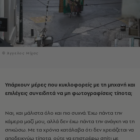
© Άγγελος Μίχας
Υπάρχουν μέρες που κυκλοφορείς με τη μηχανή και
επιλέγεις συνειδητά να μη φωτογραφίσεις τίποτα;
Ναι, και μάλιστα όλο και πιο συχνά. Έχω πάντα την
κάμερα μαζί μου, αλλά δεν έχω πάντα την ανάγκη να τη
σηκώσω. Με τα χρόνια κατάλαβα ότι δεν χρειάζεται να
αποδεικνύω τίποτα, ούτε να επιστρέφω σπίτι με