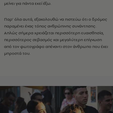
μείνει για πάντα εκεί έξω.
Παρ’ όλα αυτά, εξακολουθώ να πιστεύω ότι ο δρόμος
παραμένει ένας τόπος ανθρώπινης συνάντησης.
Απλώς σήμερα χρειάζεται περισσότερη ευαισθησία,
περισσότερος σεβασμός και μεγαλύτερη επίγνωση
από τον φωτογράφο απέναντι στον άνθρωπο που έχει
μπροστά του.