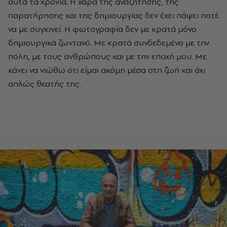
αυτά τα χρόνια. Η χαρά της αναζήτησης, της
παρατήρησης και της δημιουργίας δεν έχει πάψει ποτέ
να με συγκινεί. Η φωτογραφία δεν με κρατά μόνο
δημιουργικά ζωντανό. Με κρατά συνδεδεμένο με την
πόλη, με τους ανθρώπους και με την εποχή μου. Με
κάνει να νιώθω ότι είμαι ακόμη μέσα στη ζωή και όχι
απλώς θεατής της.