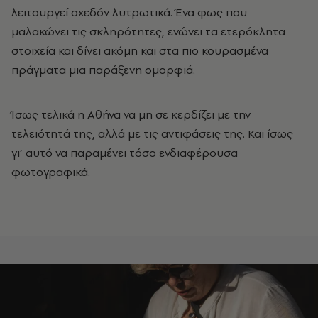
λειτουργεί σχεδόν λυτρωτικά. Ένα φως που
μαλακώνει τις σκληρότητες, ενώνει τα ετερόκλητα
στοιχεία και δίνει ακόμη και στα πιο κουρασμένα
πράγματα μια παράξενη ομορφιά.
Ίσως τελικά η Αθήνα να μη σε κερδίζει με την
τελειότητά της, αλλά με τις αντιφάσεις της. Και ίσως
γι’ αυτό να παραμένει τόσο ενδιαφέρουσα
φωτογραφικά.