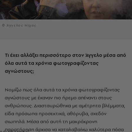
© Άγγελος Μίχας
Τι έχει αλλάξει περισσότερο στον Άγγελο μέσα από
όλα αυτά τα χρόνια φωτογραφίζοντας
αγνώστους;
Νομίζω πως όλα αυτά τα χρόνια φωτογραφίζοντας
αγνώστους με έκαναν πιο ήρεμο απέναντι στους
ανθρώπους. Διασταυρώθηκα με αμέτρητα βλέμματα,
είδα πρόσωπα προσεκτικά, αθόρυβα, σχεδόν
σιωπηλά. Μέσα από αυτή τη μακρόχρονη
παρατήρηση άρχισα να καταλαβαίνω καλύτερα πόσα