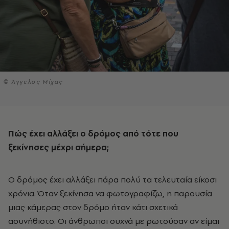
© Άγγελος Μίχας
Πώς έχει αλλάξει ο δρόμος από τότε που
ξεκίνησες μέχρι σήμερα;
Ο δρόμος έχει αλλάξει πάρα πολύ τα τελευταία είκοσι
χρόνια. Όταν ξεκίνησα να φωτογραφίζω, η παρουσία
μιας κάμερας στον δρόμο ήταν κάτι σχετικά
ασυνήθιστο. Οι άνθρωποι συχνά με ρωτούσαν αν είμαι