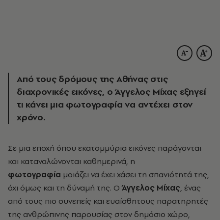
Από τους δρόμους της Αθήνας στις
διαχρονικές εικόνες, ο Άγγελος Μίχας εξηγεί
τι κάνει μια φωτογραφία να αντέχει στον
χρόνο.
Σε μια εποχή όπου εκατομμύρια εικόνες παράγονται
και καταναλώνονται καθημερινά, η
φωτογραφία
μοιάζει να έχει χάσει τη σπανιότητά της,
όχι όμως και τη δύναμή της. Ο
Άγγελος Μίχας
, ένας
από τους πιο συνεπείς και ευαίσθητους παρατηρητές
της ανθρώπινης παρουσίας στον δημόσιο χώρο,