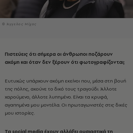
© Άγγελος Μίχας
Πιστεύεις ότι σήμερα οι άνθρωποι ποζάρουν
ακόμη και όταν δεν ξέρουν ότι φωτογραφίζονται;
Ευτυχώς υπάρχουν ακόμη εκείνοι που, μέσα στη βουή
της πόλης, ακούνε το δικό τους τραγούδι. Άλλοτε
χαρούμενο, άλλοτε λυπημένο. Είναι τα κρυφά,
αγαπημένα μου μοντέλα. Οι πρωταγωνιστές στις δικές
μου ιστορίες.
Τα social
media
έχουν αλλάξει ουσιαστικά τη