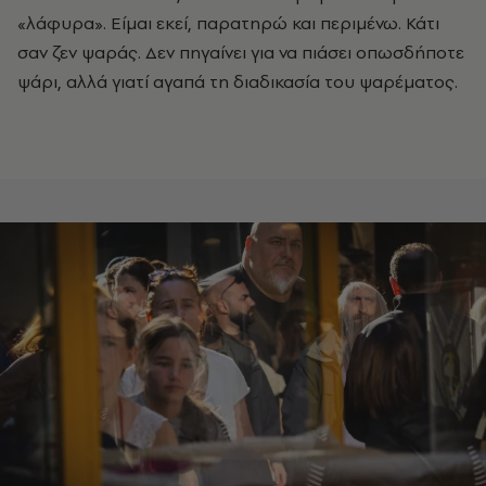
«λάφυρα». Είμαι εκεί, παρατηρώ και περιμένω. Κάτι
σαν ζεν ψαράς. Δεν πηγαίνει για να πιάσει οπωσδήποτε
ψάρι, αλλά γιατί αγαπά τη διαδικασία του ψαρέματος.