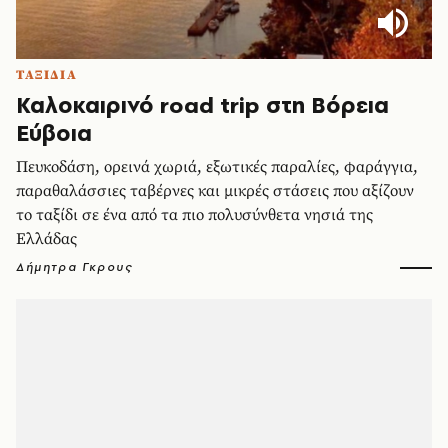
ΤΑΞΙΔΙΑ
Καλοκαιρινό road trip στη Βόρεια
Εύβοια
Πευκοδάση, ορεινά χωριά, εξωτικές παραλίες, φαράγγια,
παραθαλάσσιες ταβέρνες και μικρές στάσεις που αξίζουν
το ταξίδι σε ένα από τα πιο πολυσύνθετα νησιά της
Ελλάδας
Δήμητρα Γκρους