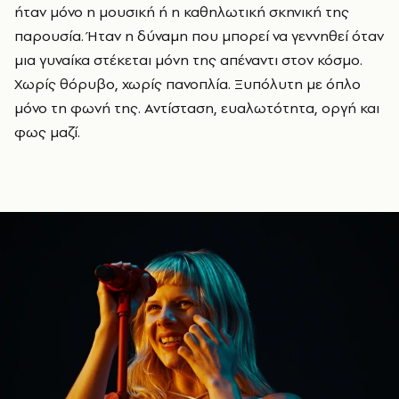
ήταν μόνο η μουσική ή η καθηλωτική σκηνική της
παρουσία. Ήταν η δύναμη που μπορεί να γεννηθεί όταν
μια γυναίκα στέκεται μόνη της απέναντι στον κόσμο.
Χωρίς θόρυβο, χωρίς πανοπλία. Ξυπόλυτη με όπλο
μόνο τη φωνή της. Αντίσταση, ευαλωτότητα, οργή και
φως μαζί.