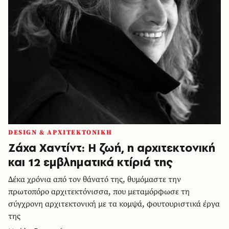
DESIGN & ΑΡΧΙΤΕΚΤΟΝΙΚΗ
Ζάχα Χαντίντ: Η ζωή, η αρχιτεκτονική
και 12 εμβληματικά κτίριά της
Δέκα χρόνια από τον θάνατό της, θυμόμαστε την
πρωτοπόρο αρχιτεκτόνισσα, που μεταμόρφωσε τη
σύγχρονη αρχιτεκτονική με τα κομψά, φουτουριστικά έργα
της