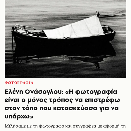
ΦΩΤΟΓΡΑΦΙΑ
Ελένη Ονάσογλου: «Η φωτογραφία
είναι ο μόνος τρόπος να επιστρέφω
στον τόπο που κατασκεύασα για να
υπάρχω»
Μιλήσαμε με τη φωτογράφο και συγγραφέα με αφορμή τη