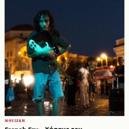
ΜΟΥΣΙΚΗ