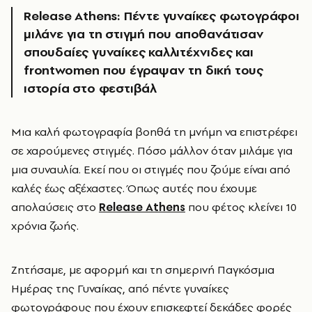
Release Athens: Πέντε γυναίκες φωτογράφοι
μιλάνε για τη στιγμή που αποθανάτισαν
σπουδαίες γυναίκες καλλιτέχνιδες και
frontwomen που έγραψαν τη δική τους
ιστορία στο φεστιβάλ
Μια καλή φωτογραφία βοηθά τη μνήμη να επιστρέφει
σε χαρούμενες στιγμές. Πόσο μάλλον όταν μιλάμε για
μια συναυλία. Εκεί που οι στιγμές που ζούμε είναι από
καλές έως αξέχαστες. Όπως αυτές που έχουμε
απολαύσεις στο
Release Athens
που φέτος κλείνει 10
χρόνια ζωής.
Ζητήσαμε, με αφορμή και τη σημερινή Παγκόσμια
Ημέρας της Γυναίκας, από πέντε γυναίκες
φωτογράφους που έχουν επισκεφτεί δεκάδες φορές