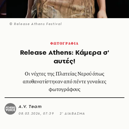
© Release Athens Festival
ΦΩΤΟΓΡΑΦΙΑ
Release Athens: Κάμερα σ'
αυτές!
Οι νύχτες της Πλατείας Νερού όπως
αποθανατίστηκαν από πέντε γυναίκες
φωτογράφους
A.V. Team
08.03.2026, 07:39
2’ ΔΙΑΒΑΣΜΑ