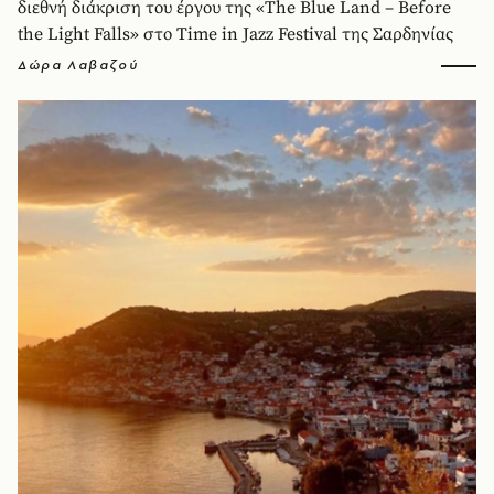
διεθνή διάκριση του έργου της «The Blue Land – Before
the Light Falls» στο Time in Jazz Festival της Σαρδηνίας
Δώρα Λαβαζού