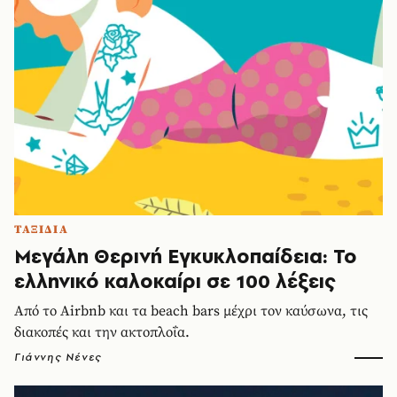
ΤΑΞΙΔΙΑ
Μεγάλη Θερινή Εγκυκλοπαίδεια: Το
ελληνικό καλοκαίρι σε 100 λέξεις
Από το Airbnb και τα beach bars μέχρι τον καύσωνα, τις
διακοπές και την ακτοπλοΐα.
Γιάννης Νένες