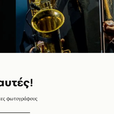
αυτές!
ίκες φωτογράφους