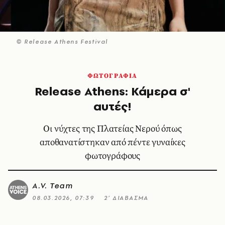
© Release Athens Festival
ΦΩΤΟΓΡΑΦΙΑ
Release Athens: Κάμερα σ'
αυτές!
Οι νύχτες της Πλατείας Νερού όπως
αποθανατίστηκαν από πέντε γυναίκες
φωτογράφους
A.V. Team
08.03.2026, 07:39
2’ ΔΙΑΒΑΣΜΑ