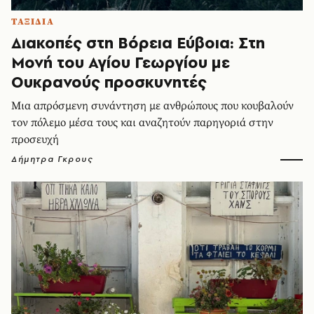
ΤΑΞΙΔΙΑ
Διακοπές στη Βόρεια Εύβοια: Στη
Μονή του Αγίου Γεωργίου με
Ουκρανούς προσκυνητές
Μια απρόσμενη συνάντηση με ανθρώπους που κουβαλούν
τον πόλεμο μέσα τους και αναζητούν παρηγοριά στην
προσευχή
Δήμητρα Γκρους