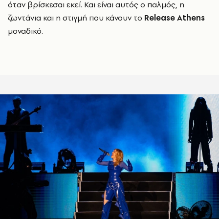
όταν βρίσκεσαι εκεί. Και είναι αυτός ο παλμός, η
ζωντάνια και η στιγμή που κάνουν το
Release Athens
μοναδικό.