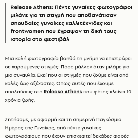
Release Athens: Πέντε γυναίκες φωτογράφοι
μιλάνε για τη στιγμή που αποθανάτισαν
σπουδαίες γυναίκες καλλιτέχνιδες και
frontwomen που έγραψαν τη δική τους
ιστορία στο φεστιβάλ
Μια καλή φωτογραφία βοηθά τη μνήμη να επιστρέφει
σε χαρούμενες στιγμές. Πόσο μάλλον όταν μιλάμε για
μια συναυλία. Εκεί που οι στιγμές που ζούμε είναι από
καλές έως αξέχαστες. Όπως αυτές που έχουμε
απολαύσεις στο
Release Athens
που φέτος κλείνει 10
χρόνια ζωής.
Ζητήσαμε, με αφορμή και τη σημερινή Παγκόσμια
Ημέρας της Γυναίκας, από πέντε γυναίκες
φωτογράφους που έχουν επισκεφτεί δεκάδες φορές