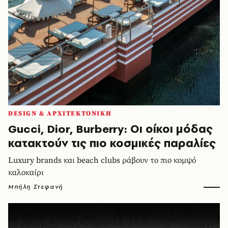
DESIGN & ΑΡΧΙΤΕΚΤΟΝΙΚΗ
Gucci, Dior, Burberry: Οι οίκοι μόδας
κατακτούν τις πιο κοσμικές παραλίες
Luxury brands και beach clubs ράβουν το πιο κομψό
καλοκαίρι
Μπήλη Στεφανή