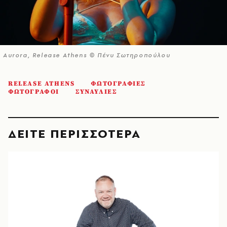
Aurora, Release Athens © Πένυ Σωτηροπούλου
RELEASE ATHENS
ΦΩΤΟΓΡΑΦΙΕΣ
ΦΩΤΟΓΡΑΦΟΙ
ΣΥΝΑΥΛΙΕΣ
ΔΕΙΤΕ ΠΕΡΙΣΣΟΤΕΡΑ