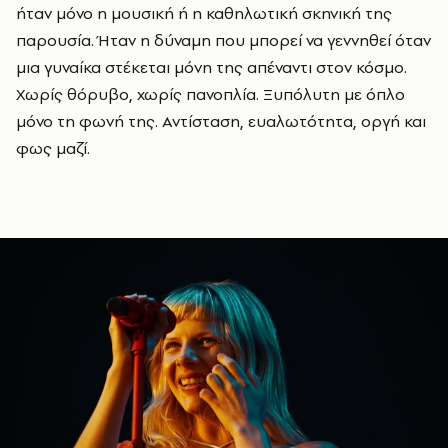
ήταν μόνο η μουσική ή η καθηλωτική σκηνική της
παρουσία. Ήταν η δύναμη που μπορεί να γεννηθεί όταν
μια γυναίκα στέκεται μόνη της απέναντι στον κόσμο.
Χωρίς θόρυβο, χωρίς πανοπλία. Ξυπόλυτη με όπλο
μόνο τη φωνή της. Αντίσταση, ευαλωτότητα, οργή και
φως μαζί.