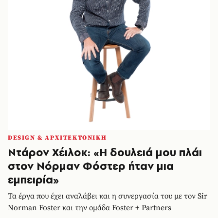
DESIGN & ΑΡΧΙΤΕΚΤΟΝΙΚΗ
Ντάρον Χέιλοκ: «Η δουλειά μου πλάι
στον Νόρμαν Φόστερ ήταν μια
εμπειρία»
Τα έργα που έχει αναλάβει και η συνεργασία του με τον Sir
Norman Foster και την ομάδα Foster + Partners