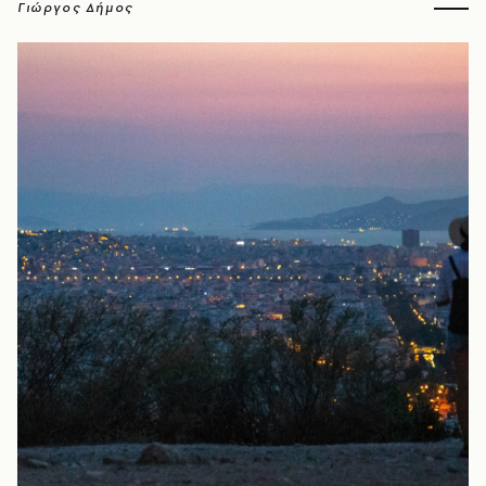
Γιώργος Δήμος