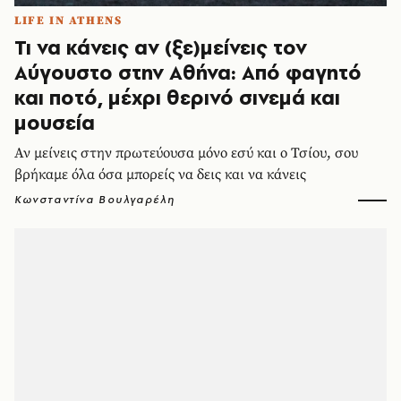
LIFE IN ATHENS
Τι να κάνεις αν (ξε)μείνεις τον
Αύγουστο στην Αθήνα: Από φαγητό
και ποτό, μέχρι θερινό σινεμά και
μουσεία
Αν μείνεις στην πρωτεύουσα μόνο εσύ και ο Τσίου, σου
βρήκαμε όλα όσα μπορείς να δεις και να κάνεις
Κωνσταντίνα Βουλγαρέλη