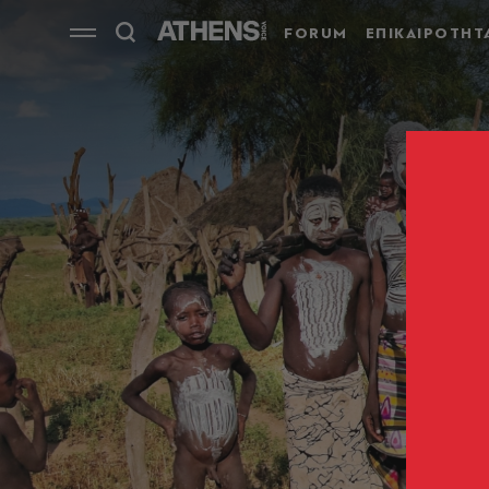
FORUM
ΕΠΙΚΑΙΡΟΤΗΤ