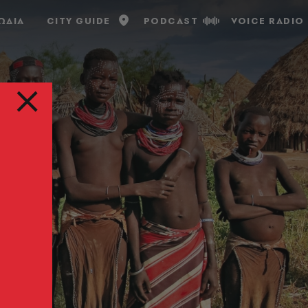
ΩΔΙΑ
CITY GUIDE
PODCAST
VOICE RADIO