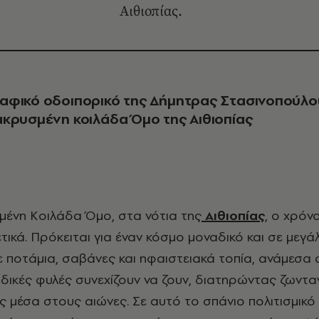
Αιθιοπίας.
αφικό oδοιπορικό της Δήμητρας Στασινοπούλο
κρυσμένη κοιλάδα Όμο της Αιθιοπίας
σμένη
Κοιλάδα Όμο
, στα νότια της
Αιθιοπίας
, ο χρόν
τικά. Πρόκειται για έναν κόσμο μοναδικό και σε μεγ
 ποτάμια, σαβάνες και ηφαιστειακά τοπία, ανάμεσα 
δικές φυλές συνεχίζουν να ζουν, διατηρώντας ζωνταν
 μέσα στους αιώνες. Σε αυτό το σπάνιο πολιτισμικό 