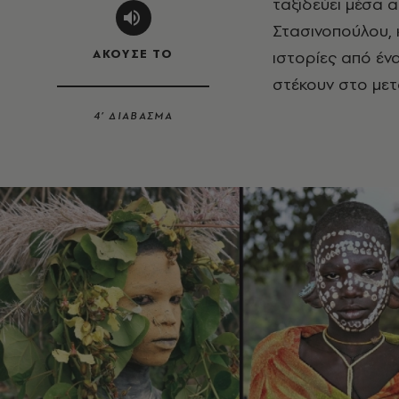
ταξιδεύει μέσα 
Στασινοπούλου
,
ΑΚΟΥΣΕ ΤΟ
ιστορίες από έν
στέκουν στο μετ
4’ ΔΙΑΒΑΣΜΑ