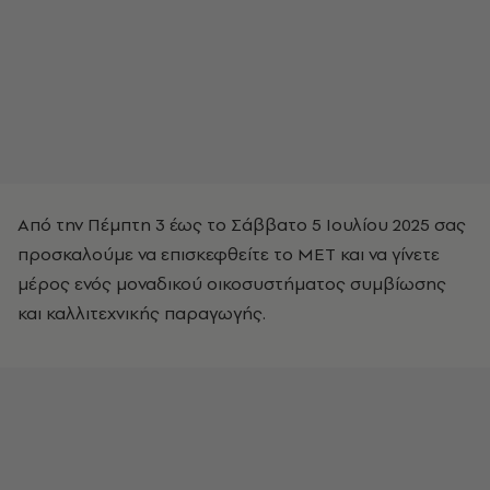
Από την Πέμπτη 3 έως το Σάββατο 5 Ιουλίου 2025 σας
προσκαλούμε να επισκεφθείτε το ΜΕΤ και να γίνετε
μέρος ενός μοναδικού οικοσυστήματος συμβίωσης
και καλλιτεχνικής παραγωγής.