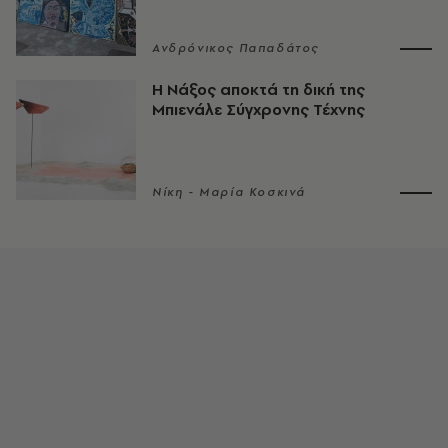
Ανδρόνικος Παπαδάτος
Η Νάξος αποκτά τη δική της
Μπιενάλε Σύγχρονης Τέχνης
Νίκη - Μαρία Κοσκινά