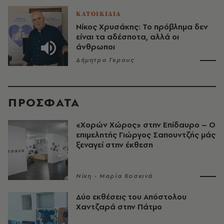
ΚΑΤΟΙΚΙΔΙΑ
Νίκος Χρυσάκης: Το πρόβλημα δεν
είναι τα αδέσποτα, αλλά οι
άνθρωποι
Δήμητρα Γκρους
ΠΡΟΣΦΑΤΑ
«Χορών Χώρος» στην Επίδαυρο – Ο
επιμελητής Γιώργος Σαπουντζής μάς
ξεναγεί στην έκθεση
Νίκη - Μαρία Κοσκινά
Δύο εκθέσεις του Απόστολου
Χαντζαρά στην Πάτμο