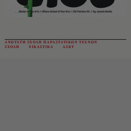
ΑΝΩΤΑΤΗ ΣΧΟΛΗ ΠΑΡΑΣΤΑΤΙΚΩΝ ΤΕΧΝΩΝ
ΣΧΟΛΗ
ΕΙΚΑΣΤΙΚΑ
ΑΣΚΤ