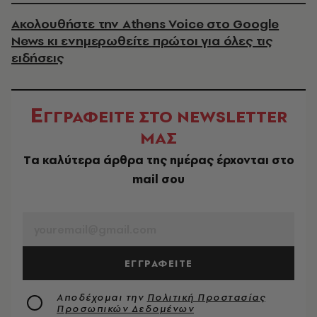
Ακολουθήστε την Athens Voice στο Google
News κι ενημερωθείτε πρώτοι για όλες τις
ειδήσεις
Ε
ΓΓΡΑΦΕΙΤΕ ΣΤΟ NEWSLETTER
ΜΑΣ
Tα καλύτερα άρθρα της ημέρας έρχονται στο
mail σου
EMAIL
ΕΓΓΡΑΦΕΙΤΕ
Αποδέχομαι την
Πολιτική Προστασίας
Προσωπικών Δεδομένων