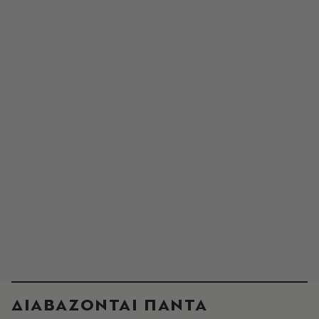
ΔΙΑΒΑΖΟΝΤΑΙ ΠΑΝΤΑ