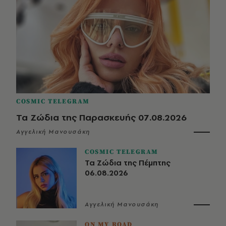
COSMIC TELEGRAM
Τα Ζώδια της Παρασκευής 07.08.2026
Αγγελική Μανουσάκη
COSMIC TELEGRAM
Τα Ζώδια της Πέμπτης
06.08.2026
Αγγελική Μανουσάκη
ON MY ROAD