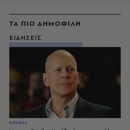
ΤΑ ΠΙΟ ΔΗΜΟΦΙΛΗ
ΕΙΔΗΣΕΙΣ
ΚΟΣΜΟΣ