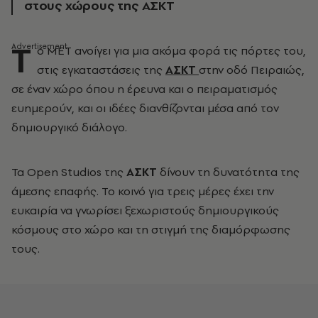
στους χώρους της ΑΣΚΤ
T
o ΜΕΤ ανοίγει για μια ακόμα φορά τις πόρτες του,
στις εγκαταστάσεις της
ΑΣΚΤ
στην οδό Πειραιώς,
σε έναν χώρο όπου η έρευνα και ο πειραματισμός
ευημερούν, και οι ιδέες διανθίζονται μέσα από τον
δημιουργικό διάλογο.
Τα Open Studios της
ΑΣΚΤ
δίνουν τη δυνατότητα της
άμεσης επαφής. Το κοινό για τρεις μέρες έχει την
ευκαιρία να γνωρίσει ξεχωριστούς δημιουργικούς
κόσμους στο χώρο και τη στιγμή της διαμόρφωσης
τους.