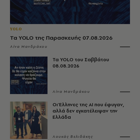
YOLO
Τα YOLO της Παρασκευής 07.08.2026
Λίνα Μανδράκου
Τα YOLO του Σαββάτου
08.08.2026
Λίνα Μανδράκου
Οι Έλληνες της ΑΙ που έφυγαν,
αλλά δεν εγκατέλειψαν την
Ελλάδα
Λουκάς Βελιδάκης