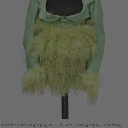
Costume Photography 2024 © Tate Photography. Courtesy