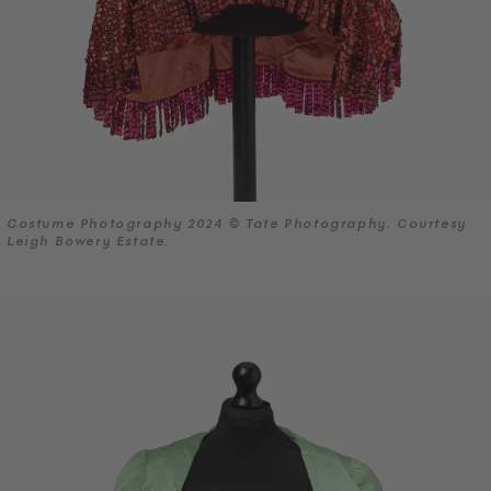
Costume Photography 2024 © Tate Photography. Courtesy
Leigh Bowery Estate.