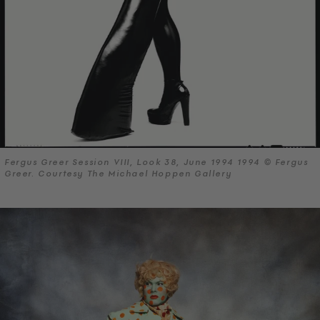
Fergus Greer Session VIII, Look 38, June 1994 1994 © Fergus
Greer. Courtesy The Michael Hoppen Gallery