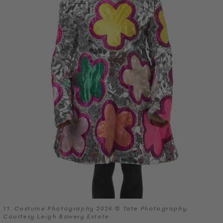
11. Costume Photography 2024 © Tate Photography.
Courtesy Leigh Bowery Estate