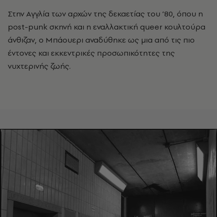
Στην Αγγλία των αρχών της δεκαετίας του ’80, όπου η
post
-
punk
σκηνή και η εναλλακτική
queer
κουλτούρα
άνθιζαν, ο Μπάουερι αναδύθηκε ως μια από τις πιο
έντονες και εκκεντρικές προσωπικότητες της
νυχτερινής ζωής.