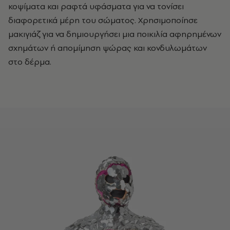
κοψίματα και ραφτά υφάσματα για να τονίσει
διαφορετικά μέρη του σώματος. Χρησιμοποίησε
μακιγιάζ για να δημιουργήσει μια ποικιλία αφηρημένων
σχημάτων ή απομίμηση ψώρας και κονδυλωμάτων
στο δέρμα.