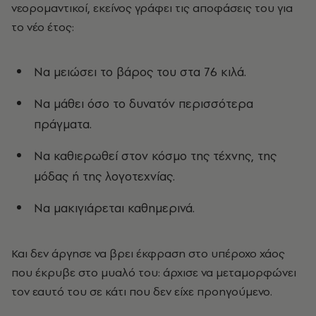
νεορομαντικοί, εκείνος γράφει τις αποφάσεις του για
το νέο έτος:
Να μειώσει το βάρος του στα 76 κιλά.
Να μάθει όσο το δυνατόν περισσότερα
πράγματα.
Να καθιερωθεί στον κόσμο της τέχνης, της
μόδας ή της λογοτεχνίας.
Να μακιγιάρεται καθημερινά.
Και δεν άργησε να βρει έκφραση στο υπέροχο χάος
που έκρυβε στο μυαλό του: άρχισε να μεταμορφώνει
τον εαυτό του σε κάτι που δεν είχε προηγούμενο.