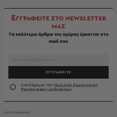
Ε
ΓΓΡΑΦΕΙΤΕ ΣΤΟ NEWSLETTER
ΜΑΣ
Tα καλύτερα άρθρα της ημέρας έρχονται στο
mail σου
EMAIL
ΕΓΓΡΑΦΕΙΤΕ
Αποδέχομαι την
Πολιτική Προστασίας
Προσωπικών Δεδομένων