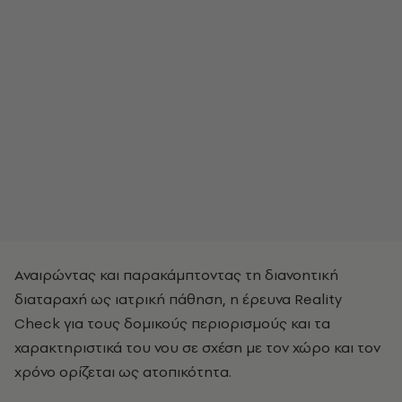
Αναιρώντας και παρακάμπτοντας τη διανοητική
διαταραχή ως ιατρική πάθηση, η έρευνα Reality
Check για τους δομικούς περιορισμούς και τα
χαρακτηριστικά του νου σε σχέση με τον χώρο και τον
χρόνο ορίζεται ως ατοπικότητα.