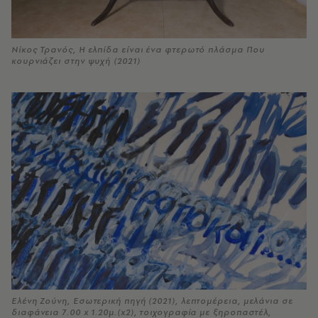
Νίκος Τρανός, H ελπίδα είναι ένα φτερωτό πλάσμα Που
κουρνιάζει στην ψυχή (2021)
Ελένη Ζούνη, Εσωτερική πηγή (2021), λεπτομέρεια, μελάνια σε
διαφάνεια 7.00 x 1.20μ.(x2), τοιχογραφία με ξηροπαστέλ,