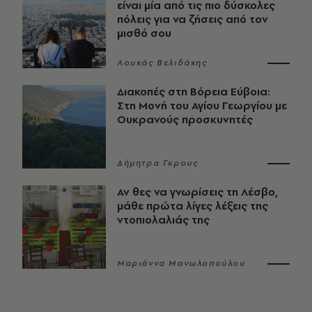
είναι μία από τις πιο δύσκολες
πόλεις για να ζήσεις από τον
μισθό σου
Λουκάς Βελιδάκης
Διακοπές στη Βόρεια Εύβοια:
Στη Μονή του Αγίου Γεωργίου με
Ουκρανούς προσκυνητές
Δήμητρα Γκρους
Αν θες να γνωρίσεις τη Λέσβο,
μάθε πρώτα λίγες λέξεις της
ντοπιολαλιάς της
Μαριάννα Μανωλοπούλου