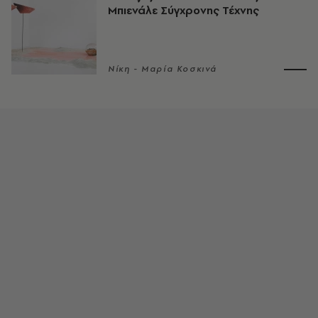
Μπιενάλε Σύγχρονης Τέχνης
Νίκη - Μαρία Κοσκινά