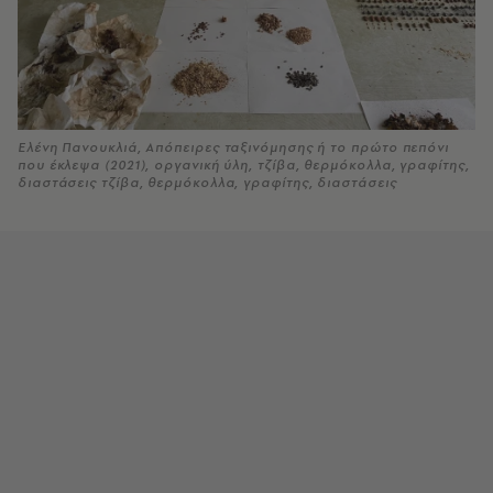
Ελένη Πανουκλιά, Απόπειρες ταξινόμησης ή το πρώτο πεπόνι
που έκλεψα (2021), oργανική ύλη, τζίβα, θερμόκολλα, γραφίτης,
διαστάσεις τζίβα, θερμόκολλα, γραφίτης, διαστάσεις