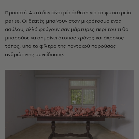
Προσοχή: Αυτή δεν είναι μία έκθεση για το ψυχιατρείο
per se. Οι θεατές μπαίνουν στον μικρόκοσμο ενός
ασύλου, αλλά φεύγουν σαν μάρτυρες περί του τι θα
μπορούσε να σημαίνει άτοπος χρόνος και άχρονος
τόπος, υπό το φίλτρο της πανταχού παρούσας
ανθρώπινης συνείδησης.