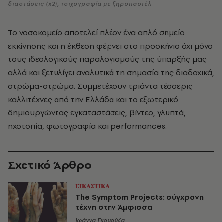
διαστάσεις (x2), τοιχογραφία με ξηροπαστέλ
Το νοσοκομείο αποτελεί πλέον ένα απλό σημείο
εκκίνησης και η έκθεση φέρνει στο προσκήνιο όχι μόνο
τους ιδεολογικούς παραλογισμούς της ύπαρξής μας
αλλά και ξετυλίγει αναλυτικά τη σημασία της διαδοχικά,
στρώμα-στρώμα. Συμμετέχουν τριάντα τέσσερις
καλλιτέχνες από την Ελλάδα και το εξωτερικό
δημιουργώντας εγκαταστάσεις, βίντεο, γλυπτά,
ηχοτοπία, φωτογραφία και performances.
Σχετικό Άρθρο
ΕΙΚΑΣΤΙΚΑ
The Symptom Projects: σύγχρονη
τέχνη στην Άμφισσα
Ιωάννα Γκομούζα