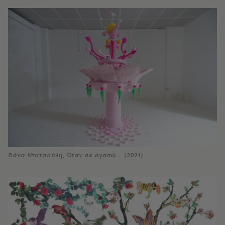
Βάνα Ντατσούλη, Όταν σε αγαπώ... (2021)