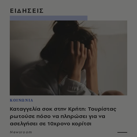
ΕΙΔΗΣΕΙΣ
ΚΟΙΝΩΝΙΑ
Καταγγελία σοκ στην Κρήτη: Τουρίστας
ρωτούσε πόσο να πληρώσει για να
ασελγήσει σε 10χρονο κορίτσι
Newsroom