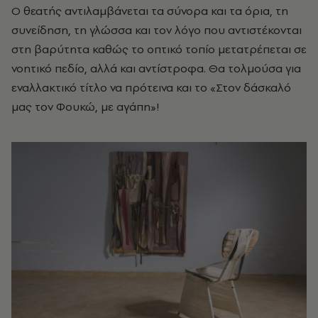
Ο θεατής αντιλαμβάνεται τα σύνορα και τα όρια, τη
συνείδηση, τη γλώσσα και τον λόγο που αντιστέκονται
στη βαρύτητα καθώς το οπτικό τοπίο μετατρέπεται σε
νοητικό πεδίο, αλλά και αντίστροφα. Θα τολμούσα για
εναλλακτικό τίτλο να πρότεινα και το «Στον δάσκαλό
μας τον Φουκώ, με αγάπη»!