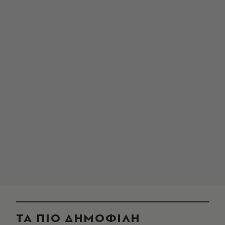
ΤΑ ΠΙΟ ΔΗΜΟΦΙΛΗ