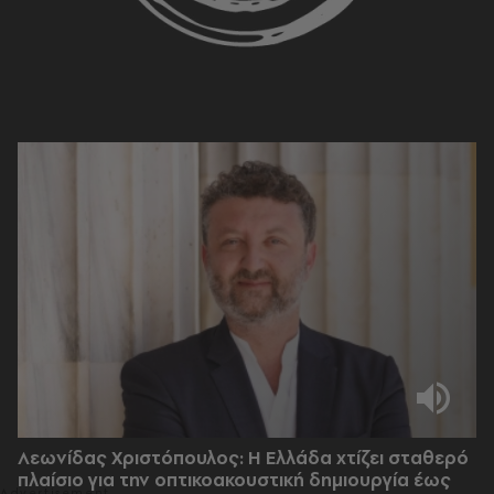
Λεωνίδας Χριστόπουλος: Η Ελλάδα χτίζει σταθερό
πλαίσιο για την οπτικοακουστική δημιουργία έως