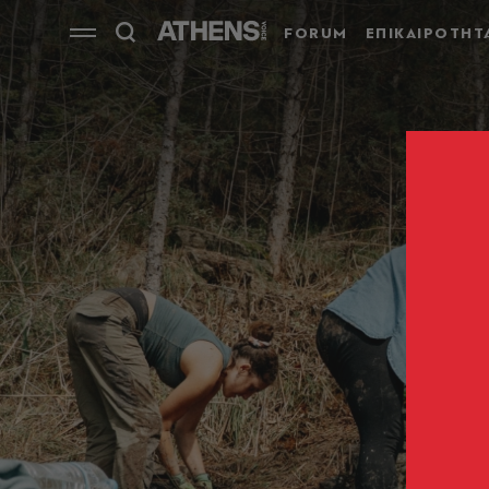
FORUM
ΕΠΙΚΑΙΡΟΤΗΤ