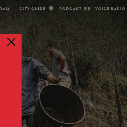
ΩΔΙΑ
CITY GUIDE
PODCAST
VOICE RADIO