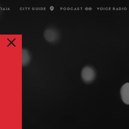
ΩΔΙΑ
CITY GUIDE
PODCAST
VOICE RADIO