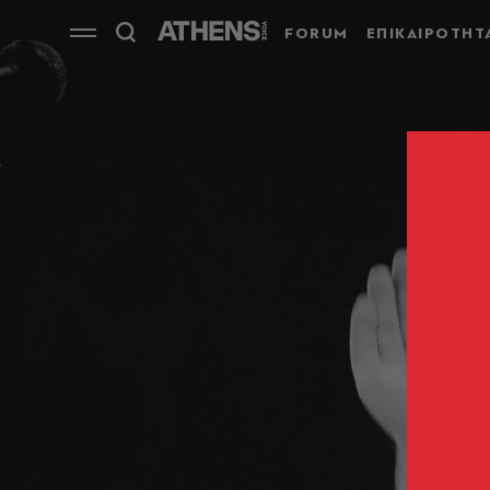
FORUM
ΕΠΙΚΑΙΡΟΤΗΤ