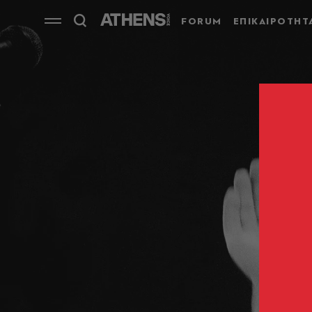
FORUM
ΕΠΙΚΑΙΡΟΤΗΤ