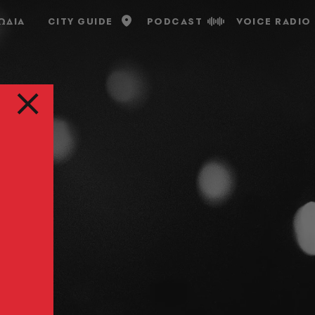
ΩΔΙΑ
CITY GUIDE
PODCAST
VOICE RADIO