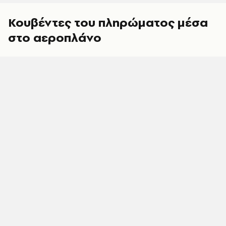
Κουβέντες του πληρώματος μέσα
στο αεροπλάνο