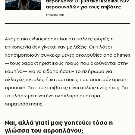
αεροπλάνο: Οι μυστικοί κωδικοί των
αεροσυνοδών για τους επιβάτες
Newsroom
Ακόμα πιο ενδιαφέρον είναι ότι πολλές φορές η
επικοινωνία δεν γίνεται καν με λέξεις. Οι πιλότοι
χρησιμοποιούν συγκεκριμένες ακολουθίες από chimes
—τους χαρακτηριστικούς ήχους που ακούγονται στην
καμπίνα— για να ειδοποιήσουν το πλήρωμα για
αλλαγές, εντολές ή καταστάσεις που απαιτούν άμεση
προσοχή. Για τους επιβάτες είναι απλώς ένας ήχος. Για
το πλήρωμα είναι ένα ολόκληρο σύστημα
σηματοδότησης.
Ναι, αλλά γιατί μας γοητεύει τόσο η
γλώσσα του αεροπλάνου;