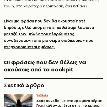
του ή, στη χειρότερη περίπτωση, έχει πεθάνει.
Είναι μια φράση που δεν θα ακουστεί ποτέ
δημόσια, αλλά μπορεί να ειπωθεί χαμηλόφωνα
μεταξύ των μελών του πληρώματος,
συνοδευόμενη από μια σειρά διαδικασιών που
ενεργοποιούνται αμέσως.
Οι φράσεις που δεν θέλεις να
ακούσεις από το cockpit
Σχετικό Άρθρο
ΤΑΞΙΔΙΑ
Αεροσυνοδοί με σταυρωμένα χέρια:
Γιατί κάθονται έτσι στην πιο κρίσιμη