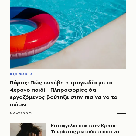
ΚΟΙΝΩΝΙΑ
Πάρος: Πώς συνέβη η τραγωδία με το
4χρονο παιδί - Πληροφορίες ότι
εργαζόμενος βούτηξε στην πισίνα να το
σώσει
Newsroom
Καταγγελία σοκ στην Κρήτη:
Τουρίστας ρωτούσε πόσο να