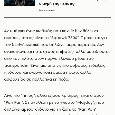
στιγμή της πτήσης
Newsroom
Αν υπάρχει ένας κωδικός που κανείς δεν θέλει να
ακούσει, αυτός είναι το “Squawk 7500”. Πρόκειται για
τον διεθνή κωδικό που δηλώνει αεροπειρατεία. Δεν
ανακοινώνεται ποτέ στους επιβάτες, αλλά μεταδίδεται
από τον πιλότο στον πύργο ελέγχου μέσω του
transponder. Είναι μια από τις πιο σοβαρές ενδείξεις
κινδύνου και ενεργοποιεί άμεσα πρωτόκολλα
ασφαλείας σε πολλαπλά επίπεδα.
Λίγο πιο “ήπιος”, αλλά εξίσου κρίσιμος, είναι ο όρος
“Pan Pan”. Σε αντίθεση με το γνωστό “Mayday”, που
δηλώνει άμεσο κίνδυνο για τη ζωή, το “Pan Pan”