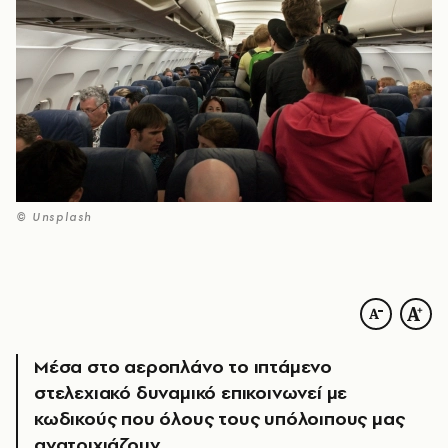
© Unsplash
Μέσα στο αεροπλάνο το ιπτάμενο
στελεχιακό δυναμικό επικοινωνεί με
κωδικούς που όλους τους υπόλοιπους μας
ανατριχιάζουν