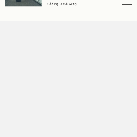
Ελένη Χελιώτη