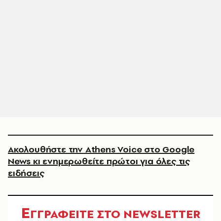
Ακολουθήστε την Athens Voice στο Google
News κι ενημερωθείτε πρώτοι για όλες τις
ειδήσεις
Ε
ΓΓΡΑΦΕΙΤΕ ΣΤΟ NEWSLETTER