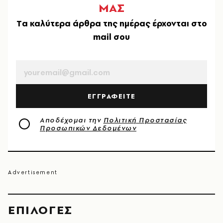
ΜΑΣ
Tα καλύτερα άρθρα της ημέρας έρχονται στο
mail σου
EMAIL
ΕΓΓΡΑΦΕΙΤΕ
Αποδέχομαι την
Πολιτική Προστασίας
Προσωπικών Δεδομένων
EΠΙΛΟΓΈΣ