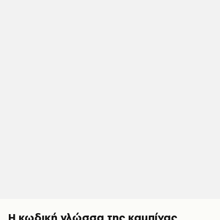
Η κωδική γλώσσα της καμπίνας