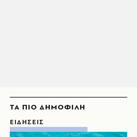
ΤΑ ΠΙΟ ΔΗΜΟΦΙΛΗ
ΕΙΔΗΣΕΙΣ