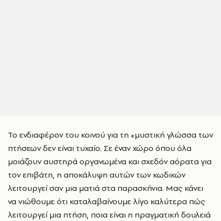
Το ενδιαφέρον του κοινού για τη «μυστική γλώσσα των
πτήσεων δεν είναι τυχαίο. Σε έναν χώρο όπου όλα
μοιάζουν αυστηρά οργανωμένα και σχεδόν αόρατα για
τον επιβάτη, η αποκάλυψη αυτών των κωδικών
λειτουργεί σαν μια ματιά στα παρασκήνια. Μας κάνει
να νιώθουμε ότι καταλαβαίνουμε λίγο καλύτερα πώς
λειτουργεί μια πτήση, ποια είναι η πραγματική δουλειά