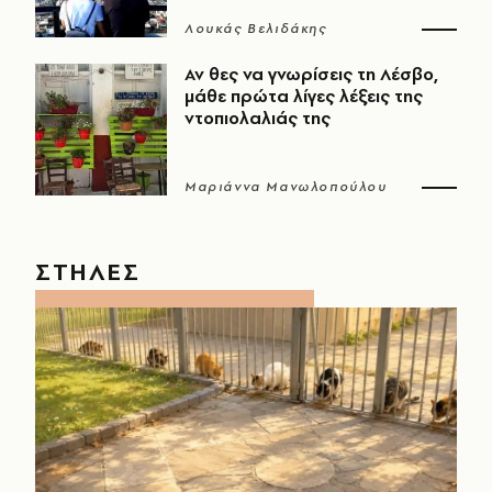
Λουκάς Βελιδάκης
Αν θες να γνωρίσεις τη Λέσβο,
μάθε πρώτα λίγες λέξεις της
ντοπιολαλιάς της
Μαριάννα Μανωλοπούλου
ΣΤΗΛΕΣ