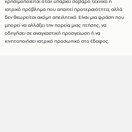
χρησιμοποιείται όταν υπάρχει σοβαρό τεχνικό ή
ιατρικό πρόβλημα που απαιτεί προτεραιότητα, αλλά
δεν θεωρείται ακόμη απειλητικό. Είναι μια φράση που
μπορεί να αλλάξει την πορεία μιας πτήσης, να
οδηγήσει σε αναγκαστική προσγείωση ή να
κινητοποιήσει ιατρικό προσωπικό στο έδαφος.