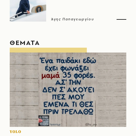
Άγης Παπαγεωργίου
ΘΕΜΑΤΑ
YOLO