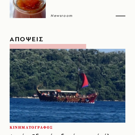
Newsroom
ΑΠΟΨΕΙΣ
ΚΙΝΗΜΑΤΟΓΡΑΦΟΣ