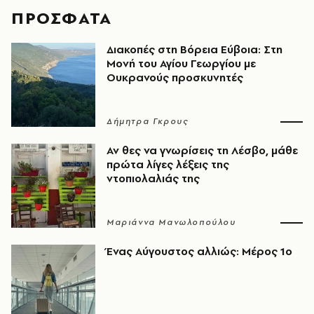
ΠΡΟΣΦΑΤΑ
Διακοπές στη Βόρεια Εύβοια: Στη
Μονή του Αγίου Γεωργίου με
Ουκρανούς προσκυνητές
Δήμητρα Γκρους
Αν θες να γνωρίσεις τη Λέσβο, μάθε
πρώτα λίγες λέξεις της
ντοπιολαλιάς της
Μαριάννα Μανωλοπούλου
Ένας Αύγουστος αλλιώς: Μέρος 1ο