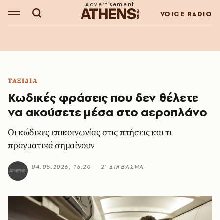
VOICE RADIO
ΤΑΞΙΔΙΑ
Κωδικές φράσεις που δεν θέλετε
να ακούσετε μέσα στο αεροπλάνο
Οι κώδικες επικοινωνίας στις πτήσεις και τι
πραγματικά σημαίνουν
04.05.2026, 15:20
2’ ΔΙΑΒΑΣΜΑ