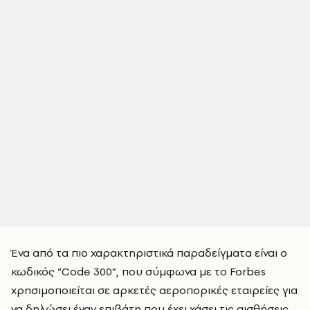
Ένα από τα πιο χαρακτηριστικά παραδείγματα είναι ο
κωδικός “Code 300”, που σύμφωνα με το Forbes
χρησιμοποιείται σε αρκετές αεροπορικές εταιρείες για
να δηλώσει έναν επιβάτη που έχει χάσει τις αισθήσεις