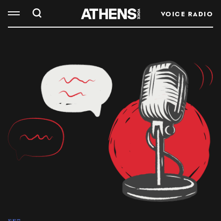
VOICE RADIO