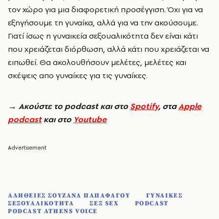
τον χώρο για μια διαφορετική προσέγγιση. Όχι για να
εξηγήσουμε τη γυναίκα, αλλά για να την ακούσουμε.
Γιατί ίσως η γυναικεία σεξουαλικότητα δεν είναι κάτι
που χρειάζεται διόρθωση, αλλά κάτι που χρειάζεται να
ειπωθεί. Θα ακολουθήσουν μελέτες, μελέτες και
σκέψεις απο γυναίκες για τις γυναίκες.
→ Ακούστε το podcast και στο
Spotify
, στα
Apple
podcast
και στο
Youtube
ΑΛΗΘΕΙΕΣ ΣΟΥΖΑΝΑ ΠΑΠΑΦΑΓΟΥ
ΓΥΝΑΙΚΕΣ
ΣΕΞΟΥΑΛΙΚΟΤΗΤΑ
ΣΕΞ SEX
PODCAST
PODCAST ATHENS VOICE