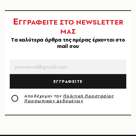
Ε
ΓΓΡΑΦΕΙΤΕ ΣΤΟ NEWSLETTER
ΜΑΣ
Tα καλύτερα άρθρα της ημέρας έρχονται στο
mail σου
EMAIL
ΕΓΓΡΑΦΕΙΤΕ
Αποδέχομαι την
Πολιτική Προστασίας
Προσωπικών Δεδομένων