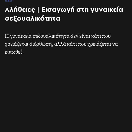
ΣΕΞ
Αλήθειες | Εισαγωγή στη γυναικεία
σεξουαλικότητα
Η γυναικεία σεξουαλικότητα δεν είναι κάτι που
χρειάζεται διόρθωση, αλλά κάτι που χρειάζεται να
ειπωθεί