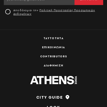
Αποδέχομαι την
Πολιτική Προστασίας Προσωπικών
Δεδομένων
ΤΑΥΤΟΤΗΤΑ
ΕΠΙΚΟΙΝΩΝΙΑ
CONTRIBUTORS
ΔΙΑΦΗΜΙΣΗ
CITY GUIDE