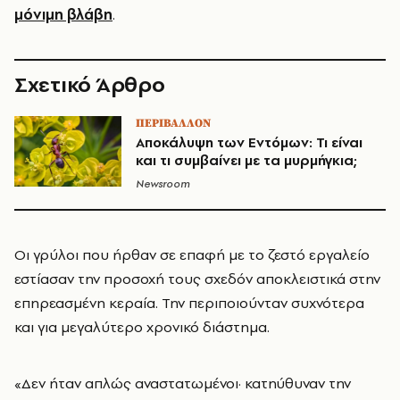
μόνιμη βλάβη
.
Σχετικό Άρθρο
ΠΕΡΙΒΑΛΛΟΝ
Αποκάλυψη των Εντόμων: Τι είναι
και τι συμβαίνει με τα μυρμήγκια;
Newsroom
Οι γρύλοι που ήρθαν σε επαφή με το ζεστό εργαλείο
εστίασαν την προσοχή τους σχεδόν αποκλειστικά στην
επηρεασμένη κεραία. Την περιποιούνταν συχνότερα
και για μεγαλύτερο χρονικό διάστημα.
«Δεν ήταν απλώς αναστατωμένοι· κατηύθυναν την