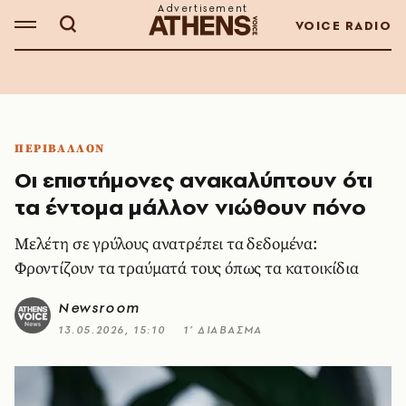
VOICE RADIO
ΠΕΡΙΒΑΛΛΟΝ
Οι επιστήμονες ανακαλύπτουν ότι
τα έντομα μάλλον νιώθουν πόνο
Μελέτη σε γρύλους ανατρέπει τα δεδομένα:
Φροντίζουν τα τραύματά τους όπως τα κατοικίδια
Newsroom
13.05.2026, 15:10
1’ ΔΙΑΒΑΣΜΑ