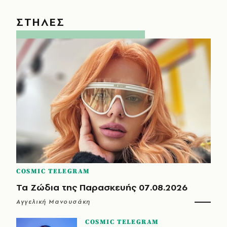
ΣΤΗΛΕΣ
COSMIC TELEGRAM
Τα Ζώδια της Παρασκευής 07.08.2026
Αγγελική Μανουσάκη
COSMIC TELEGRAM