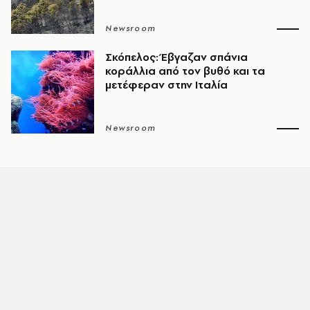
Newsroom
Σκόπελος: Έβγαζαν σπάνια
κοράλλια από τον βυθό και τα
μετέφεραν στην Ιταλία
Newsroom