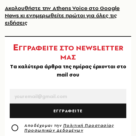
Ακολουθήστε την Athens Voice στο Google
News κι ενημερωθείτε πρώτοι για όλες τις
ειδήσεις
Ε
ΓΓΡΑΦΕΙΤΕ ΣΤΟ NEWSLETTER
ΜΑΣ
Tα καλύτερα άρθρα της ημέρας έρχονται στο
mail σου
EMAIL
ΕΓΓΡΑΦΕΙΤΕ
Αποδέχομαι την
Πολιτική Προστασίας
Προσωπικών Δεδομένων