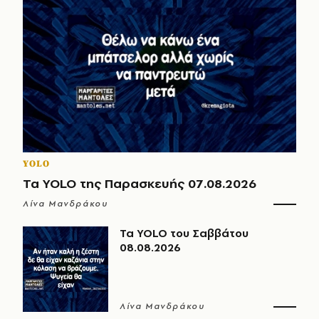
YOLO
Τα YOLO της Παρασκευής 07.08.2026
Λίνα Μανδράκου
Τα YOLO του Σαββάτου
08.08.2026
Λίνα Μανδράκου