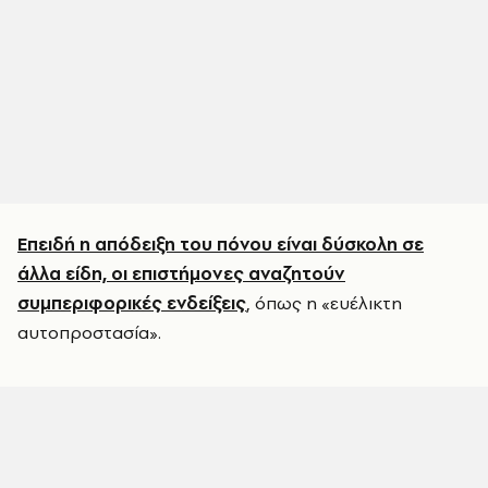
Επειδή η απόδειξη του πόνου είναι δύσκολη σε
άλλα είδη, οι επιστήμονες αναζητούν
συμπεριφορικές ενδείξεις
, όπως η «ευέλικτη
αυτοπροστασία».