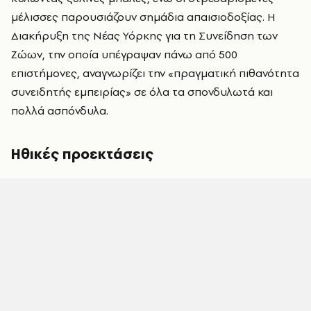
μέλισσες παρουσιάζουν σημάδια απαισιοδοξίας. Η
Διακήρυξη της Νέας Υόρκης για τη Συνείδηση των
Ζώων, την οποία υπέγραψαν πάνω από 500
επιστήμονες, αναγνωρίζει την «πραγματική πιθανότητα
συνειδητής εμπειρίας» σε όλα τα σπονδυλωτά και
πολλά ασπόνδυλα.
Ηθικές προεκτάσεις