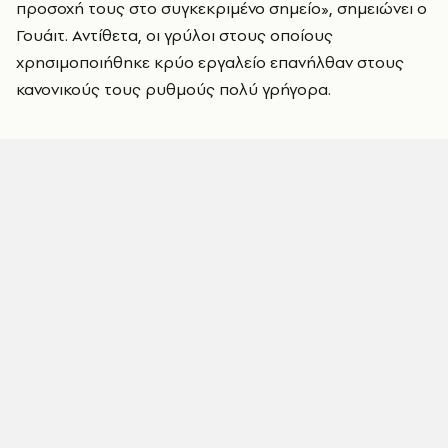
προσοχή τους στο συγκεκριμένο σημείο», σημειώνει ο
Γουάιτ. Αντίθετα, οι γρύλοι στους οποίους
χρησιμοποιήθηκε κρύο εργαλείο επανήλθαν στους
κανονικούς τους ρυθμούς πολύ γρήγορα.