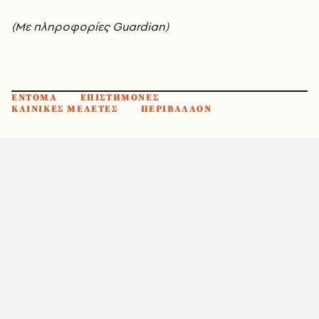
(Με πληροφορίες Guardian)
ΕΝΤΟΜΑ
ΕΠΙΣΤΗΜΟΝΕΣ
ΚΛΙΝΙΚΕΣ ΜΕΛΕΤΕΣ
ΠΕΡΙΒΑΛΛΟΝ