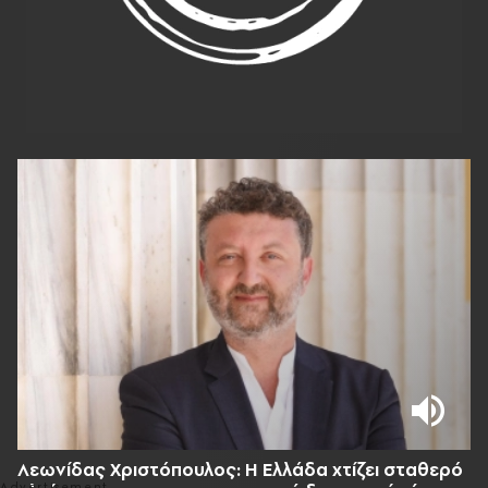
Λεωνίδας Χριστόπουλος: Η Ελλάδα χτίζει σταθερό