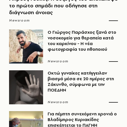
το πρώτο σημάδι που οδήγησε στη
διάγνωση άνοιας
Newsroom
O Γιώργος Παράσχος ξανά στο
νοσοκομείο για θεραπεία κατά
του καρκίνου - Η νέα
φωτογραφία του ηθοποιού
Newsroom
Οκτώ γυναίκες κατήγγειλαν
βιασμό μέσα σε 20 ημέρες στη
Ζάκυνθο, σύμφωνα με την
ΠΟΕΔΗΝ
Newsroom
Για πέμπτη συνεχόμενη χρονιά ο
Βλαδίμηρος Κυριακίδης
επισκέπτεται το ΠΑΓΝΗ