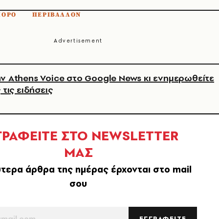
ΠΟΡΟ
ΠΕΡΙΒΑΛΛΟΝ
ν Athens Voice στο Google News κι ενημερωθείτε
 τις ειδήσεις
ΓΡΑΦΕΙΤΕ ΣΤΟ NEWSLETTER
ΜΑΣ
τερα άρθρα της ημέρας έρχονται στο mail
σου
ΕΓΓΡΑΦΕΙΤΕ