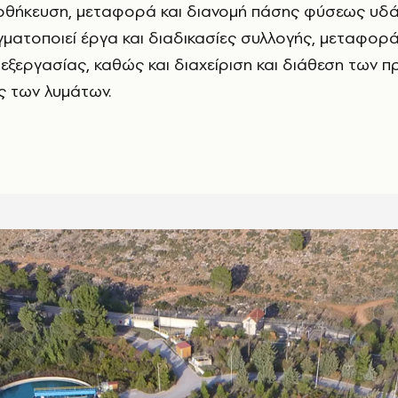
ποθήκευση, μεταφορά και διανομή πάσης φύσεως υδά
ατοποιεί έργα και διαδικασίες συλλογής, μεταφορά
εξεργασίας, καθώς και διαχείριση και διάθεση των 
ς των λυμάτων.