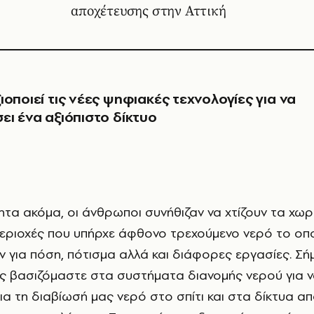
αποχέτευσης στην Αττική
οποιεί τις νέες ψηφιακές τεχνολογίες για να
ει ένα αξιόπιστο δίκτυο
περιοχές που υπήρχε άφθονο τρεχούμενο νερό το οπ
 για πόση, πότισμα αλλά και διάφορες εργασίες. Σήμ
ς βασιζόμαστε στα συστήματα διανομής νερού για ν
ια τη διαβίωσή μας νερό στο σπίτι και στα δίκτυα α