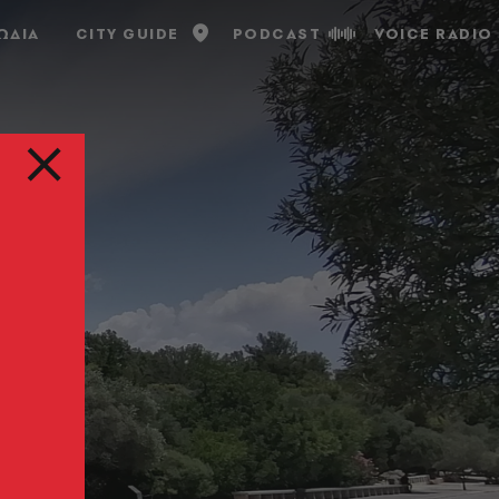
ΩΔΙΑ
CITY GUIDE
PODCAST
VOICE RADIO