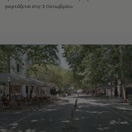
γιορτάζεται στις 3 Οκτωβρίου.