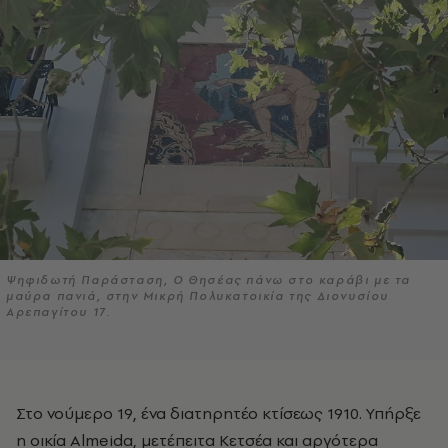
Ψηφιδωτή Παράσταση, Ο Θησέας πάνω στο καράβι με τα
μαύρα πανιά, στην Μικρή Πολυκατοικία της Διονυσίου
Αρεπαγίτου 17.
Στο νούμερο 19, ένα διατηρητέο κτίσεως 1910. Υπήρξε
η οικία Almeida, μετέπειτα Κετσέα και αργότερα