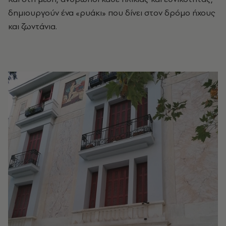
δημιουργούν ένα «ρυάκι» που δίνει στον δρόμο ήχους
και ζωντάνια.