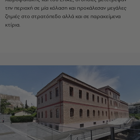
την περιοχή σε μία κόλαση και προκάλεσαν μεγάλες
ζημιές στο στρατόπεδο αλλά και σε παρακείμενα
κτίρια.