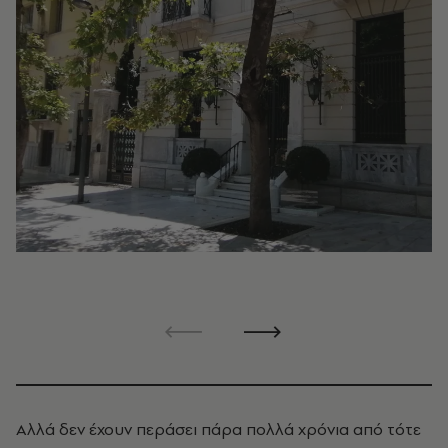
Αλλά δεν έχουν περάσει πάρα πολλά χρόνια από τότε