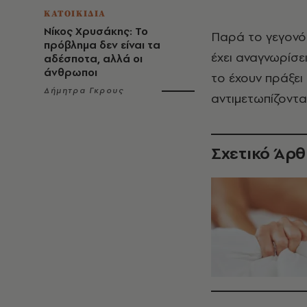
ΚΑΤΟΙΚΙΔΙΑ
Νίκος Χρυσάκης: Το
Παρά το γεγονό
πρόβλημα δεν είναι τα
έχει αναγνωρίσε
αδέσποτα, αλλά οι
άνθρωποι
το έχουν πράξει
Δήμητρα Γκρους
αντιμετωπίζοντα
Σχετικό Άρ