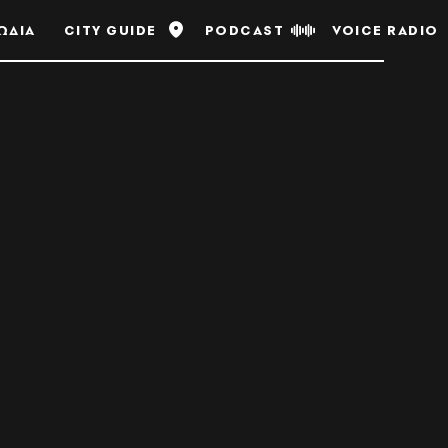
ΩΔΙΑ
CITY GUIDE
PODCAST
VOICE RADIO