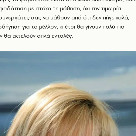
οδότηση με στόχο τη μάθηση, όχι την τιμωρία.
υνεργάτες σας να μάθουν από ότι δεν πήγε καλά,
ήγηση για το μέλλον, κι έτσι θα γίνουν πολύ πιο
εν θα εκτελούν απλά εντολές.