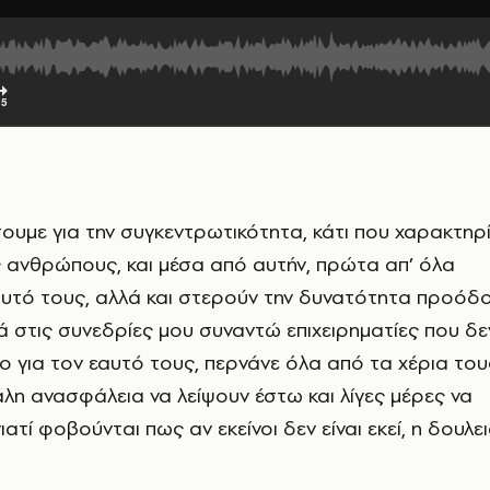
ουμε για την συγκεντρωτικότητα, κάτι που χαρακτηρί
 ανθρώπους, και μέσα από αυτήν, πρώτα απ’ όλα
αυτό τους, αλλά και στερούν την δυνατότητα προόδ
ά στις συνεδρίες μου συναντώ επιχειρηματίες που δε
ο για τον εαυτό τους, περνάνε όλα από τα χέρια του
άλη ανασφάλεια να λείψουν έστω και λίγες μέρες να
ατί φοβούνται πως αν εκείνοι δεν είναι εκεί, η δουλε