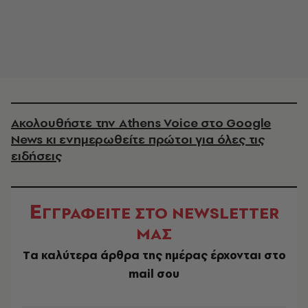
Ακολουθήστε την Athens Voice στο Google
News κι ενημερωθείτε πρώτοι για όλες τις
ειδήσεις
Ε
ΓΓΡΑΦΕΙΤΕ ΣΤΟ NEWSLETTER
ΜΑΣ
Tα καλύτερα άρθρα της ημέρας έρχονται στο
mail σου
EMAIL