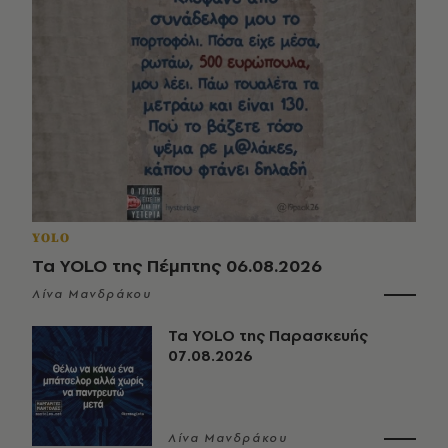
YOLO
Τα YOLO της Πέμπτης 06.08.2026
Λίνα Μανδράκου
Τα YOLO της Παρασκευής
07.08.2026
Λίνα Μανδράκου