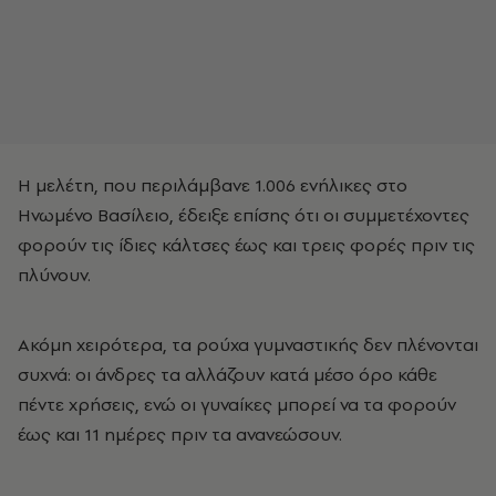
Η μελέτη, που περιλάμβανε 1.006 ενήλικες στο
Ηνωμένο Βασίλειο, έδειξε επίσης ότι οι συμμετέχοντες
φορούν τις ίδιες κάλτσες έως και τρεις φορές πριν τις
πλύνουν.
Ακόμη χειρότερα, τα ρούχα γυμναστικής δεν πλένονται
συχνά: οι άνδρες τα αλλάζουν κατά μέσο όρο κάθε
πέντε χρήσεις, ενώ οι γυναίκες μπορεί να τα φορούν
έως και 11 ημέρες πριν τα ανανεώσουν.