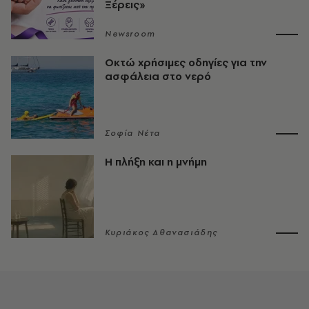
Ξέρεις»
Newsroom
Οκτώ χρήσιμες οδηγίες για την
ασφάλεια στο νερό
Σοφία Νέτα
Η πλήξη και η μνήμη
Κυριάκος Αθανασιάδης