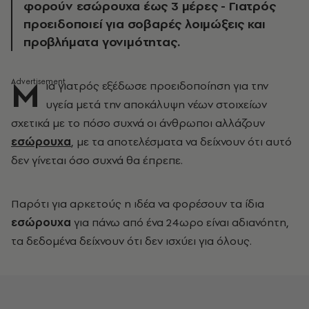
φορούν εσώρουχα έως 3 μέρες - Γιατρός
προειδοποιεί για σοβαρές λοιμώξεις και
προβλήματα γονιμότητας.
Μ
ια γιατρός εξέδωσε προειδοποίηση για την
υγεία μετά την αποκάλυψη νέων στοιχείων
σχετικά με το πόσο συχνά οι άνθρωποι αλλάζουν
εσώρουχα
, με τα αποτελέσματα να δείχνουν ότι αυτό
δεν γίνεται όσο συχνά θα έπρεπε.
Παρότι για αρκετούς η ιδέα να φορέσουν τα ίδια
εσώρουχα
για πάνω από ένα 24ωρο είναι αδιανόητη,
τα δεδομένα δείχνουν ότι δεν ισχύει για όλους.