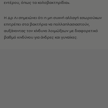
εντέρου, όπως τα κολοβακτηρίδια».
Η Δρ Λι σημειώνει ότι η μη συχνή αλλαγή εσωρούχων
επιτρέπει στα βακτήρια να πολλαπλασιαστούν,
αυξάνοντας τον κίνδυνο λοιμώξεων με διαφορετικό
βαθμό κινδύνου για άνδρες και γυναίκες.