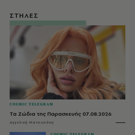
ΣΤΗΛΕΣ
COSMIC TELEGRAM
Τα Ζώδια της Παρασκευής 07.08.2026
Αγγελική Μανουσάκη
COSMIC TELEGRAM