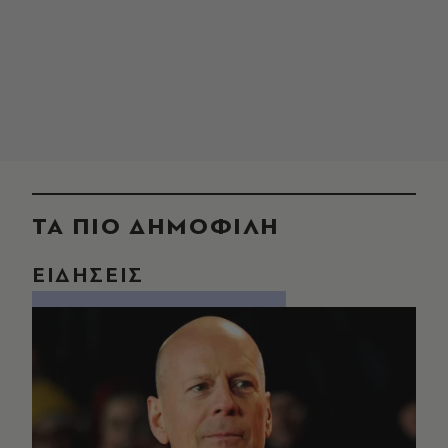
ΤΑ ΠΙΟ ΔΗΜΟΦΙΛΗ
ΕΙΔΗΣΕΙΣ