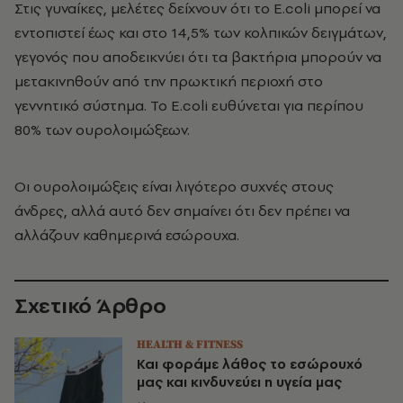
Στις γυναίκες, μελέτες δείχνουν ότι το E.coli μπορεί να
εντοπιστεί έως και στο 14,5% των κολπικών δειγμάτων,
γεγονός που αποδεικνύει ότι τα βακτήρια μπορούν να
μετακινηθούν από την πρωκτική περιοχή στο
γεννητικό σύστημα. Το E.coli ευθύνεται για περίπου
80% των ουρολοιμώξεων.
Οι ουρολοιμώξεις είναι λιγότερο συχνές στους
άνδρες, αλλά αυτό δεν σημαίνει ότι δεν πρέπει να
αλλάζουν καθημερινά εσώρουχα.
Σχετικό Άρθρο
HEALTH & FITNESS
Και φοράμε λάθος το εσώρουχό
μας και κινδυνεύει η υγεία μας