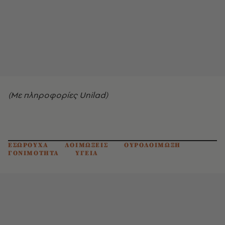
(Με πληροφορίες Unilad)
ΕΣΩΡΟΥΧΑ
ΛΟΙΜΩΞΕΙΣ
ΟΥΡΟΛΟΙΜΩΞΗ
ΓΟΝΙΜΟΤΗΤΑ
ΥΓΕΙΑ