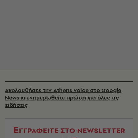
Ακολουθήστε την Athens Voice στο Google
News κι ενημερωθείτε πρώτοι για όλες τις
ειδήσεις
Ε
ΓΓΡΑΦΕΙΤΕ ΣΤΟ NEWSLETTER