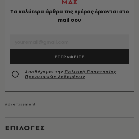
ΜΑΣ
Tα καλύτερα άρθρα της ημέρας έρχονται στο
mail σου
EMAIL
ΕΓΓΡΑΦΕΙΤΕ
Αποδέχομαι την
Πολιτική Προστασίας
Προσωπικών Δεδομένων
EΠΙΛΟΓΈΣ