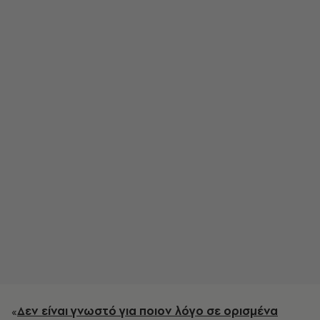
«
Δεν είναι γνωστό για ποιον λόγο σε ορισμένα