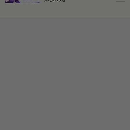
Newsroom