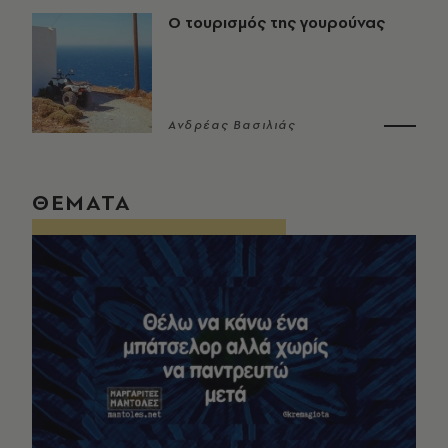
Ο τουρισμός της γουρούνας
Ανδρέας Βασιλιάς
ΘΕΜΑΤΑ