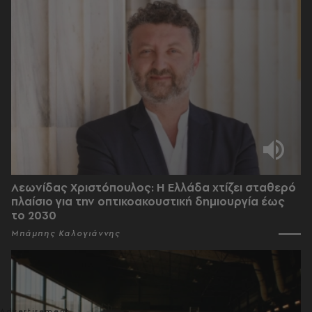
Λεωνίδας Χριστόπουλος: Η Ελλάδα χτίζει σταθερό
πλαίσιο για την οπτικοακουστική δημιουργία έως
το 2030
Μπάμπης Καλογιάννης