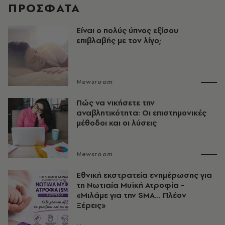
ΠΡΟΣΦΑΤΑ
Είναι ο πολύς ύπνος εξίσου
επιβλαβής με τον λίγο;
Newsroom
Πώς να νικήσετε την
αναβλητικότητα: Οι επιστημονικές
μέθοδοι και οι λύσεις
Newsroom
Εθνική εκστρατεία ενημέρωσης για
τη Νωτιαία Μυϊκή Ατροφία -
«Μιλάμε για την SMA… Πλέον
Ξέρεις»