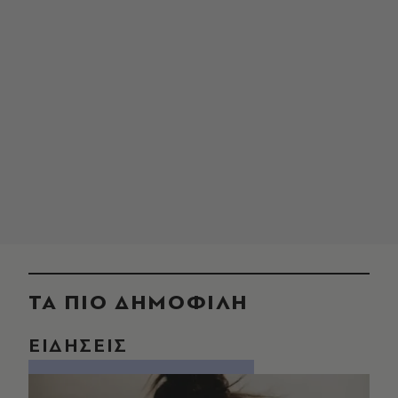
ΤΑ ΠΙΟ ΔΗΜΟΦΙΛΗ
ΕΙΔΗΣΕΙΣ