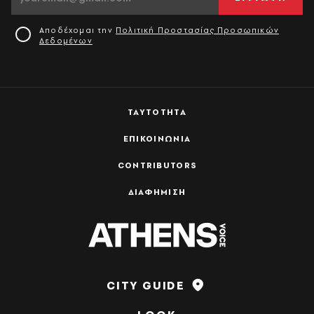
Αποδέχομαι την
Πολιτική Προστασίας Προσωπικών
Δεδομένων
ΤΑΥΤΟΤΗΤΑ
ΕΠΙΚΟΙΝΩΝΙΑ
CONTRIBUTORS
ΔΙΑΦΗΜΙΣΗ
CITY GUIDE