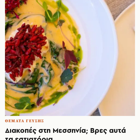
ΘΕΜΑΤΑ ΓΕΥΣΗΣ
Διακοπές στη Μεσσηνία; Βρες αυτά
τα εστιατόρια