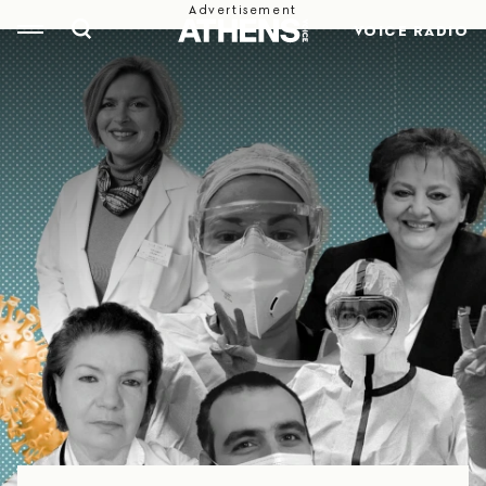
VOICE RADIO