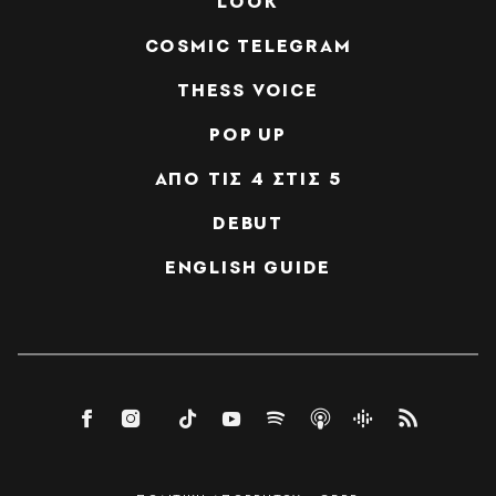
LOOK
COSMIC TELEGRAM
THESS VOICE
POP UP
ΑΠΟ ΤΙΣ 4 ΣΤΙΣ 5
DEBUT
ENGLISH GUIDE