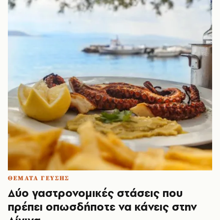
ΘΕΜΑΤΑ ΓΕΥΣΗΣ
Δύο γαστρονομικές στάσεις που
πρέπει οπωσδήποτε να κάνεις στην