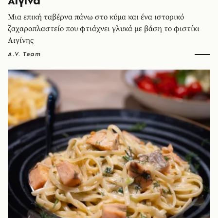
Αίγινα
Μια επική ταβέρνα πάνω στο κύμα και ένα ιστορικό
ζαχαροπλαστείο που φτιάχνει γλυκά με βάση το φιστίκι
Αιγίνης
A.V. Team