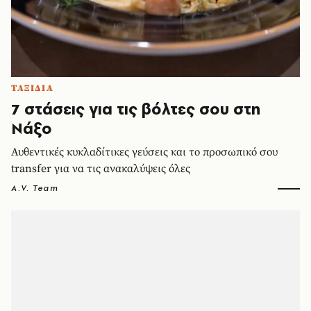
ΤΑΞΙΔΙΑ
7 στάσεις για τις βόλτες σου στη
Νάξο
Αυθεντικές κυκλαδίτικες γεύσεις και το προσωπικό σου
transfer για να τις ανακαλύψεις όλες
A.V. Team