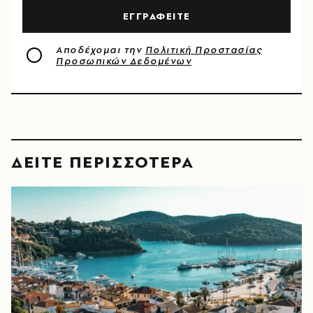
ΕΓΓΡΑΦΕΙΤΕ
Αποδέχομαι την
Πολιτική Προστασίας
Προσωπικών Δεδομένων
ΔΕΙΤΕ ΠΕΡΙΣΣΟΤΕΡΑ