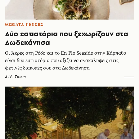
ΘΕΜΑΤΑ ΓΕΥΣΗΣ
Δύο εστιατόρια που ξεχωρίζουν στα
Δωδεκάνησα
Οι Άκρες στη Ρόδο και το En Plo Seaside στην Κάρπαθο
είναι δύο εστιατόρια που αξίζει να ανακαλύψεις στις
φετινές διακοπές σου στα Δωδεκάνησα
A.V. Team