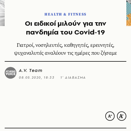
HEALTH & FITNESS
Οι ειδικοί μιλούν για την
πανδημία του Covid-19
Γιατροί, νοσηλευτές, καθηγητές, ερευνητές,
ψυχαναλυτές αναλύουν τις ημέρες που ζήσαμε
A.V. Team
08.05.2020, 18:33
1’ ΔΙΑΒΑΣΜΑ