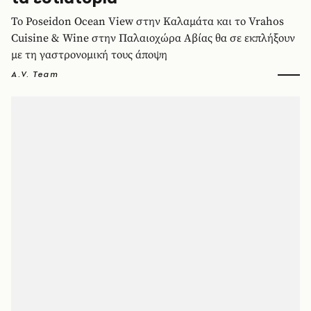
Το Poseidon Ocean View στην Καλαμάτα και το Vrahos
Cuisine & Wine στην Παλαιοχώρα Αβίας θα σε εκπλήξουν
με τη γαστρονομική τους άποψη
A.V. Team