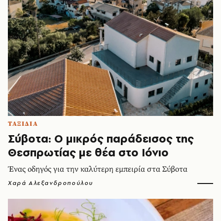
ΤΑΞΙΔΙΑ
Σύβοτα: Ο μικρός παράδεισος της
Θεσπρωτίας με θέα στο Ιόνιο
Ένας οδηγός για την καλύτερη εμπειρία στα Σύβοτα
Χαρά Αλεξανδροπούλου