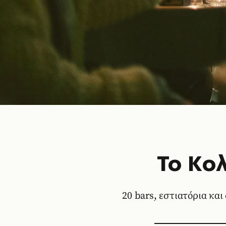
Το Κολ
20 bars, εστιατόρια και