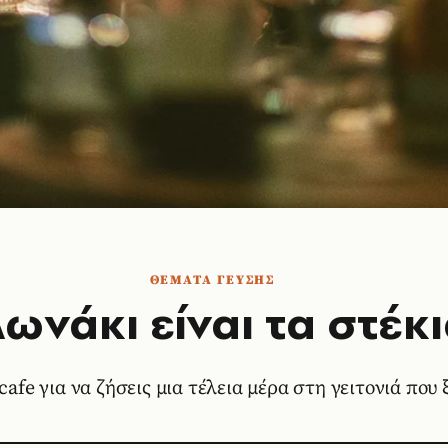
ΘΕΜΑΤΑ ΓΕΥΣΗΣ
ωνάκι είναι τα στέκ
 cafe για να ζήσεις μια τέλεια μέρα στη γειτονιά που