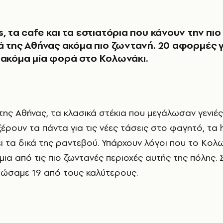
, τα cafe και τα εστιατόρια που κάνουν την πιο
ιά της Αθήνας ακόμα πιο ζωντανή. 20 αφορμές γ
 ακόμα μία φορά στο Κολωνάκι.
έρουν τα πάντα για τις νέες τάσεις στο φαγητό, τα 
ει τα δικά της ραντεβού. Υπάρχουν λόγοι που το Κολω
αι μια από τις πιο ζωντανές περιοχές αυτής της πόλης.
ώσαμε 19 από τους καλύτερους.