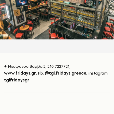
● Νεοφύτου Βάμβα 2, 210 7227721,
www.fridays.gr
, Fb:
@tgi.fridays.greece
, instagram:
tgifridaysgr