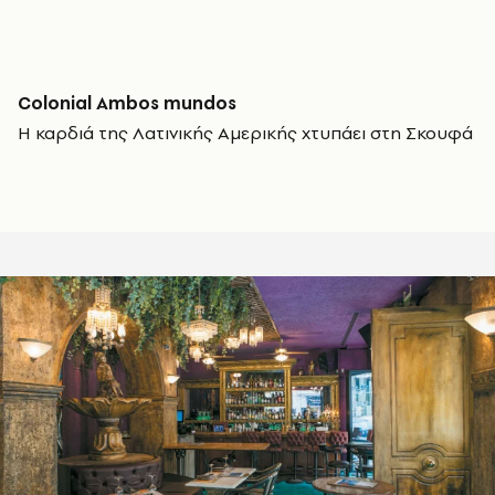
Colonial Ambos mundos
Η καρδιά της Λατινικής Αμερικής χτυπάει στη Σκουφά