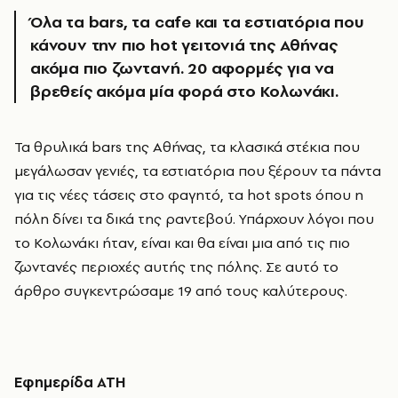
Όλα τα bars, τα cafe και τα εστιατόρια που
κάνουν την πιο hot γειτονιά της Αθήνας
ακόμα πιο ζωντανή. 20 αφορμές για να
βρεθείς ακόμα μία φορά στο Κολωνάκι.
Τα θρυλικά bars της Αθήνας, τα κλασικά στέκια που
μεγάλωσαν γενιές, τα εστιατόρια που ξέρουν τα πάντα
για τις νέες τάσεις στο φαγητό, τα hot spots όπου η
πόλη δίνει τα δικά της ραντεβού. Υπάρχουν λόγοι που
το Κολωνάκι ήταν, είναι και θα είναι μια από τις πιο
ζωντανές περιοχές αυτής της πόλης. Σε αυτό το
άρθρο συγκεντρώσαμε 19 από τους καλύτερους.
Εφημερίδα ATH