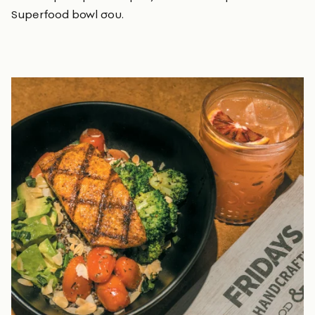
Superfood bowl σου.