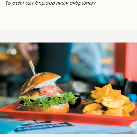
Το στέκι των δημιουργικών ανθρώπων