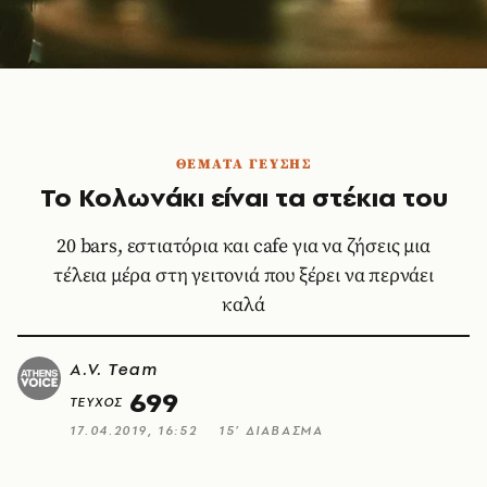
ΘΕΜΑΤΑ ΓΕΥΣΗΣ
Το Κολωνάκι είναι τα στέκια του
20 bars, εστιατόρια και cafe για να ζήσεις μια
τέλεια μέρα στη γειτονιά που ξέρει να περνάει
καλά
A.V. Team
699
ΤΕΥΧΟΣ
17.04.2019, 16:52
15’ ΔΙΑΒΑΣΜΑ