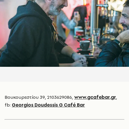
Βουκουρεστίου 39, 2103629086,
www.gcafebar.gr
,
fb:
Georgios Doudessis G Café Bar