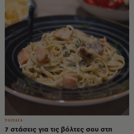
ΤΑΞΙΔΙΑ
7 στάσεις για τις βόλτες σου στη