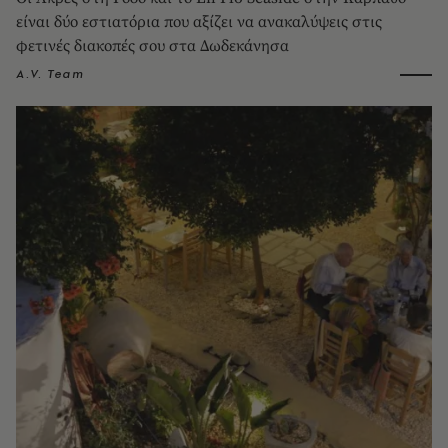
είναι δύο εστιατόρια που αξίζει να ανακαλύψεις στις
φετινές διακοπές σου στα Δωδεκάνησα
A.V. Team