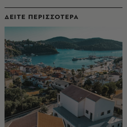
ΔΕΙΤΕ ΠΕΡΙΣΣΟΤΕΡΑ