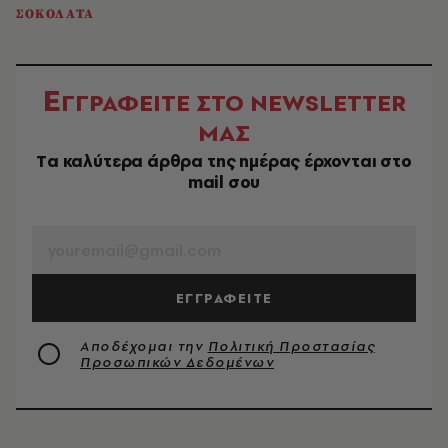
ΣΟΚΟΛΑΤΑ
Ε
ΓΓΡΑΦΕΙΤΕ ΣΤΟ NEWSLETTER
ΜΑΣ
Tα καλύτερα άρθρα της ημέρας έρχονται στο
mail σου
EMAIL
ΕΓΓΡΑΦΕΙΤΕ
Αποδέχομαι την
Πολιτική Προστασίας
Προσωπικών Δεδομένων