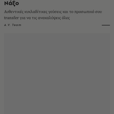
Νάξο
Αυθεντικές κυκλαδίτικες γεύσεις και το προσωπικό σου
transfer για να τις ανακαλύψεις όλες
A.V. Team