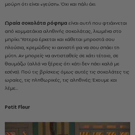
μούρη ότι είναι «γεύση». Όχι και πάλι όχι.
Ωραία σοκολάτα ρόφημα
είναι αυτή που φτιάχνεται
από κομματάκια αληθινής σοκολάτας, λιωμένα στο
μπρίκι. Ύστερα έρχεται και κάθεται μπροστά σου
πλούσια, κρεμώδης κι αχνιστή για να σου σπάει τη
μύτη. Αν μπορείς να αντισταθείς σε κάτι τέτοιο, σε
θαυμάζω (αλλά να ξέρεις ότι κάτι δεν πάει καλά με
εσένα). Πού τις βρίσκεις όμως αυτές τις σοκολάτες τις
ωραίες, τις πληθωρικές, τις αληθινές; Έχουμε και
λέμε...
Petit Fleur