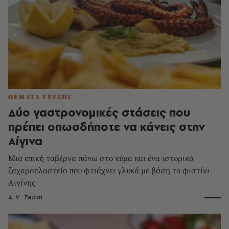
ΘΕΜΑΤΑ ΓΕΥΣΗΣ
Δύο γαστρονομικές στάσεις που
πρέπει οπωσδήποτε να κάνεις στην
Αίγινα
Μια επική ταβέρνα πάνω στο κύμα και ένα ιστορικό
ζαχαροπλαστείο που φτιάχνει γλυκά με βάση το φιστίκι
Αιγίνης
A.V. Team