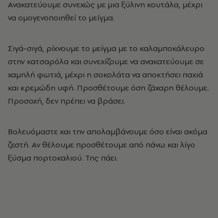
Ανακατεύουμε συνεχώς με μια ξύλινη κουτάλα, μέχρι
να ομογενοποιηθεί το μείγμα.
Σιγά-σιγά, ρίχνουμε το μείγμα με το καλαμποκάλευρο
στην κατσαρόλα και συνεχίζουμε να ανακατεύουμε σε
χαμηλή φωτιά, μέχρι η σοκολάτα να αποκτήσει παχιά
και κρεμώδη υφή. Προσθέτουμε όση ζάχαρη θέλουμε.
Προσοχή, δεν πρέπει να βράσει.
Βολευόμαστε και την απολαμβάνουμε όσο είναι ακόμα
ζεστή. Αν θέλουμε προσθέτουμε από πάνω και λίγο
ξύσμα πορτοκαλιού. Της πάει.