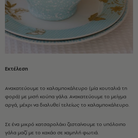
Εκτέλεση
Ανακατεύουμε το καλαμποκάλευρο (μία κουταλιά τη
φορά) με μισή κούπα γάλα. Ανακατεύουμε το μείγμα
αργά, μέχρι να διαλυθεί τελείως το καλαμποκάλευρο.
Σε ένα μικρό κατσαρολάκι ζεσταίνουμε το υπόλοιπο
γάλα μαζί με το κακάο σε χαμηλή φωτιά.