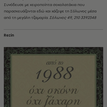
Συνόδευσε με χειροποίητα σοκολατάκια που
παρασκευάζονται εδώ και χάζεψε τη Σόλωνος μέσα
από τη μεγάλη τζαμαρία.
Σόλωνος 49, 210 3392348
Rezin