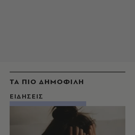
ΤΑ ΠΙΟ ΔΗΜΟΦΙΛΗ
ΕΙΔΗΣΕΙΣ