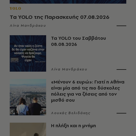
YOLO
Τα YOLO της Παρασκευής 07.08.2026
Λίνα Μανδράκου
Τα YOLO του Σαββάτου
08.08.2026
Λίνα Μανδράκου
«Μένουν 6 ευρώ»: Γιατί η Αθήνα
είναι μία από τις πιο δύσκολες
πόλεις για να ζήσεις από τον
μισθό σου
Λουκάς Βελιδάκης
Η πλήξη και η μνήμη