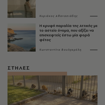
Κυριάκος Αθανασιάδης
Η κρυφή παραλία της Αττικής με
το αστείο όνομα, που αξίζει να
επισκεφτείς έστω μία φορά
φέτος
Κωνσταντίνα Βουλγαρέλη
ΣΤΗΛΕΣ