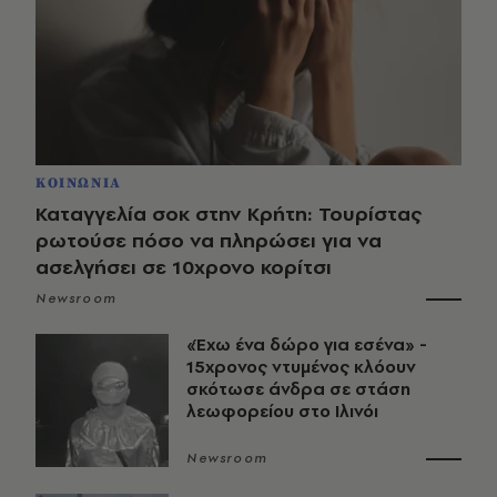
ΚΟΙΝΩΝΙΑ
Καταγγελία σοκ στην Κρήτη: Τουρίστας
ρωτούσε πόσο να πληρώσει για να
ασελγήσει σε 10χρονο κορίτσι
Newsroom
«Έχω ένα δώρο για εσένα» -
15χρονος ντυμένος κλόουν
σκότωσε άνδρα σε στάση
λεωφορείου στο Ιλινόι
Newsroom