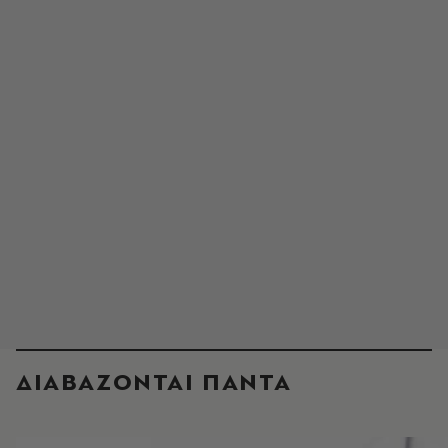
ΔΙΑΒΑΖΟΝΤΑΙ ΠΑΝΤΑ