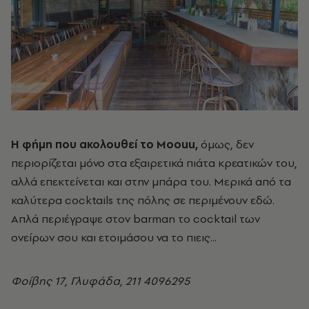
Η φήμη που ακολουθεί το Moouu,
όμως, δεν
περιορίζεται μόνο στα εξαιρετικά πιάτα κρεατικών του,
αλλά επεκτείνεται και στην μπάρα του. Μερικά από τα
καλύτερα cocktails της πόλης σε περιμένουν εδώ.
Απλά περιέγραψε στον barman το cocktail των
ονείρων σου και ετοιμάσου να το πιεις...
Φοίβης 17, Γλυφάδα, 211 4096295