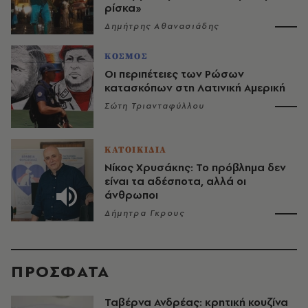
ρίσκα»
Δημήτρης Αθανασιάδης
ΚΟΣΜΟΣ
Οι περιπέτειες των Ρώσων
κατασκόπων στη Λατινική Αμερική
Σώτη Τριανταφύλλου
ΚΑΤΟΙΚΙΔΙΑ
Νίκος Χρυσάκης: Το πρόβλημα δεν
είναι τα αδέσποτα, αλλά οι
άνθρωποι
Δήμητρα Γκρους
ΠΡΟΣΦΑΤΑ
Ταβέρνα Ανδρέας: κρητική κουζίνα