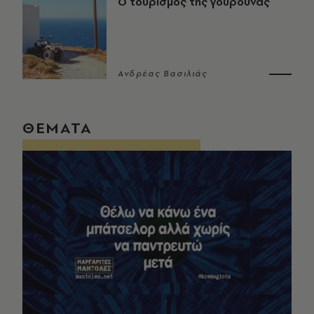
Ο τουρισμός της γουρούνας
Ανδρέας Βασιλιάς
ΘΕΜΑΤΑ