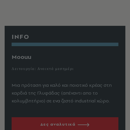
INFO
Moouu
Λειτουργία: Ανοικτό μεσημέρι
Μια πρόταση για καλό και ποιοτικό κρέας στη
καρδιά της Γλυφάδας (απέναντι απο το
κολυμβητήριο) σε ενα ζεστό industrial χώρο.
Δες αναλυτικά