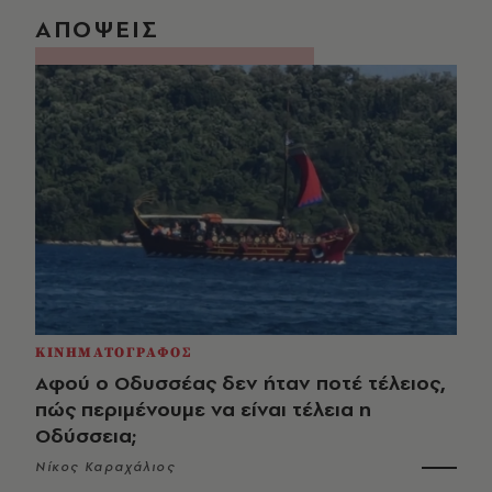
ΑΠΟΨΕΙΣ
ΚΙΝΗΜΑΤΟΓΡΑΦΟΣ
Αφού ο Οδυσσέας δεν ήταν ποτέ τέλειος,
πώς περιμένουμε να είναι τέλεια η
Οδύσσεια;
Νίκος Καραχάλιος