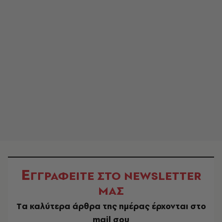
Ε
ΓΓΡΑΦΕΙΤΕ ΣΤΟ NEWSLETTER
ΜΑΣ
Tα καλύτερα άρθρα της ημέρας έρχονται στο
mail σου