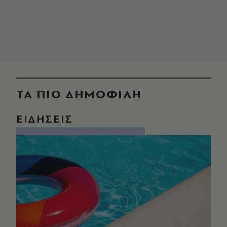
ΤΑ ΠΙΟ ΔΗΜΟΦΙΛΗ
ΕΙΔΗΣΕΙΣ