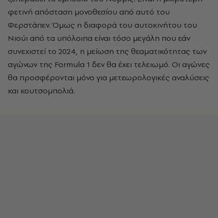
φετινή απόσταση μονοθεσίου από αυτό του
Φερστάπεν. Όμως η διαφορά του αυτοκινήτου του
Νιούι από τα υπόλοιπα είναι τόσο μεγάλη που εάν
συνεχιστεί το 2024, η μείωση της θεαματικότητας των
αγώνων της Formula 1 δεν θα έχει τελειωμό. Οι αγώνες
θα προσφέρονται μόνο για μετεωρολογικές αναλύσεις
και κουτσομπολιά.