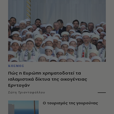
ΚΟΣΜΟΣ
Πώς η Ευρώπη χρηματοδοτεί τα
ισλαμιστικά δίκτυα της οικογένειας
Ερντογάν
Σώτη Τριανταφύλλου
Ο τουρισμός της γουρούνας