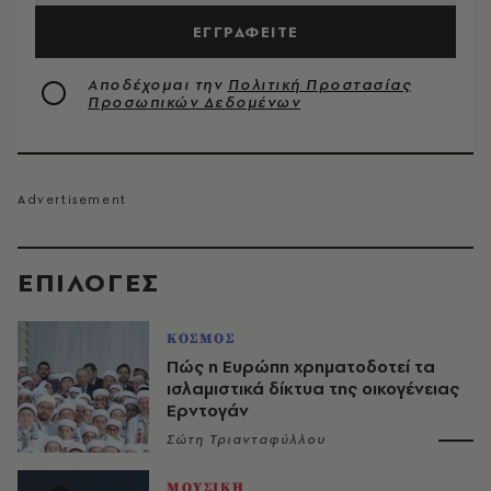
ΕΓΓΡΑΦΕΙΤΕ
Αποδέχομαι την
Πολιτική Προστασίας
Προσωπικών Δεδομένων
EΠΙΛΟΓΈΣ
ΚΟΣΜΟΣ
Πώς η Ευρώπη χρηματοδοτεί τα
ισλαμιστικά δίκτυα της οικογένειας
Ερντογάν
Σώτη Τριανταφύλλου
ΜΟΥΣΙΚΗ