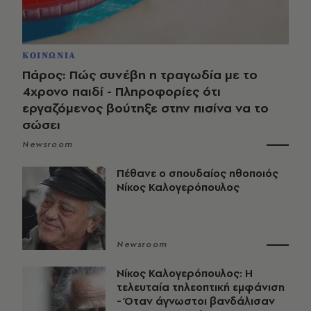
ΚΟΙΝΩΝΙΑ
Πάρος: Πώς συνέβη η τραγωδία με το
4χρονο παιδί - Πληροφορίες ότι
εργαζόμενος βούτηξε στην πισίνα να το
σώσει
Newsroom
Πέθανε ο σπουδαίος ηθοποιός
Νίκος Καλογερόπουλος
Newsroom
Νίκος Καλογερόπουλος: Η
τελευταία τηλεοπτική εμφάνιση
- Όταν άγνωστοι βανδάλισαν