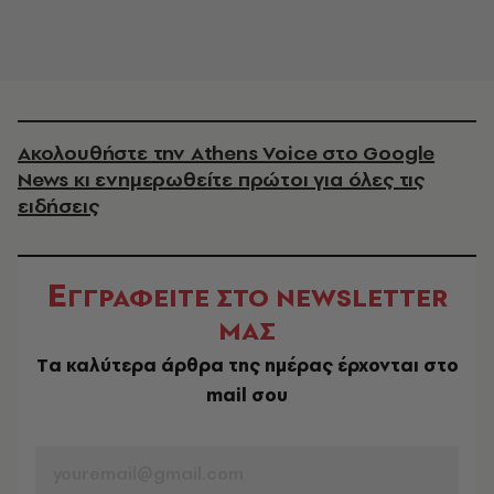
Ακολουθήστε την Athens Voice στο Google
News κι ενημερωθείτε πρώτοι για όλες τις
ειδήσεις
Ε
ΓΓΡΑΦΕΙΤΕ ΣΤΟ NEWSLETTER
ΜΑΣ
Tα καλύτερα άρθρα της ημέρας έρχονται στο
mail σου
EMAIL