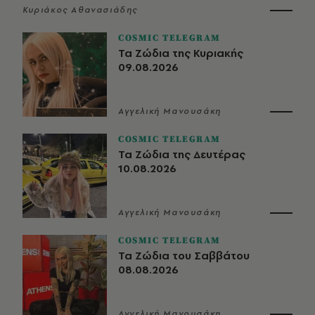
Κυριάκος Αθανασιάδης
COSMIC TELEGRAM
Τα Ζώδια της Κυριακής
09.08.2026
Αγγελική Μανουσάκη
COSMIC TELEGRAM
Τα Ζώδια της Δευτέρας
10.08.2026
Αγγελική Μανουσάκη
COSMIC TELEGRAM
Τα Ζώδια του Σαββάτου
08.08.2026
Αγγελική Μανουσάκη