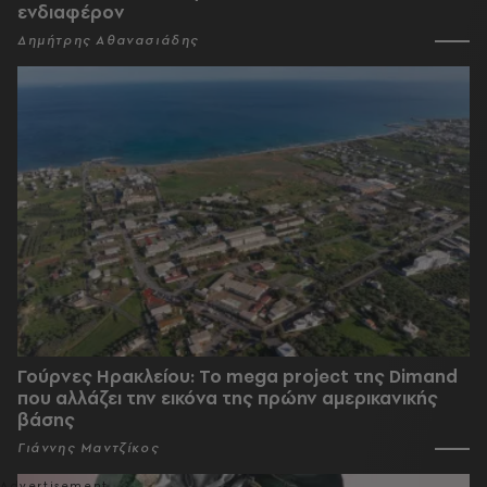
ενδιαφέρον
Δημήτρης Αθανασιάδης
Γούρνες Ηρακλείου: To mega project της Dimand
που αλλάζει την εικόνα της πρώην αμερικανικής
βάσης
Γιάννης Μαντζίκος