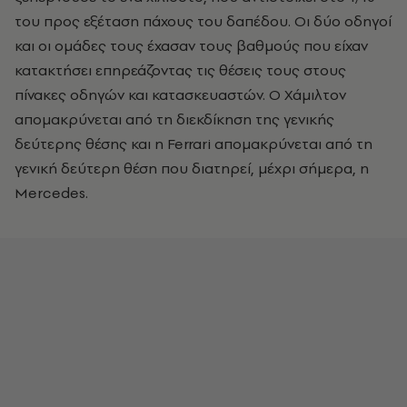
του προς εξέταση πάχους του δαπέδου. Οι δύο οδηγοί
και οι ομάδες τους έχασαν τους βαθμούς που είχαν
κατακτήσει επηρεάζοντας τις θέσεις τους στους
πίνακες οδηγών και κατασκευαστών. Ο Χάμιλτον
απομακρύνεται από τη διεκδίκηση της γενικής
δεύτερης θέσης και η Ferrari απομακρύνεται από τη
γενική δεύτερη θέση που διατηρεί, μέχρι σήμερα, η
Mercedes.