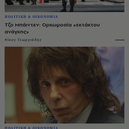
ΠΟΛΙΤΙΚΗ & ΟΙΚΟΝΟΜΙΑ
Τζο Μπάιντεν: Ορκωμοσία «εκτάκτου
ανάγκης»
Νίκος Γεωργιάδης
ΠΟΛΙΤΙΚΗ & ΟΙΚΟΝΟΜΙΑ