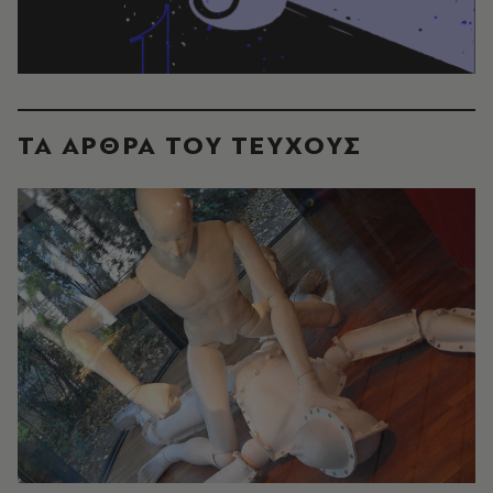
ΤΑ ΑΡΘΡΑ ΤΟΥ ΤΕΥΧΟΥΣ