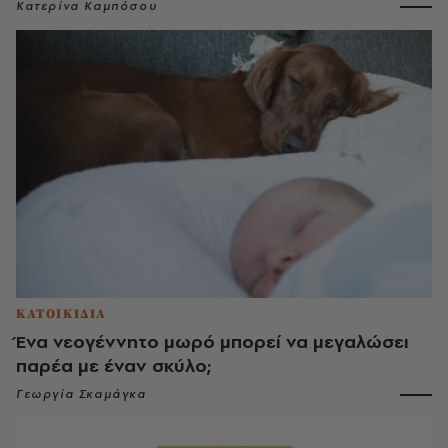
Κατερίνα Καμπόσου
ΚΑΤΟΙΚΙΔΙΑ
Ένα νεογέννητο μωρό μπορεί να μεγαλώσει
παρέα με έναν σκύλο;
Γεωργία Σκαμάγκα