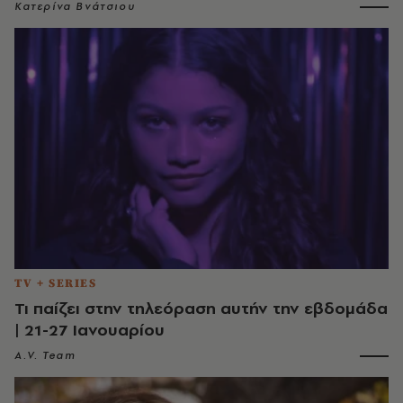
Κατερίνα Βνάτσιου
TV + SERIES
Τι παίζει στην τηλεόραση αυτήν την εβδομάδα
| 21-27 Ιανουαρίου
A.V. Team