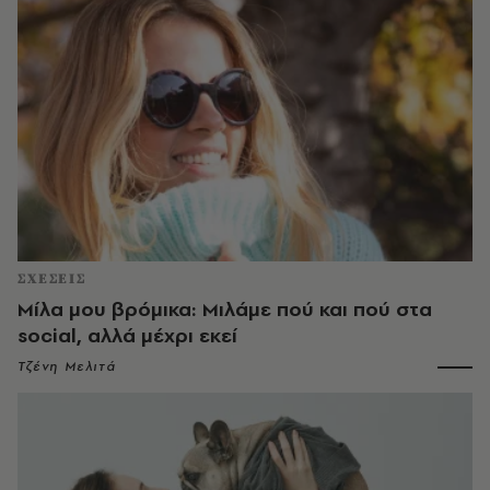
ΣΧΕΣΕΙΣ
Μίλα μου βρόμικα: Μιλάμε πού και πού στα
social, αλλά μέχρι εκεί
Τζένη Μελιτά