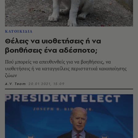
ΚΑΤΟΙΚΙΔΙΑ
Θέλεις να υιοθετήσεις ή να
βοηθήσεις ένα αδέσποτο;
Πού μπορείς να απευθυνθείς για να βοηθήσεις, να
υιοθετήσεις ή να καταγγείλεις περιστατικά κακοποίησης
ζώων
A.V. Team
20.01.2021, 15:09