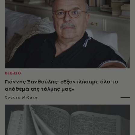
ΒΙΒΛΙΟ
Γιάννης Ξανθούλης: «Εξαντλήσαμε όλο το
απόθεμα της τόλμης μας»
Χρύστα Ντζάνη