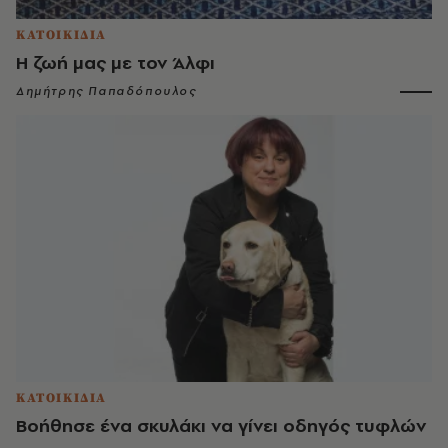
ΚΑΤΟΙΚΙΔΙΑ
Η ζωή μας με τον Άλφι
Δημήτρης Παπαδόπουλος
ΚΑΤΟΙΚΙΔΙΑ
Βοήθησε ένα σκυλάκι να γίνει οδηγός τυφλών