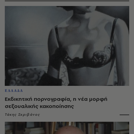
ΕΛΛΑΔΑ
Εκδικητική πορνογραφία, η νέα μορφή
σεξουαλικής κακοποίησης
Τάκης Σκριβάνος