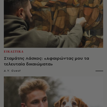
ΕΙΚΑΣΤΙΚΑ
Σταμάτης Λάσκος: «Αφαιρώντας μου τα
τελευταία δικαιώματα»
A.V. Guest