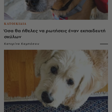
ΚΑΤΟΙΚΙΔΙΑ
Όσα θα ήθελες να ρωτήσεις έναν εκπαιδευτή
σκύλων
Κατερίνα Καμπόσου