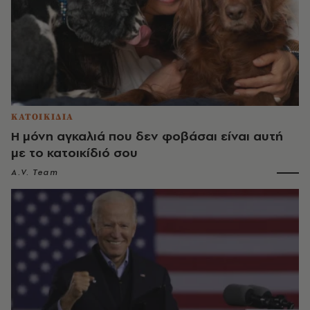
ΚΑΤΟΙΚΙΔΙΑ
Η μόνη αγκαλιά που δεν φοβάσαι είναι αυτή
με το κατοικίδιό σου
A.V. Team