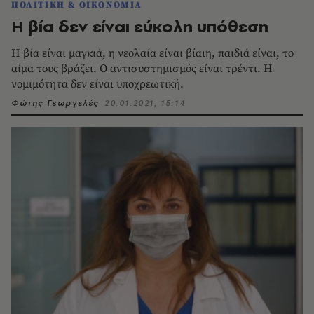
ΠΟΛΙΤΙΚΗ & ΟΙΚΟΝΟΜΙΑ
Η βία δεν είναι εύκολη υπόθεση
Η βία είναι μαγκιά, η νεολαία είναι βίαιη, παιδιά είναι, το
αίμα τους βράζει. Ο αντισυστημισμός είναι τρέντι. Η
νομιμότητα δεν είναι υποχρεωτική.
Φώτης Γεωργελές
20.01.2021, 15:14