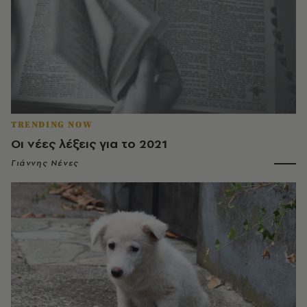
TRENDING NOW
Οι νέες λέξεις για το 2021
Γιάννης Νένες