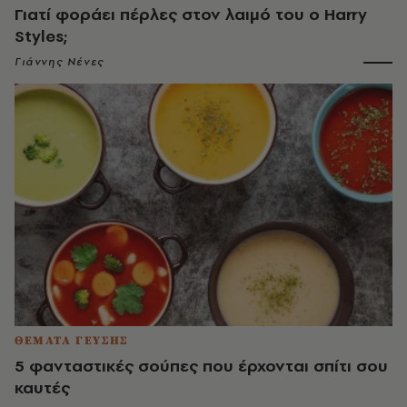
Γιατί φοράει πέρλες στον λαιμό του ο Harry
Styles;
Γιάννης Νένες
ΘΕΜΑΤΑ ΓΕΥΣΗΣ
5 φανταστικές σούπες που έρχονται σπίτι σου
καυτές