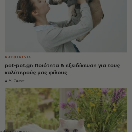
ΚΑΤΟΙΚΙΔΙΑ
pet-pet.gr: Ποιότητα & εξειδίκευση για τους
καλύτερούς μας φίλους
A.V. Team