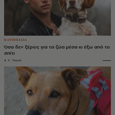
ΚΑΤΟΙΚΙΔΙΑ
Όσα δεν ξέρεις για τα ζώα μέσα κι έξω από το
σπίτι
A.V. Team