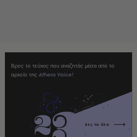
Βρες το τεύχος που αναζητάς μέσα από το
αρχείο της
Athens Voice!
Δες τα όλα