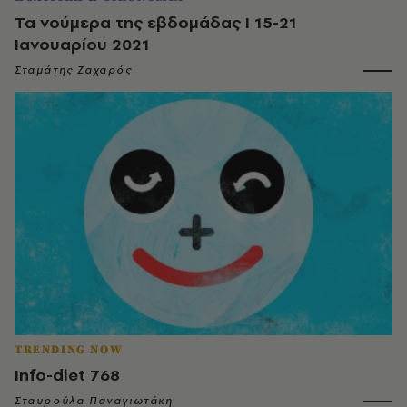
Τα νούμερα της εβδομάδας Ι 15-21
Ιανουαρίου 2021
Σταμάτης Ζαχαρός
TRENDING NOW
Info-diet 768
Σταυρούλα Παναγιωτάκη