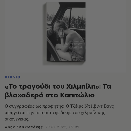
ΒΙΒΛΙΟ
«Το τραγούδι του Χιλμπίλη»: Τα
βλαχαδερά στο Καπιτώλιο
Ο συγγραφέας ως προφήτης: Ο Τζέιμς Ντέιβιντ Βανς
αφηγείται την ιστορία της δικής του χιλμπίλικης
οικογένειας.
Άρης Σφακιανάκης
20.01.2021, 15:09