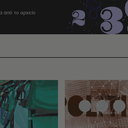
α από το αρχείο