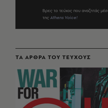
Βρες το τεύχος που αναζητάς μέσ
της
Athens Voice!
ΤΑ ΑΡΘΡΑ ΤΟΥ ΤΕΥΧΟΥΣ