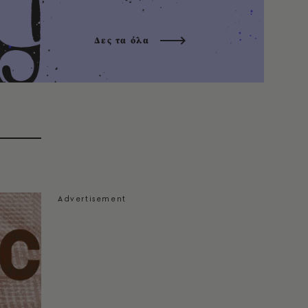
Δες τα όλα