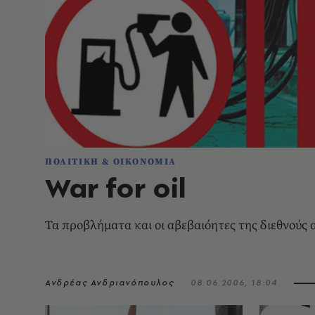
ΠΟΛΙΤΙΚΗ & ΟΙΚΟΝΟΜΙΑ
War for oil
Τα προβλήματα και οι αβεβαιόητες της διεθνούς
Ανδρέας Ανδριανόπουλος
08.06.2006, 18:04