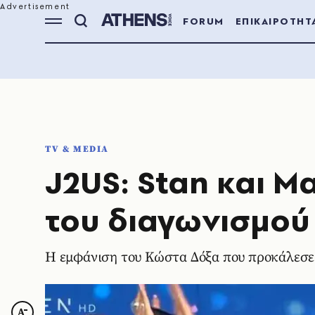
FORUM
ΕΠΙΚΑΙΡΟΤΗΤ
TV & MEDIA
J2US: Stan και Μ
του διαγωνισμού
Η εμφάνιση του Κώστα Δόξα που προκάλεσε