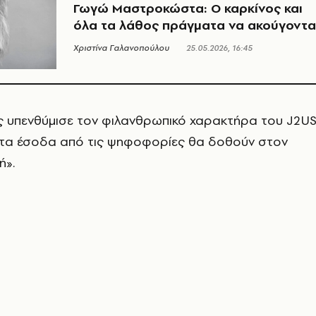
Γωγώ Μαστροκώστα: Ο καρκίνος και
όλα τα λάθος πράγματα να ακούγοντα
Χριστίνα Γαλανοπούλου
25.05.2026, 16:45
 υπενθύμισε τον φιλανθρωπικό χαρακτήρα του
J2U
 τα έσοδα από τις ψηφοφορίες θα δοθούν στον
ή».