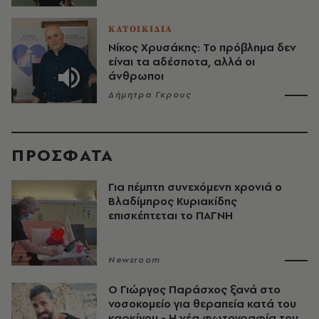
ΚΑΤΟΙΚΙΔΙΑ
Νίκος Χρυσάκης: Το πρόβλημα δεν
είναι τα αδέσποτα, αλλά οι
άνθρωποι
Δήμητρα Γκρους
ΠΡΟΣΦΑΤΑ
Για πέμπτη συνεχόμενη χρονιά ο
Βλαδίμηρος Κυριακίδης
επισκέπτεται το ΠΑΓΝΗ
Newsroom
O Γιώργος Παράσχος ξανά στο
νοσοκομείο για θεραπεία κατά του
καρκίνου - Η νέα φωτογραφία του