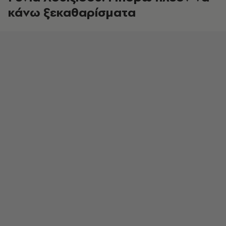
κάνω ξεκαθαρίσματα