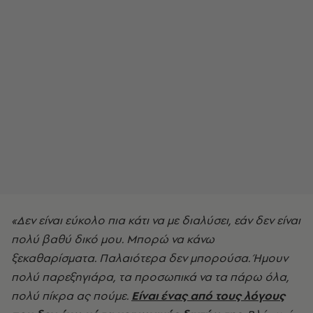
«Δεν είναι εύκολο πια κάτι να με διαλύσει, εάν δεν είναι
πολύ βαθύ δικό μου. Μπορώ να κάνω
ξεκαθαρίσματα. Παλαιότερα δεν μπορούσα. Ήμουν
πολύ παρεξηγιάρα, τα προσωπικά να τα πάρω όλα,
πολύ πίκρα ας πούμε.
Είναι ένας από τους λόγους