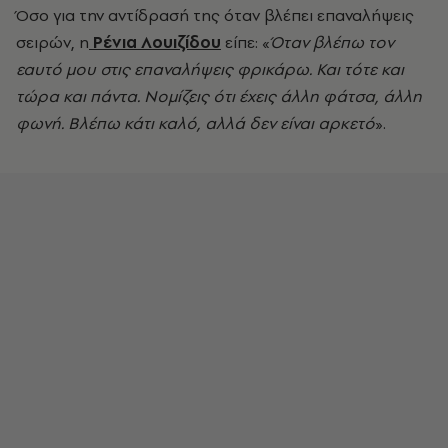
Όσο για την αντίδρασή της όταν βλέπει επαναλήψεις
σειρών, η
Ρένια Λουιζίδου
είπε: «
Όταν βλέπω τον
εαυτό μου στις επαναλήψεις φρικάρω. Και τότε και
τώρα και πάντα. Νομίζεις ότι έχεις άλλη φάτσα, άλλη
φωνή. Βλέπω κάτι καλό, αλλά δεν είναι αρκετό
».