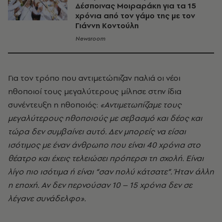
Δέσποινας Μοιραράκη για τα 15
χρόνια από τον γάμο της με τον
Γιάννη Κοντούλη
Newsroom
Για τον τρόπο που αντιμετώπιζαν παλιά οι νέοι
ηθοποιοί τους μεγαλύτερους μίλησε στην ίδια
συνέντευξη η ηθοποιός:
«Αντιμετωπίζαμε τους
μεγαλύτερους ηθοποιούς με σεβασμό και δέος και
τώρα δεν συμβαίνει αυτό. Δεν μπορείς να είσαι
ισότιμος με έναν άνθρωπο που είναι 40 χρόνια στο
θέατρο και έχεις τελειώσει πρόπερσι τη σχολή. Είναι
λίγο πιο ισότιμα ή είναι “σαν πολύ κάτσατε”. Ήταν άλλη
η εποχή. Αν δεν περνούσαν 10 – 15 χρόνια δεν σε
λέγανε συνάδελφο».