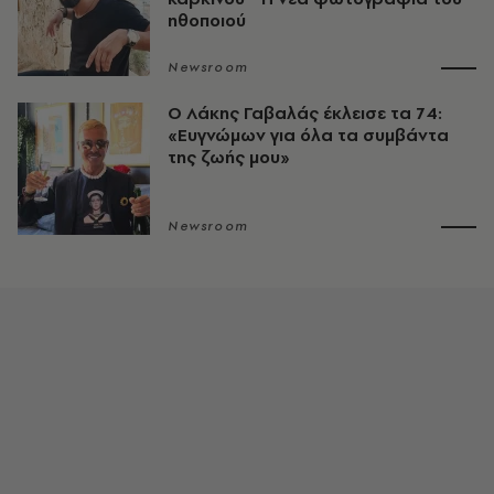
ηθοποιού
Newsroom
O Λάκης Γαβαλάς έκλεισε τα 74:
«Ευγνώμων για όλα τα συμβάντα
της ζωής μου»
Newsroom