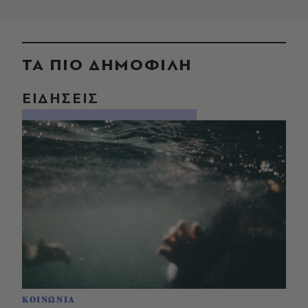
ΤΑ ΠΙΟ ΔΗΜΟΦΙΛΗ
ΕΙΔΗΣΕΙΣ
ΚΟΙΝΩΝΙΑ