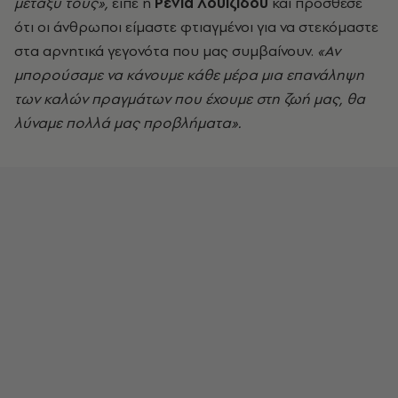
μεταξύ τους»,
είπε η
Ρένια Λουιζίδου
και πρόσθεσε
ότι οι άνθρωποι είμαστε φτιαγμένοι για να στεκόμαστε
στα αρνητικά γεγονότα που μας συμβαίνουν.
«Αν
μπορούσαμε να κάνουμε κάθε μέρα μια επανάληψη
των καλών πραγμάτων που έχουμε στη ζωή μας, θα
λύναμε πολλά μας προβλήματα».