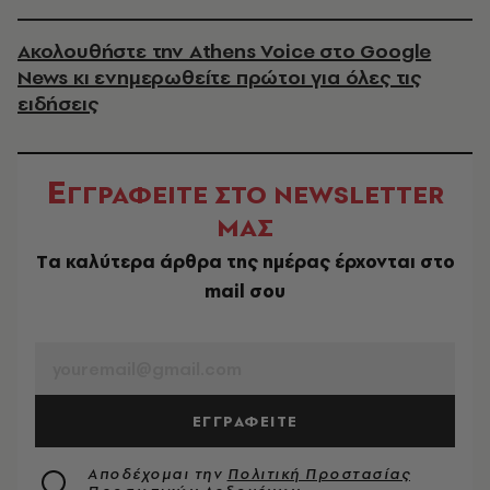
Ακολουθήστε την Athens Voice στο Google
News κι ενημερωθείτε πρώτοι για όλες τις
ειδήσεις
Ε
ΓΓΡΑΦΕΙΤΕ ΣΤΟ NEWSLETTER
ΜΑΣ
Tα καλύτερα άρθρα της ημέρας έρχονται στο
mail σου
EMAIL
ΕΓΓΡΑΦΕΙΤΕ
Αποδέχομαι την
Πολιτική Προστασίας