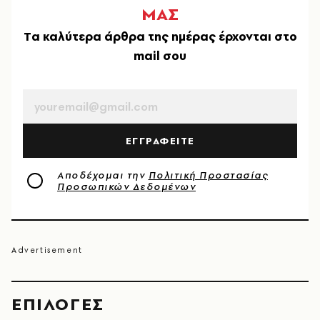
ΜΑΣ
Tα καλύτερα άρθρα της ημέρας έρχονται στο
mail σου
EMAIL
ΕΓΓΡΑΦΕΙΤΕ
Αποδέχομαι την
Πολιτική Προστασίας
Προσωπικών Δεδομένων
EΠΙΛΟΓΈΣ