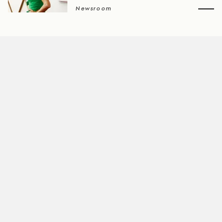
Newsroom