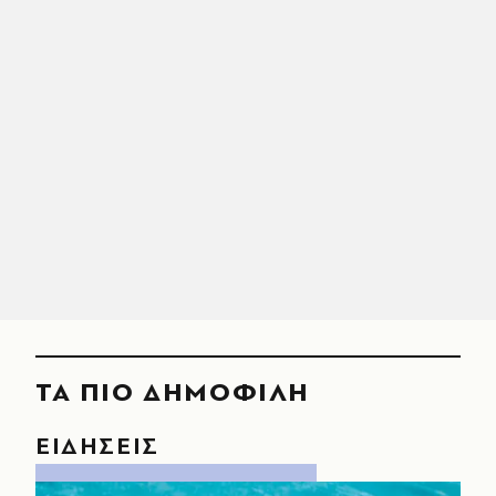
ΤΑ ΠΙΟ ΔΗΜΟΦΙΛΗ
ΕΙΔΗΣΕΙΣ