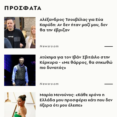
ΠΡΟΣΦΑΤΑ
Αλέξανδρος Τσουβέλας για Εύα
Καρύδη: Αν δεν ήταν μαζί μου, δεν
θα την έβριζαν
Newsroom
Ατύχημα για τον Ιβάν Σβιτάιλο στην
Κέρκυρα - «Με θάρρος, θα σηκωθώ
πιο δυνατός»​​​​​​​​​​​​​​​​​​​​​​​​​​​​​​​​​​​​​​​​​
Newsroom
Μαρία Μενούνος: «Κάθε χρόνο η
Ελλάδα μου προσφέρει κάτι που δεν
ήξερα ότι μου έλειπε»