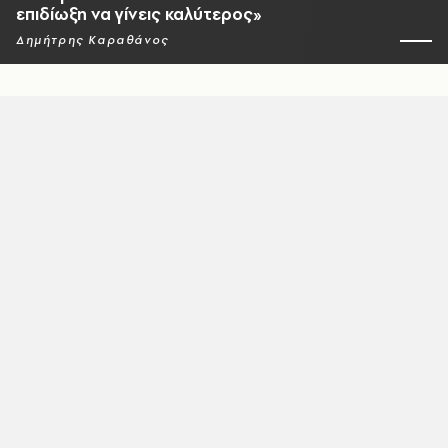
επιδίωξη να γίνεις καλύτερος»
Δημήτρης Καραθάνος