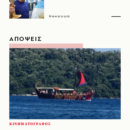
Newsroom
ΑΠΟΨΕΙΣ
ΚΙΝΗΜΑΤΟΓΡΑΦΟΣ