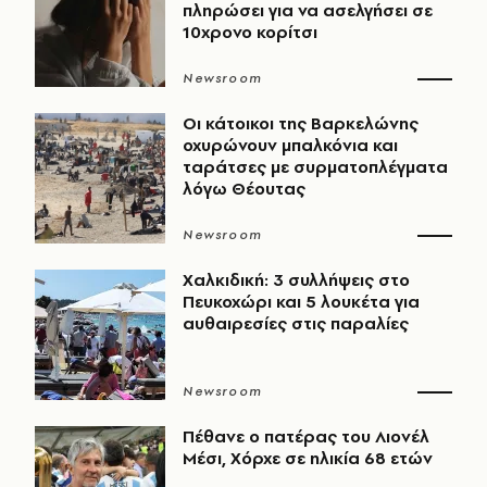
πληρώσει για να ασελγήσει σε
10χρονο κορίτσι
Newsroom
Οι κάτοικοι της Βαρκελώνης
οχυρώνουν μπαλκόνια και
ταράτσες με συρματοπλέγματα
λόγω Θέουτας
Newsroom
Χαλκιδική: 3 συλλήψεις στο
Πευκοχώρι και 5 λουκέτα για
αυθαιρεσίες στις παραλίες
Newsroom
Πέθανε ο πατέρας του Λιονέλ
Μέσι, Χόρχε σε ηλικία 68 ετών