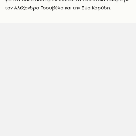
τον Αλέξανδρο Τσουβέλα και την Εύα Καρύδη.