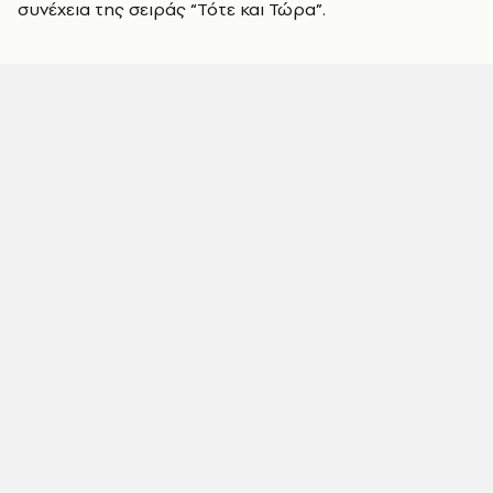
συνέχεια της σειράς “Τότε και Τώρα”.