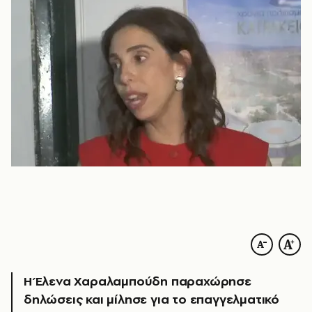
Η Έλενα Χαραλαμπούδη παραχώρησε
δηλώσεις και μίλησε για το επαγγελματικό