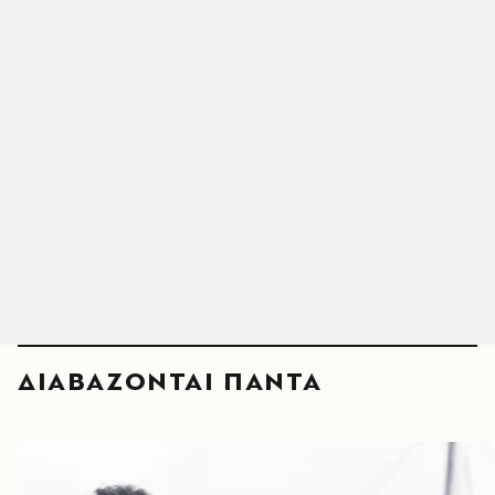
ΔΙΑΒΑΖΟΝΤΑΙ ΠΑΝΤΑ