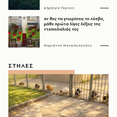
Δήμητρα Γκρους
Αν θες να γνωρίσεις τη Λέσβο,
μάθε πρώτα λίγες λέξεις της
ντοπιολαλιάς της
Μαριάννα Μανωλοπούλου
ΣΤΗΛΕΣ