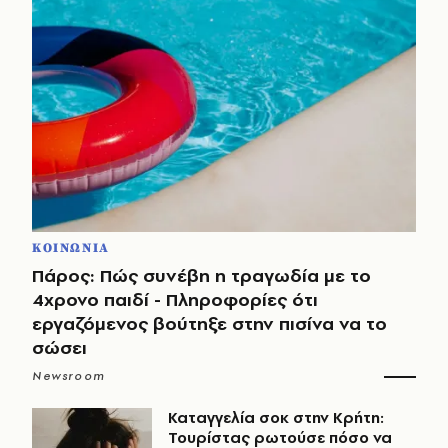
ΚΟΙΝΩΝΙΑ
Πάρος: Πώς συνέβη η τραγωδία με το
4χρονο παιδί - Πληροφορίες ότι
εργαζόμενος βούτηξε στην πισίνα να το
σώσει
Newsroom
Καταγγελία σοκ στην Κρήτη:
Τουρίστας ρωτούσε πόσο να