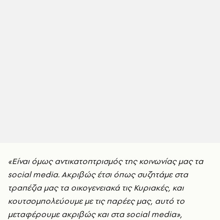
«Είναι όμως αντικατοπτρισμός της κοινωνίας μας τα
social media. Ακριβώς έτσι όπως συζητάμε στα
τραπέζια μας τα οικογενειακά τις Κυριακές, και
κουτσομπολεύουμε με τις παρέες μας, αυτό το
μεταφέρουμε ακριβώς και στα social media»,