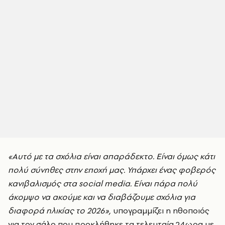
«Αυτό με τα σχόλια είναι απαράδεκτο. Είναι όμως κάτι
πολύ σύνηθες στην εποχή μας. Υπάρχει ένας φοβερός
κανιβαλισμός στα social media. Είναι πάρα πολύ
άκομψο να ακούμε και να διαβάζουμε σχόλια για
διαφορά ηλικίας το 2026»,
υπογραμμίζει η ηθοποιός
για τον σάλο που προκλήθηκε τα τελευταία 24ωρα με