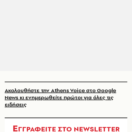
Ακολουθήστε την Athens Voice στο Google
News κι ενημερωθείτε πρώτοι για όλες τις
ειδήσεις
Ε
ΓΓΡΑΦΕΙΤΕ ΣΤΟ NEWSLETTER