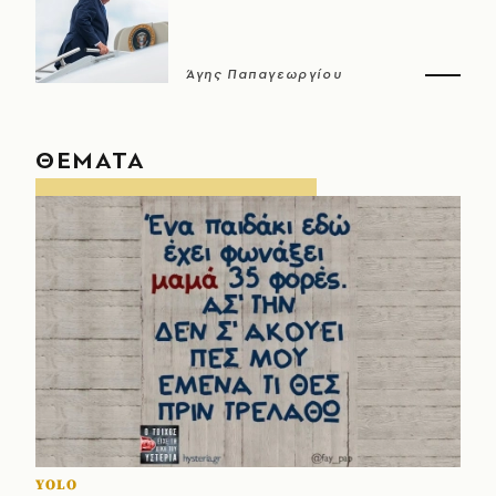
Άγης Παπαγεωργίου
ΘΕΜΑΤΑ
YOLO