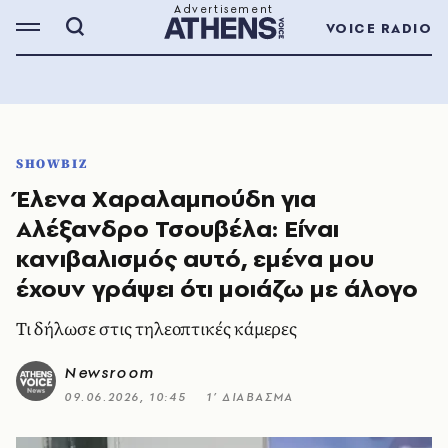
VOICE RADIO
SHOWBIZ
Έλενα Χαραλαμπούδη για
Αλέξανδρο Τσουβέλα: Είναι
κανιβαλισμός αυτό, εμένα μου
έχουν γράψει ότι μοιάζω με άλογο
Τι δήλωσε στις τηλεοπτικές κάμερες
Newsroom
09.06.2026, 10:45
1’ ΔΙΑΒΑΣΜΑ