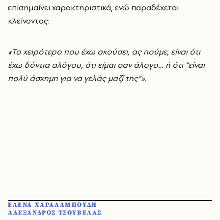
επισημαίνει χαρακτηριστικά, ενώ παραδέχεται
κλείνοντας:
«Το χειρότερο που έχω ακούσει, ας πούμε, είναι ότι
έχω δόντια αλόγου, ότι είμαι σαν άλογο… ή ότι “είναι
πολύ άσχημη για να γελάς μαζί της”».
ΕΛΕΝΑ ΧΑΡΑΛΑΜΠΟΥΔΗ
ΑΛΕΞΑΝΔΡΟΣ ΤΣΟΥΒΕΛΑΣ