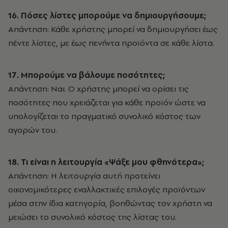
16. Πόσες λίστες μπορούμε να δημιουργήσουμε;
Απάντηση: Κάθε χρήστης μπορεί να δημιουργήσει έως
πέντε λίστες, με έως πενήντα προϊόντα σε κάθε λίστα.
17. Μπορούμε να βάλουμε ποσότητες;
Απάντηση: Ναι. Ο χρήστης μπορεί να ορίσει τις
ποσότητες που χρειάζεται για κάθε προϊόν ώστε να
υπολογίζεται το πραγματικό συνολικό κόστος των
αγορών του.
18. Τι είναι η λειτουργία «Ψάξε μου φθηνότερα»;
Απάντηση: Η λειτουργία αυτή προτείνει
οικονομικότερες εναλλακτικές επιλογές προϊόντων
μέσα στην ίδια κατηγορία, βοηθώντας τον χρήστη να
μειώσει το συνολικό κόστος της λίστας του.