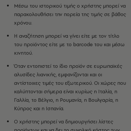
Μέσω του ιστορικού τιμής ο χρήστης μπορεί να
παρακολουθήσει την πορεία της τιμής σε βάθος
χρόνου.
H αναζήτηση μπορεί να γίνει είτε με τον τίτλο
του προϊόντος είτε με το barcode του και μέσω
κινητού.
Όταν εντοπιστεί το ίδιο προϊόν σε ευρωπαϊκές
αλυσίδες λιανικής, εμφανίζονται και οι
αντίστοιχες τιμές του εξωτερικού. Οι χώρες που
καλύπτονται σήμερα είναι κυρίως η Ιταλία, η
Γαλλία, το Βέλγιο, η Ρουμανία, η Βουλγαρία, η
Κύπρος και η Ισπανία.
Ο χρήστης μπορεί να δημιουργήσει λίστες
προϊόντων και να δει το συνολικό κόστος των