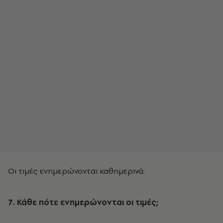
Οι τιμές ενημερώνονται καθημερινά.
7. Κάθε πότε ενημερώνονται οι τιμές;