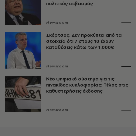
πολιτικός σεβασμός
Newsroom
Σκέρτσος: Δεν προκύπτει από τα
στοιχεία ότι 7 στους 10 έχουν
καταθέσεις κάτω των 1.000€
Newsroom
Νέο ψηφιακό σύστημα για τις
πινακίδες κυκλοφορίας: Τέλος στις
καθυστερήσεις έκδοσης
Newsroom