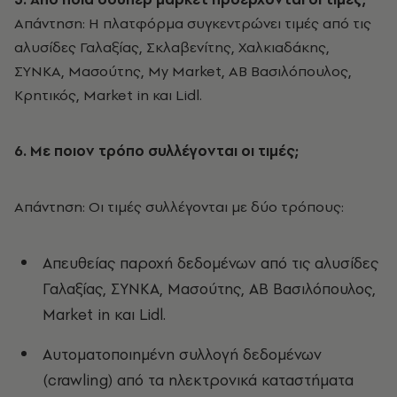
Απάντηση: Η πλατφόρμα συγκεντρώνει τιμές από τις
αλυσίδες Γαλαξίας, Σκλαβενίτης, Χαλκιαδάκης,
ΣΥΝΚΑ, Μασούτης, My Market, ΑΒ Βασιλόπουλος,
Κρητικός, Market in και Lidl.
6. Με ποιον τρόπο συλλέγονται οι τιμές;
Απάντηση: Οι τιμές συλλέγονται με δύο τρόπους:
Απευθείας παροχή δεδομένων από τις αλυσίδες
Γαλαξίας, ΣΥΝΚΑ, Μασούτης, ΑΒ Βασιλόπουλος,
Market in και Lidl.
Αυτοματοποιημένη συλλογή δεδομένων
(crawling) από τα ηλεκτρονικά καταστήματα