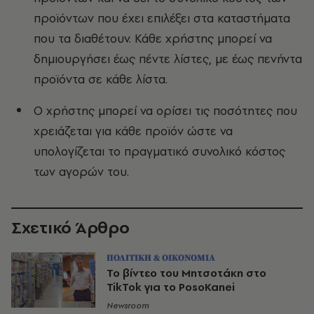
προϊόντων που έχει επιλέξει στα καταστήματα
που τα διαθέτουν. Κάθε χρήστης μπορεί να
δημιουργήσει έως πέντε λίστες, με έως πενήντα
προϊόντα σε κάθε λίστα.
Ο χρήστης μπορεί να ορίσει τις ποσότητες που
χρειάζεται για κάθε προϊόν ώστε να
υπολογίζεται το πραγματικό συνολικό κόστος
των αγορών του.
Σχετικό Άρθρο
ΠΟΛΙΤΙΚΗ & ΟΙΚΟΝΟΜΙΑ
Το βίντεο του Μητσοτάκη στο
TikTok για το PosoKanei
Newsroom