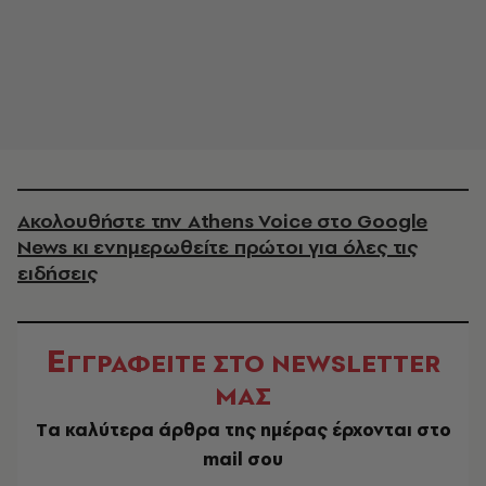
Ακολουθήστε την Athens Voice στο Google
News κι ενημερωθείτε πρώτοι για όλες τις
ειδήσεις
Ε
ΓΓΡΑΦΕΙΤΕ ΣΤΟ NEWSLETTER
ΜΑΣ
Tα καλύτερα άρθρα της ημέρας έρχονται στο
mail σου