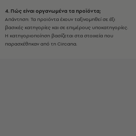
4. Πώς είναι οργανωμένα τα προϊόντα;
Απάντηση: Τα προϊόντα έχουν ταξινομηθεί σε έξι
βασικές κατηγορίες και σε επιμέρους υποκατηγορίες.
Η κατηγοριοποίηση βασίζεται στα στοιχεία που
παρασχέθηκαν από τη Circana.