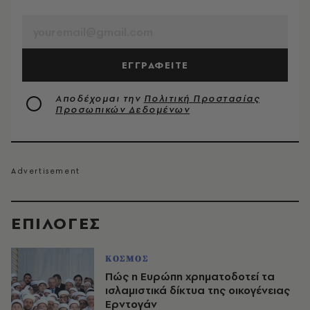
EMAIL
ΕΓΓΡΑΦΕΙΤΕ
Αποδέχομαι την
Πολιτική Προστασίας
Προσωπικών Δεδομένων
EΠΙΛΟΓΈΣ
ΚΟΣΜΟΣ
Πώς η Ευρώπη χρηματοδοτεί τα
ισλαμιστικά δίκτυα της οικογένειας
Ερντογάν