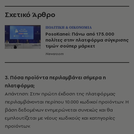
Σχετικό Άρθρο
ΠΟΛΙΤΙΚΗ & ΟΙΚΟΝΟΜΙΑ
PosoKanei: Πάνω από 175.000
πολίτες στην πλατφόρμα σύγκρισης
τιμών σούπερ μάρκετ
Newsroom
3. Πόσα προϊόντα περιλαμβάνει σήμερα η
πλατφόρμα;
Απάντηση: Στην πρώτη έκδοση της πλατφόρμας
περιλαμβάνονται περίπου 10.000 κωδικοί προϊόντων. Η
βάση δεδομένων ενημερώνεται συνεχώς και θα
εμπλουτίζεται με νέους κωδικούς και κατηγορίες
προϊόντων.