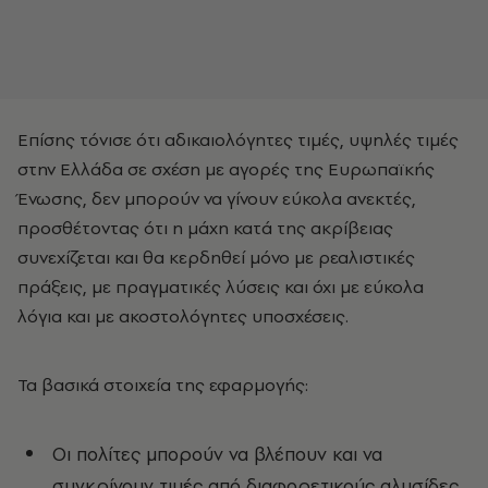
Επίσης τόνισε ότι αδικαιολόγητες τιμές, υψηλές τιμές
στην Ελλάδα σε σχέση με αγορές της Ευρωπαϊκής
Ένωσης, δεν μπορούν να γίνουν εύκολα ανεκτές,
προσθέτοντας ότι η μάχη κατά της ακρίβειας
συνεχίζεται και θα κερδηθεί μόνο με ρεαλιστικές
πράξεις, με πραγματικές λύσεις και όχι με εύκολα
λόγια και με ακοστολόγητες υποσχέσεις.
Τα βασικά στοιχεία της εφαρμογής:
Οι πολίτες μπορούν να βλέπουν και να
συγκρίνουν τιμές από διαφορετικούς αλυσίδες