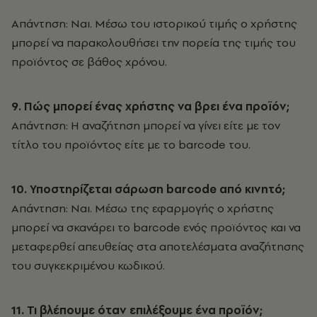
Απάντηση: Ναι. Μέσω του ιστορικού τιμής ο χρήστης
μπορεί να παρακολουθήσει την πορεία της τιμής του
προϊόντος σε βάθος χρόνου.
9. Πώς μπορεί ένας χρήστης να βρει ένα προϊόν;
Απάντηση: Η αναζήτηση μπορεί να γίνει είτε με τον
τίτλο του προϊόντος είτε με το barcode του.
10. Υποστηρίζεται σάρωση barcode από κινητό;
Απάντηση: Ναι. Μέσω της εφαρμογής ο χρήστης
μπορεί να σκανάρει το barcode ενός προϊόντος και να
μεταφερθεί απευθείας στα αποτελέσματα αναζήτησης
του συγκεκριμένου κωδικού.
11. Τι βλέπουμε όταν επιλέξουμε ένα προϊόν;