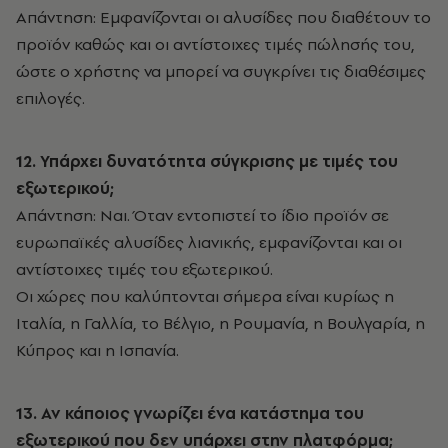
Απάντηση: Εμφανίζονται οι αλυσίδες που διαθέτουν το
προϊόν καθώς και οι αντίστοιχες τιμές πώλησής του,
ώστε ο χρήστης να μπορεί να συγκρίνει τις διαθέσιμες
επιλογές.
12. Υπάρχει δυνατότητα σύγκρισης με τιμές του
εξωτερικού;
Απάντηση: Ναι. Όταν εντοπιστεί το ίδιο προϊόν σε
ευρωπαϊκές αλυσίδες λιανικής, εμφανίζονται και οι
αντίστοιχες τιμές του εξωτερικού.
Οι χώρες που καλύπτονται σήμερα είναι κυρίως η
Ιταλία, η Γαλλία, το Βέλγιο, η Ρουμανία, η Βουλγαρία, η
Κύπρος και η Ισπανία.
13. Αν κάποιος γνωρίζει ένα κατάστημα του
εξωτερικού που δεν υπάρχει στην πλατφόρμα;