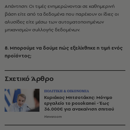
Απάντηση: Οι τιμές ενημερώνονται σε καθημερινή
βάση είτε από τα δεδομένα που παρέχουν οι ίδιες οι
αλυσίδες είτε μέσω των αυτοματοποιημένων
μηχανισμών συλλογής δεδομένων.
8. Μπορούμε να δούμε πώς εξελίχθηκε η τιμή ενός
προϊόντος;
Σχετικό Άρθρο
ΠΟΛΙΤΙΚΗ & ΟΙΚΟΝΟΜΙΑ
Κυριάκος Μητσοτάκης: Μόνιμο
εργαλείο το posokanei - Έως
36.000€ για ανακαίνιση σπιτιού
Newsroom