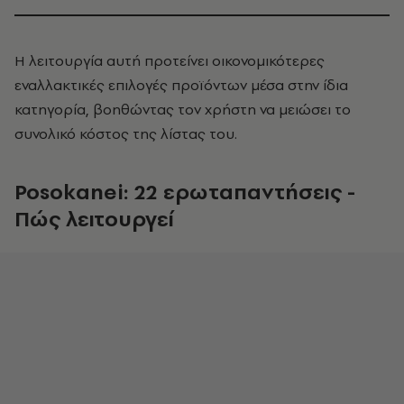
Η λειτουργία αυτή προτείνει οικονομικότερες
εναλλακτικές επιλογές προϊόντων μέσα στην ίδια
κατηγορία, βοηθώντας τον χρήστη να μειώσει το
συνολικό κόστος της λίστας του.
Posokanei: 22 ερωταπαντήσεις -
Πώς λειτουργεί