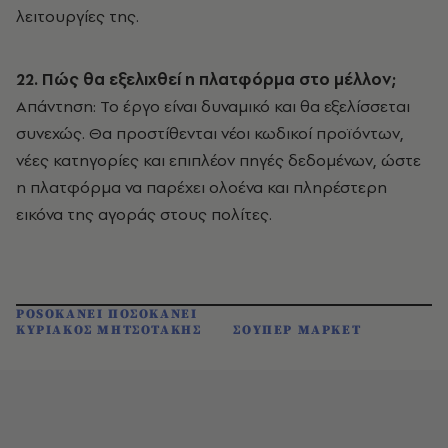
λειτουργίες της.
22. Πώς θα εξελιχθεί η πλατφόρμα στο μέλλον;
Απάντηση: Το έργο είναι δυναμικό και θα εξελίσσεται
συνεχώς. Θα προστίθενται νέοι κωδικοί προϊόντων,
νέες κατηγορίες και επιπλέον πηγές δεδομένων, ώστε
η πλατφόρμα να παρέχει ολοένα και πληρέστερη
εικόνα της αγοράς στους πολίτες.
POSOKANEI ΠΟΣΟΚΑΝΕΙ
ΚΥΡΙΑΚΟΣ ΜΗΤΣΟΤΑΚΗΣ
ΣΟΥΠΕΡ ΜΑΡΚΕΤ