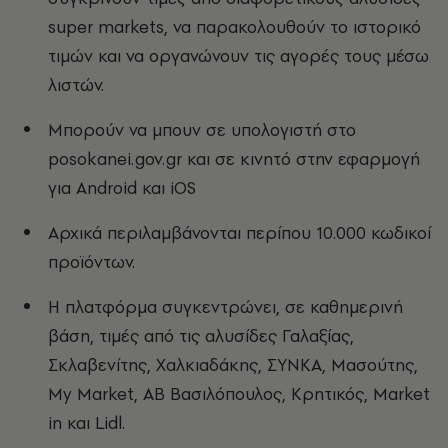
super markets, να παρακολουθούν το ιστορικό
τιμών και να οργανώνουν τις αγορές τους μέσω
λιστών.
Μπορούν να μπουν σε υπολογιστή στο
posokanei.gov.gr και σε κινητό στην εφαρμογή
για Android και iOS
Αρχικά περιλαμβάνονται περίπου 10.000 κωδικοί
προϊόντων.
Η πλατφόρμα συγκεντρώνει, σε καθημερινή
βάση, τιμές από τις αλυσίδες Γαλαξίας,
Σκλαβενίτης, Χαλκιαδάκης, ΣΥΝΚΑ, Μασούτης,
My Market, ΑΒ Βασιλόπουλος, Κρητικός, Market
in και Lidl.