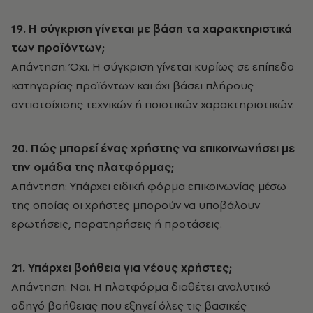
19. Η σύγκριση γίνεται με βάση τα χαρακτηριστικά
των προϊόντων;
Απάντηση: Όχι. Η σύγκριση γίνεται κυρίως σε επίπεδο
κατηγορίας προϊόντων και όχι βάσει πλήρους
αντιστοίχισης τεχνικών ή ποιοτικών χαρακτηριστικών.
20. Πώς μπορεί ένας χρήστης να επικοινωνήσει με
την ομάδα της πλατφόρμας;
Απάντηση: Υπάρχει ειδική φόρμα επικοινωνίας μέσω
της οποίας οι χρήστες μπορούν να υποβάλουν
ερωτήσεις, παρατηρήσεις ή προτάσεις.
21. Υπάρχει βοήθεια για νέους χρήστες;
Απάντηση: Ναι. Η πλατφόρμα διαθέτει αναλυτικό
οδηγό βοήθειας που εξηγεί όλες τις βασικές