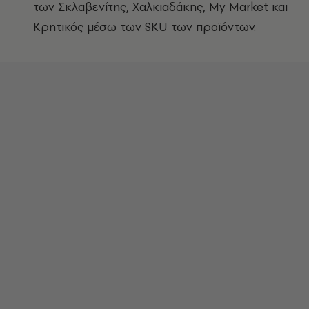
των Σκλαβενίτης, Χαλκιαδάκης, My Market και
Κρητικός μέσω των SKU των προϊόντων.