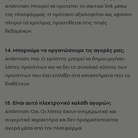
Απάντηση: Μπορεί να προτείνει το σχετικό link μέσω
της πλατφόρμας. Η πρόταση αξιολογείται και, εφόσον
πληροί τα κριτήρια, προστίθεται στις πηγές
δεδομένων.
14. Μπορούμε να οργανώσουμε τις αγορές μας;
Απάντηση: Ναι. Ο χρήστης μπορεί να δημιουργήσει
λίστες προϊόντων και να δει το συνολικό κόστος των
προϊόντων που έχει επιλέξει στα καταστήματα που τα
διαθέτουν.
15. Είναι αυτό ηλεκτρονικό καλάθι αγορών;
Απάντηση: Όχι. Οι λίστες έχουν ενημερωτικό και
συγκριτικό χαρακτήρα και δεν πραγματοποιείται
αγορά μέσα από την πλατφόρμα.