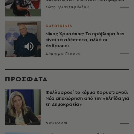
Σώτη Τριανταφύλλου
ΚΑΤΟΙΚΙΔΙΑ
Νίκος Χρυσάκης: Το πρόβλημα δεν
είναι τα αδέσποτα, αλλά οι
άνθρωποι
Δήμητρα Γκρους
ΠΡΟΣΦΑΤΑ
Φυλλορροεί το κόμμα Καρυστιανού:
Νέα αποχώρηση από την «Ελπίδα για
τη Δημοκρατία»
Newsroom