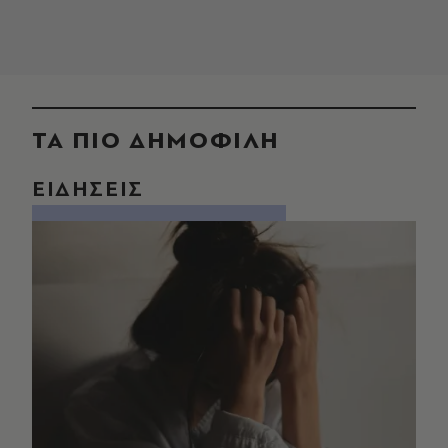
ΤΑ ΠΙΟ ΔΗΜΟΦΙΛΗ
ΕΙΔΗΣΕΙΣ