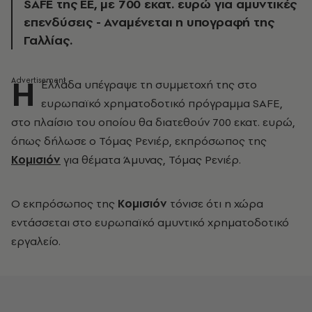
SAFE της ΕΕ, με 700 εκατ. ευρώ για αμυντικές
επενδύσεις - Αναμένεται η υπογραφή της
Γαλλίας.
Η
Ελλάδα υπέγραψε τη συμμετοχή της στο
ευρωπαϊκό χρηματοδοτικό πρόγραμμα SAFE,
στο πλαίσιο του οποίου θα διατεθούν 700 εκατ. ευρώ,
όπως δήλωσε ο Τόμας Ρενιέρ, εκπρόσωπος της
Κομισιόν
για θέματα Άμυνας, Τόμας Ρενιέρ.
O εκπρόσωπος της
Κομισιόν
τόνισε ότι η χώρα
εντάσσεται στο ευρωπαϊκό αμυντικό χρηματοδοτικό
εργαλείο.