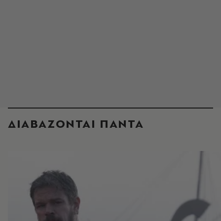
ΔΙΑΒΑΖΟΝΤΑΙ ΠΑΝΤΑ