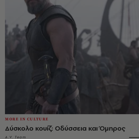
MORE IN CULTURE
Δύσκολο κουίζ: Οδύσσεια και Όμηρος
A.V. Team