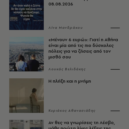
08.08.2026
Λίνα Μανδράκου
«Μένουν 6 ευρώ»: Γιατί η Αθήνα
είναι μία από τις πιο δύσκολες
πόλεις για να ζήσεις από τον
μισθό σου
Λουκάς Βελιδάκης
Η πλήξη και η μνήμη
Κυριάκος Αθανασιάδης
Αν θες να γνωρίσεις τη Λέσβο,
μάθε πρώτα λίγες λέξεις της