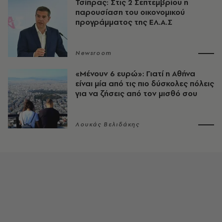
Τσίπρας: Στις 2 Σεπτεμβρίου η
παρουσίαση του οικονομικού
προγράμματος της ΕΛ.Α.Σ
Newsroom
«Μένουν 6 ευρώ»: Γιατί η Αθήνα
είναι μία από τις πιο δύσκολες πόλεις
για να ζήσεις από τον μισθό σου
Λουκάς Βελιδάκης