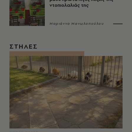
ντοπιολαλιάς της
Μαριάννα Μανωλοπούλου
ΣΤΗΛΕΣ