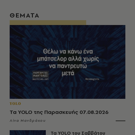
ΘΕΜΑΤΑ
YOLO
Τα YOLO της Παρασκευής 07.08.2026
Λίνα Μανδράκου
Τα YOLO του Σαββάτου