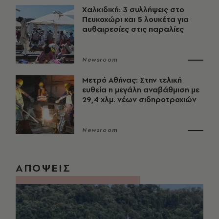
Χαλκιδική: 3 συλλήψεις στο
Πευκοχώρι και 5 λουκέτα για
αυθαιρεσίες στις παραλίες
Newsroom
Μετρό Αθήνας: Στην τελική
ευθεία η μεγάλη αναβάθμιση με
29,4 χλμ. νέων σιδηροτροχιών
Newsroom
ΑΠΟΨΕΙΣ