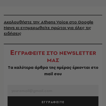
Ακολουθήστε την Athens Voice στο Google
News κι ενημερωθείτε πρώτοι για όλες τις
ειδήσεις
Ε
ΓΓΡΑΦΕΙΤΕ ΣΤΟ NEWSLETTER
ΜΑΣ
Tα καλύτερα άρθρα της ημέρας έρχονται στο
mail σου
EMAIL
ΕΓΓΡΑΦΕΙΤΕ