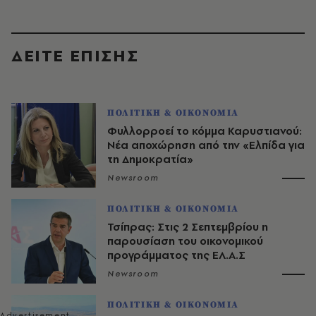
ΔΕΙΤΕ ΕΠΙΣΗΣ
ΠΟΛΙΤΙΚΗ & ΟΙΚΟΝΟΜΙΑ
Φυλλορροεί το κόμμα Καρυστιανού:
Νέα αποχώρηση από την «Ελπίδα για
τη Δημοκρατία»
Newsroom
ΠΟΛΙΤΙΚΗ & ΟΙΚΟΝΟΜΙΑ
Τσίπρας: Στις 2 Σεπτεμβρίου η
παρουσίαση του οικονομικού
προγράμματος της ΕΛ.Α.Σ
Newsroom
ΠΟΛΙΤΙΚΗ & ΟΙΚΟΝΟΜΙΑ