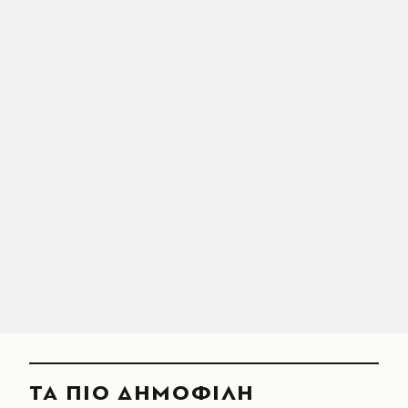
ΤΑ ΠΙΟ ΔΗΜΟΦΙΛΗ