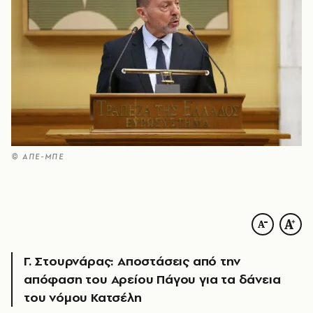
© ΑΠΕ-ΜΠΕ
Γ. Στουρνάρας: Aποστάσεις από την
απόφαση του Αρείου Πάγου για τα δάνεια
του νόμου Κατσέλη