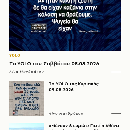
YOLO
Τα YOLO του Σαββάτου 08.08.2026
Λίνα Μανδράκου
Τα YOLO της Κυριακής
09.08.2026
Λίνα Μανδράκου
«Μένουν 6 ευρώ»: Γιατί η Αθήνα