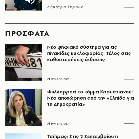
Δήμητρα Γκρους
ΠΡΟΣΦΑΤΑ
Νέο ψηφιακό σύστημα για τις
πινακίδες κυκλοφορίας: Τέλος στις
καθυστερήσεις έκδοσης
Newsroom
Φυλλορροεί το κόμμα Καρυστιανού:
Νέα αποχώρηση από την «Ελπίδα για
τη Δημοκρατία»
Newsroom
Τσίπρας: Στις 2 Σεπτεμβρίου η