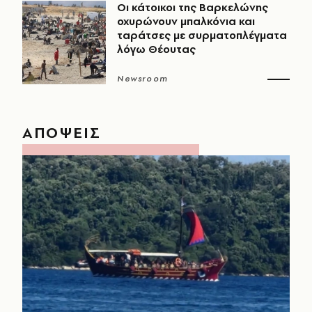
Οι κάτοικοι της Βαρκελώνης
οχυρώνουν μπαλκόνια και
ταράτσες με συρματοπλέγματα
λόγω Θέουτας
Newsroom
ΑΠΟΨΕΙΣ