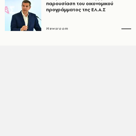
παρουσίαση του οικονομικού
προγράμματος της ΕΛ.Α.Σ
Newsroom