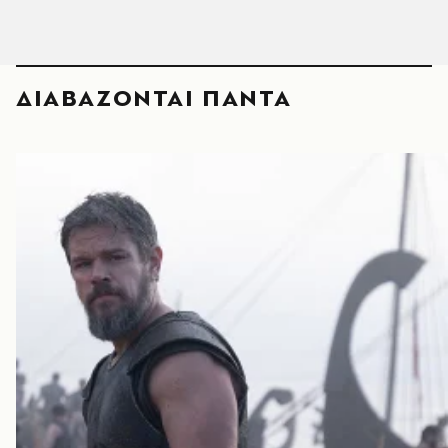
ΔΙΑΒΑΖΟΝΤΑΙ ΠΑΝΤΑ