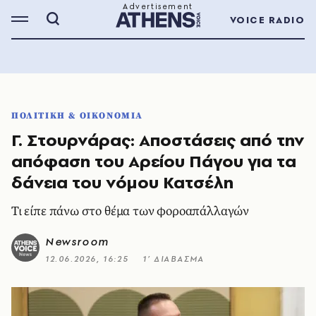
VOICE RADIO
ΠΟΛΙΤΙΚΗ & ΟΙΚΟΝΟΜΙΑ
Γ. Στουρνάρας: Aποστάσεις από την
απόφαση του Αρείου Πάγου για τα
δάνεια του νόμου Κατσέλη
Τι είπε πάνω στο θέμα των φοροαπάλλαγών
Newsroom
12.06.2026, 16:25
1’ ΔΙΑΒΑΣΜΑ