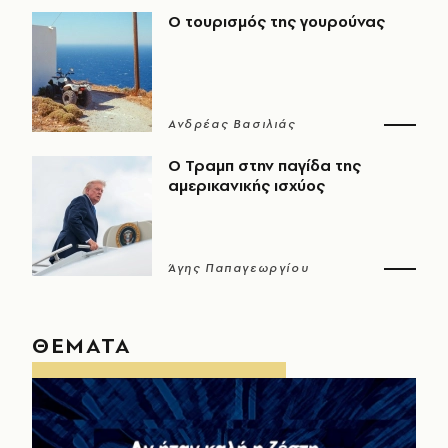
Ο τουρισμός της γουρούνας
Ανδρέας Βασιλιάς
Ο Τραμπ στην παγίδα της
αμερικανικής ισχύος
Άγης Παπαγεωργίου
ΘΕΜΑΤΑ