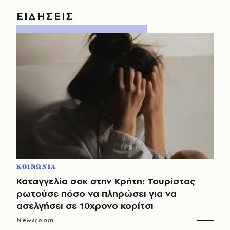
ΕΙΔΗΣΕΙΣ
ΚΟΙΝΩΝΙΑ
Καταγγελία σοκ στην Κρήτη: Τουρίστας
ρωτούσε πόσο να πληρώσει για να
ασελγήσει σε 10χρονο κορίτσι
Newsroom