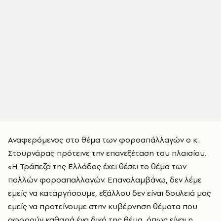
Αναφερόμενος στο θέμα των φοροαπάλλαγών ο κ.
Στουρνάρας πρότεινε την επανεξέταση του πλαισίου.
«Η Τράπεζα της Ελλάδος έχει θέσει το θέμα των
πολλών φοροαπαλλαγών. Επαναλαμβάνω, δεν λέμε
εμείς να καταργήσουμε, εξάλλου δεν είναι δουλειά μας
εμείς να προτείνουμε στην κυβέρνηση θέματα που
αφορούν καθαρά ένα δικό της θέμα, όπως είναι η