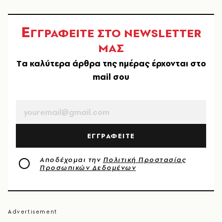
Ε
ΓΓΡΑΦΕΙΤΕ ΣΤΟ NEWSLETTER
ΜΑΣ
Tα καλύτερα άρθρα της ημέρας έρχονται στο
mail σου
EMAIL
ΕΓΓΡΑΦΕΙΤΕ
Αποδέχομαι την
Πολιτική Προστασίας
Προσωπικών Δεδομένων