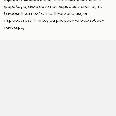
φορολογία, αλλά αυτό που λέμε όμως είναι, ας τις
ξαναδεί. Είναι πολλές πια. Είναι χρήσιμες οι
περισσότερες; Μήπως θα μπορούν να στοχευθούν
καλύτερα;