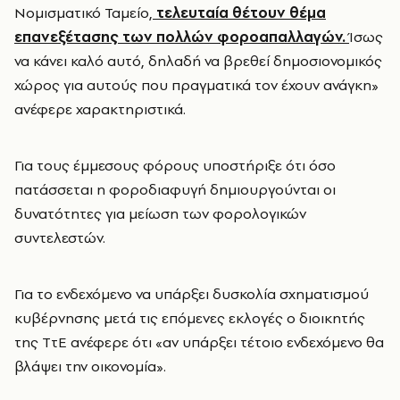
Νομισματικό Ταμείο,
τελευταία θέτουν θέμα
επανεξέτασης των πολλών φοροαπαλλαγών.
Ίσως
να κάνει καλό αυτό, δηλαδή να βρεθεί δημοσιονομικός
χώρος για αυτούς που πραγματικά τον έχουν ανάγκη»
ανέφερε χαρακτηριστικά.
Για τους έμμεσους φόρους υποστήριξε ότι όσο
πατάσσεται η φοροδιαφυγή δημιουργούνται οι
δυνατότητες για μείωση των φορολογικών
συντελεστών.
Για το ενδεχόμενο να υπάρξει δυσκολία σχηματισμού
κυβέρνησης μετά τις επόμενες εκλογές ο διοικητής
της ΤτΕ ανέφερε ότι «αν υπάρξει τέτοιο ενδεχόμενο θα
βλάψει την οικονομία».