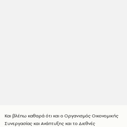
Και βλέπω καθαρά ότι και ο Οργανισμός Οικονομικής
Συνεργασίας και Ανάπτυξης και το Διεθνές