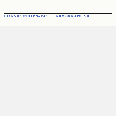
ΓΙΑΝΝΗΣ ΣΤΟΥΡΝΑΡΑΣ
ΝΟΜΟΣ ΚΑΤΣΕΛΗ