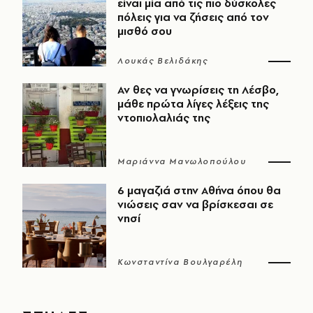
είναι μία από τις πιο δύσκολες
πόλεις για να ζήσεις από τον
μισθό σου
Λουκάς Βελιδάκης
Αν θες να γνωρίσεις τη Λέσβο,
μάθε πρώτα λίγες λέξεις της
ντοπιολαλιάς της
Μαριάννα Μανωλοπούλου
6 μαγαζιά στην Αθήνα όπου θα
νιώσεις σαν να βρίσκεσαι σε
νησί
Κωνσταντίνα Βουλγαρέλη