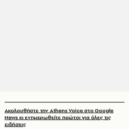
Ακολουθήστε την Athens Voice στο Google
News κι ενημερωθείτε πρώτοι για όλες τις
ειδήσεις