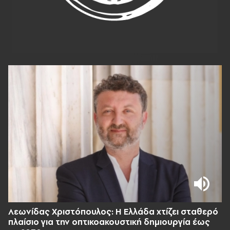
Λεωνίδας Χριστόπουλος: Η Ελλάδα χτίζει σταθερό
πλαίσιο για την οπτικοακουστική δημιουργία έως