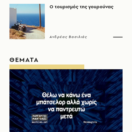
Ο τουρισμός της γουρούνας
Ανδρέας Βασιλιάς
ΘΕΜΑΤΑ