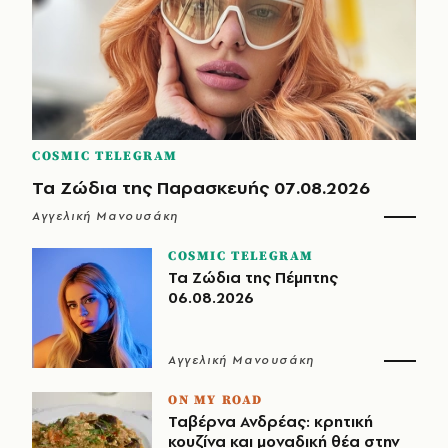
COSMIC TELEGRAM
Τα Ζώδια της Παρασκευής 07.08.2026
Αγγελική Μανουσάκη
COSMIC TELEGRAM
Τα Ζώδια της Πέμπτης
06.08.2026
Αγγελική Μανουσάκη
ON MY ROAD
Ταβέρνα Ανδρέας: κρητική
κουζίνα και μοναδική θέα στην