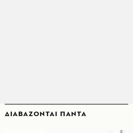
ΔΙΑΒΑΖΟΝΤΑΙ ΠΑΝΤΑ