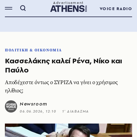
VOICE RADIO
ΠΟΛΙΤΙΚΗ & ΟΙΚΟΝΟΜΙΑ
Κασσελάκης καλεί Ρένα, Νίκο και
Παύλο
Αποδέχεστε όντως ο ΣΥΡΙΖΑ να γίνει ο χρήσιμος
ηλίθιος;
Newsroom
06.06.2026, 12:10
1’ ΔΙΑΒΑΣΜΑ