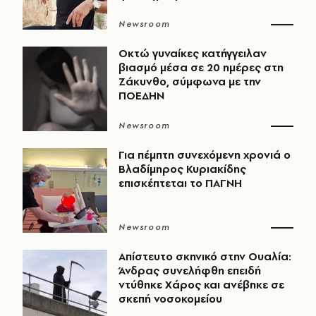
Newsroom
Οκτώ γυναίκες κατήγγειλαν
βιασμό μέσα σε 20 ημέρες στη
Ζάκυνθο, σύμφωνα με την
ΠΟΕΔΗΝ
Newsroom
Για πέμπτη συνεχόμενη χρονιά ο
Βλαδίμηρος Κυριακίδης
επισκέπτεται το ΠΑΓΝΗ
Newsroom
Απίστευτο σκηνικό στην Ουαλία:
Άνδρας συνελήφθη επειδή
ντύθηκε Χάρος και ανέβηκε σε
σκεπή νοσοκομείου