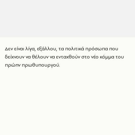
Δεν είναι λίγα, εξάλλου, τα πολιτικά πρόσωπα που
δείχνουν να θέλουν να ενταχθούν στο νέο κόμμα του
πρώην πρωθυπουργού.