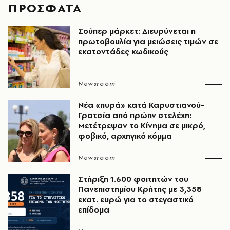
ΠΡΟΣΦΑΤΑ
Σούπερ μάρκετ: Διευρύνεται η
πρωτοβουλία για μειώσεις τιμών σε
εκατοντάδες κωδικούς
Newsroom
Νέα «πυρά» κατά Καρυστιανού-
Γρατσία από πρώην στελέχη:
Μετέτρεψαν το Κίνημα σε μικρό,
φοβικό, αρχηγικό κόμμα
Newsroom
Στήριξη 1.600 φοιτητών του
Πανεπιστημίου Κρήτης με 3,358
εκατ. ευρώ για το στεγαστικό
επίδομα