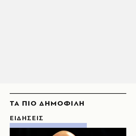
ΤΑ ΠΙΟ ΔΗΜΟΦΙΛΗ
ΕΙΔΗΣΕΙΣ