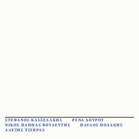
ΣΤΕΦΑΝΟΣ ΚΑΣΣΕΛΑΚΗΣ
ΡΕΝΑ ΔΟΥΡΟΥ
ΝΙΚΟΣ ΠΑΠΠΑΣ ΒΟΥΛΕΥΤΗΣ
ΠΑΥΛΟΣ ΠΟΛΑΚΗΣ
ΑΛΕΞΗΣ ΤΣΙΠΡΑΣ