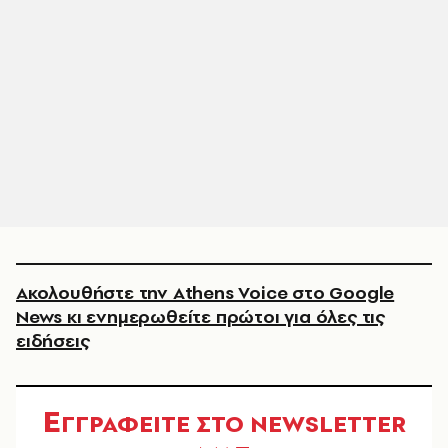
Ακολουθήστε την Athens Voice στο Google
News κι ενημερωθείτε πρώτοι για όλες τις
ειδήσεις
Ε
ΓΓΡΑΦΕΙΤΕ ΣΤΟ NEWSLETTER