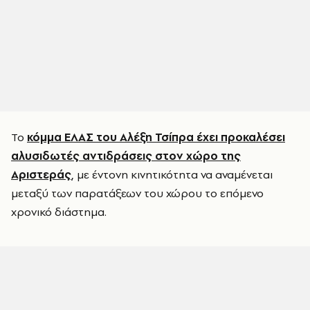
Το
κόμμα ΕΛΑΣ του Αλέξη Τσίπρα έχει προκαλέσει
αλυσιδωτές αντιδράσεις στον χώρο της
Αριστεράς
, με έντονη κινητικότητα να αναμένεται
μεταξύ των παρατάξεων του χώρου το επόμενο
χρονικό διάστημα.