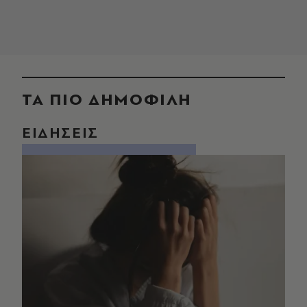
ΤΑ ΠΙΟ ΔΗΜΟΦΙΛΗ
ΕΙΔΗΣΕΙΣ