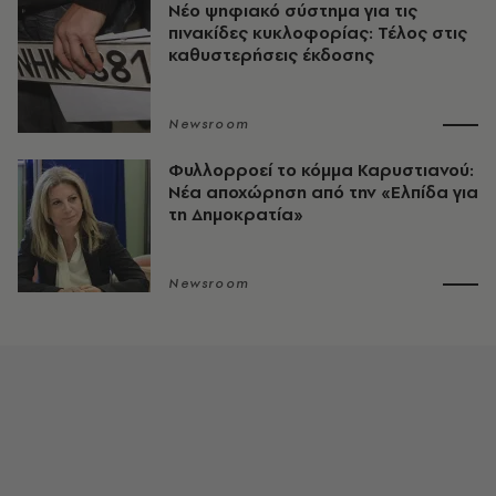
Νέο ψηφιακό σύστημα για τις
πινακίδες κυκλοφορίας: Τέλος στις
καθυστερήσεις έκδοσης
Newsroom
Φυλλορροεί το κόμμα Καρυστιανού:
Νέα αποχώρηση από την «Ελπίδα για
τη Δημοκρατία»
Newsroom