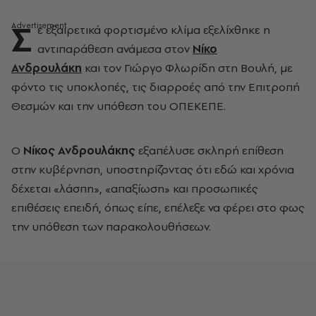
Σ
ε εξαιρετικά φορτισμένο κλίμα εξελίχθηκε η
αντιπαράθεση ανάμεσα στον
Νίκο
Ανδρουλάκη
και τον Γιώργο Φλωρίδη στη Βουλή, με
φόντο τις υποκλοπές, τις διαρροές από την Επιτροπή
Θεσμών και την υπόθεση του ΟΠΕΚΕΠΕ.
Ο
Νίκος Ανδρουλάκης
εξαπέλυσε σκληρή επίθεση
στην κυβέρνηση, υποστηρίζοντας ότι εδώ και χρόνια
δέχεται «λάσπη», «απαξίωση» και προσωπικές
επιθέσεις επειδή, όπως είπε, επέλεξε να φέρει στο φως
την υπόθεση των παρακολουθήσεων.