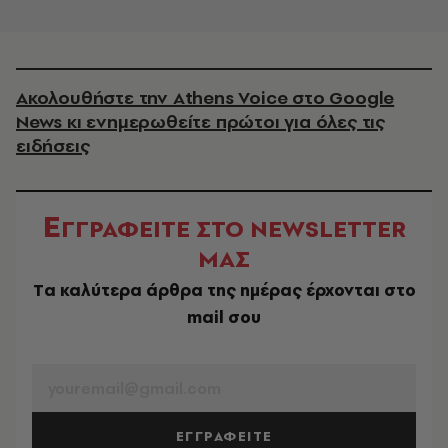
Ακολουθήστε την Athens Voice στο Google
News κι ενημερωθείτε πρώτοι για όλες τις
ειδήσεις
Ε
ΓΓΡΑΦΕΙΤΕ ΣΤΟ NEWSLETTER
ΜΑΣ
Tα καλύτερα άρθρα της ημέρας έρχονται στο
mail σου
EMAIL
ΕΓΓΡΑΦΕΙΤΕ