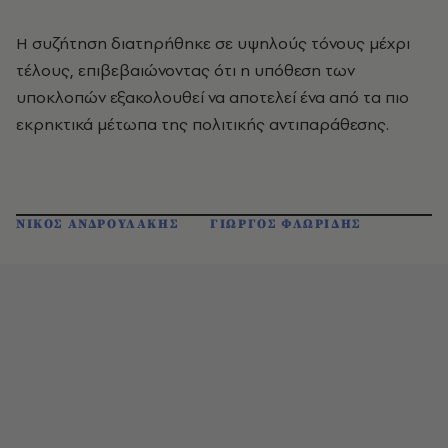
Η συζήτηση διατηρήθηκε σε υψηλούς τόνους μέχρι
τέλους, επιβεβαιώνοντας ότι η υπόθεση των
υποκλοπών εξακολουθεί να αποτελεί ένα από τα πιο
εκρηκτικά μέτωπα της πολιτικής αντιπαράθεσης.
ΝΙΚΟΣ ΑΝΔΡΟΥΛΑΚΗΣ
ΓΙΩΡΓΟΣ ΦΛΩΡΙΔΗΣ