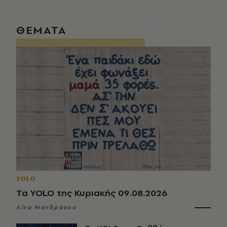
ΘΕΜΑΤΑ
YOLO
Τα YOLO της Κυριακής 09.08.2026
Λίνα Μανδράκου