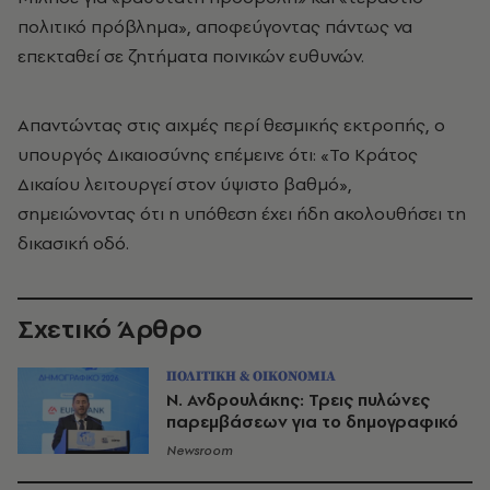
πολιτικό πρόβλημα», αποφεύγοντας πάντως να
επεκταθεί σε ζητήματα ποινικών ευθυνών.
Απαντώντας στις αιχμές περί θεσμικής εκτροπής, ο
υπουργός Δικαιοσύνης επέμεινε ότι: «Το Κράτος
Δικαίου λειτουργεί στον ύψιστο βαθμό»,
σημειώνοντας ότι η υπόθεση έχει ήδη ακολουθήσει τη
δικασική οδό.
Σχετικό Άρθρο
ΠΟΛΙΤΙΚΗ & ΟΙΚΟΝΟΜΙΑ
Ν. Ανδρουλάκης: Τρεις πυλώνες
παρεμβάσεων για το δημογραφικό
Newsroom