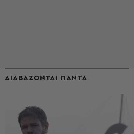
ΔΙΑΒΑΖΟΝΤΑΙ ΠΑΝΤΑ