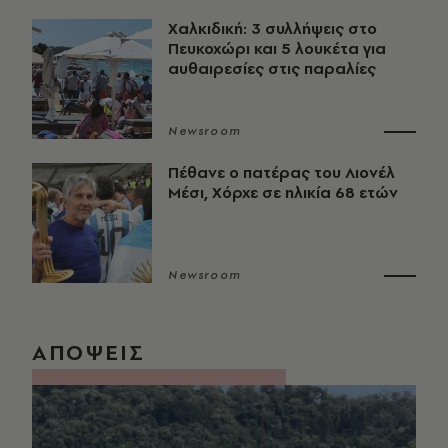
Χαλκιδική: 3 συλλήψεις στο
Πευκοχώρι και 5 λουκέτα για
αυθαιρεσίες στις παραλίες
Newsroom
Πέθανε ο πατέρας του Λιονέλ
Μέσι, Χόρχε σε ηλικία 68 ετών
Newsroom
ΑΠΟΨΕΙΣ