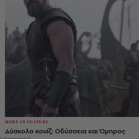
MORE IN CULTURE
Δύσκολο κουίζ: Οδύσσεια και Όμηρος