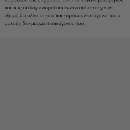
και πως οι διαγωνισμοί που γίνονται έκτοτε για να
εξευρεθεί άλλο κτήριο και κηρύσσονται άγονοι, και σ’
αυτούς δεν μετέχει η οικογένεια του.