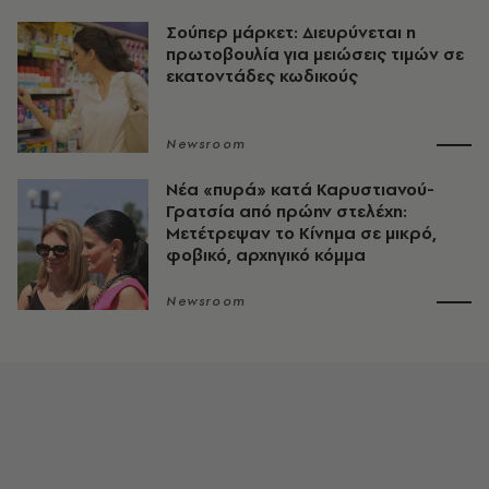
Σούπερ μάρκετ: Διευρύνεται η
πρωτοβουλία για μειώσεις τιμών σε
εκατοντάδες κωδικούς
Newsroom
Νέα «πυρά» κατά Καρυστιανού-
Γρατσία από πρώην στελέχη:
Μετέτρεψαν το Κίνημα σε μικρό,
φοβικό, αρχηγικό κόμμα
Newsroom