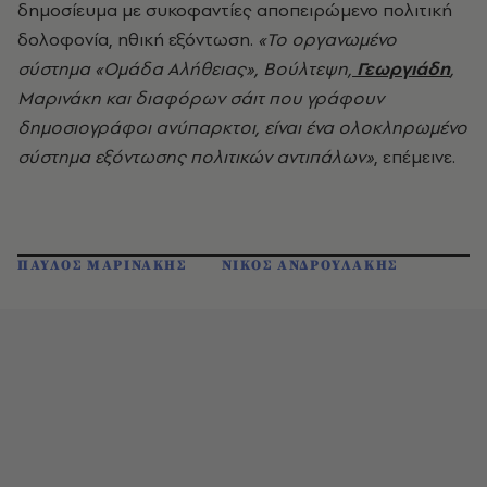
δημοσίευμα με συκοφαντίες αποπειρώμενο πολιτική
δολοφονία, ηθική εξόντωση.
«Το οργανωμένο
σύστημα «Ομάδα Αλήθειας», Βούλτεψη,
Γεωργιάδη
,
Μαρινάκη και διαφόρων σάιτ που γράφουν
δημοσιογράφοι ανύπαρκτοι, είναι ένα ολοκληρωμένο
σύστημα εξόντωσης πολιτικών αντιπάλων»
, επέμεινε.
ΠΑΥΛΟΣ ΜΑΡΙΝΑΚΗΣ
ΝΙΚΟΣ ΑΝΔΡΟΥΛΑΚΗΣ