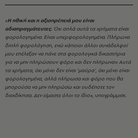
«
Η ηθική και η αξιοπρέπειά μου είναι
αδιαπραγμάτευτες.
Όχι απλά αυτά τα χρήματα είναι
φορολογημένα. Είναι υπερφορολογημένα. Πλήρωνα
διπλή φορολόγηση, ενώ κάποιοι άλλοι συνάδελφοί
μου επέλεξαν να πάνε στα φορολογικά δικαστήρια
για να μην πληρώσουν φόρο και δεν πλήρωναν. Αυτά
τα χρήματα, όχι μόνο δεν είναι ‘μαύρα’, όχι μόνο είναι
φορολογημένα, αλλά πλήρωσα και φόρο που θα
μπορούσα να μην πληρώσω και ουδέποτε τον
διεκδίκησα. Δεν είμαστε όλοι το ίδιο»,
υπογράμμισε.