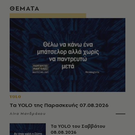
ΘΕΜΑΤΑ
YOLO
Τα YOLO της Παρασκευής 07.08.2026
Λίνα Μανδράκου
Τα YOLO του Σαββάτου
08.08.2026