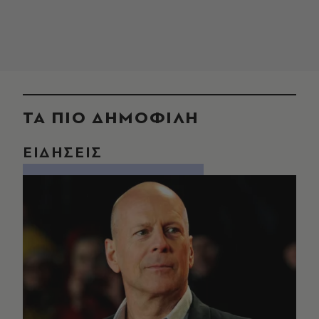
ΤΑ ΠΙΟ ΔΗΜΟΦΙΛΗ
ΕΙΔΗΣΕΙΣ