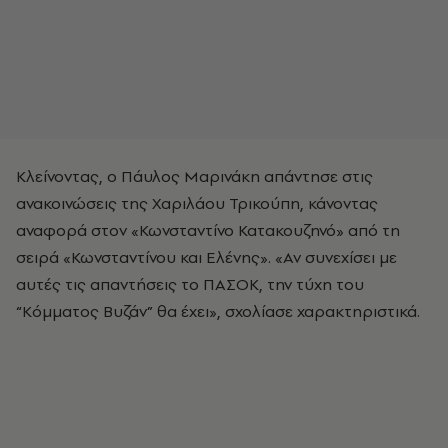
Κλείνοντας, ο Πάυλος Μαρινάκη απάντησε στις
ανακοινώσεις της Χαριλάου Τρικούπη, κάνοντας
αναφορά στον «Κωνσταντίνο Κατακουζηνό» από τη
σειρά «Κωνσταντίνου και Ελένης». «Αν συνεχίσει με
αυτές τις απαντήσεις το ΠΑΣΟΚ, την τύχη του
“Κόμματος Βυζάν” θα έχει», σχολίασε χαρακτηριστικά.