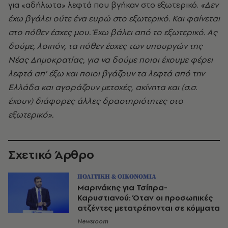
για «αδήλωτα» λεφτά που βγήκαν στο εξωτερικό.
«Δεν
έχω βγάλει ούτε ένα ευρώ στο εξωτερικό. Και φαίνεται
στο πόθεν έσχες μου. Έχω βάλει από το εξωτερικό. Ας
δούμε, λοιπόν, τα πόθεν έσχες των υπουργών της
Νέας Δημοκρατίας, για να δούμε ποιοι έχουμε φέρει
λεφτά απ’ έξω και ποιοι βγάζουν τα λεφτά από την
Ελλάδα και αγοράζουν μετοχές, ακίνητα και (σ.σ.
έχουν) διάφορες άλλες δραστηριότητες στο
εξωτερικό».
Σχετικό Άρθρο
ΠΟΛΙΤΙΚΗ & ΟΙΚΟΝΟΜΙΑ
Μαρινάκης για Τσίπρα-
Καρυστιανού: Όταν οι προσωπικές
ατζέντες μετατρέπονται σε κόμματα
Newsroom