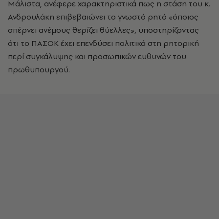
Μάλιστα, ανέφερε χαρακτηριστικά πως η στάση του κ.
Ανδρουλάκη επιβεβαιώνει το γνωστό ρητό «όποιος
σπέρνει ανέμους θερίζει θύελλες», υποστηρίζοντας
ότι το ΠΑΣΟΚ έχει επενδύσει πολιτικά στη ρητορική
περί συγκάλυψης και προσωπικών ευθυνών του
πρωθυπουργού.