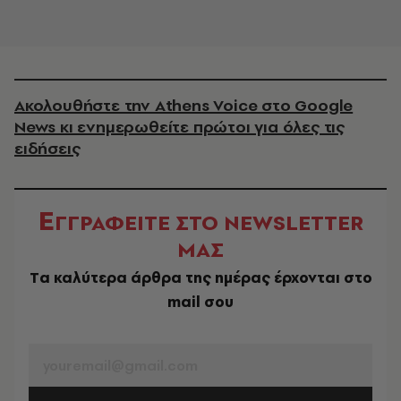
Ακολουθήστε την Athens Voice στο Google
News κι ενημερωθείτε πρώτοι για όλες τις
ειδήσεις
Ε
ΓΓΡΑΦΕΙΤΕ ΣΤΟ NEWSLETTER
ΜΑΣ
Tα καλύτερα άρθρα της ημέρας έρχονται στο
mail σου
EMAIL