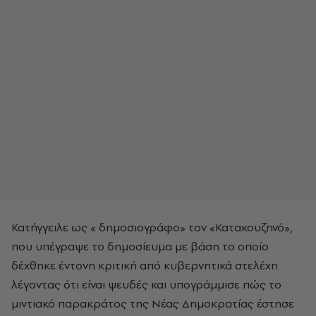
Κατήγγειλε ως « δημοσιογράφο» τον «Κατακουζηνό»,
που υπέγραψε το δημοσίευμα με βάση το οποίο
δέχθηκε έντονη κριτική από κυβερνητικά στελέχη
λέγοντας ότι είναι ψευδές και υπογράμμισε πώς το
μιντιακό παρακράτος της Νέας Δημοκρατίας έστησε