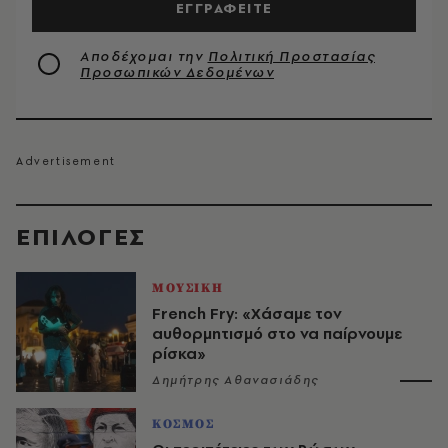
ΕΓΓΡΑΦΕΙΤΕ
Αποδέχομαι την
Πολιτική Προστασίας
Προσωπικών Δεδομένων
EΠΙΛΟΓΈΣ
ΜΟΥΣΙΚΗ
French Fry: «Χάσαμε τον
αυθορμητισμό στο να παίρνουμε
ρίσκα»
Δημήτρης Αθανασιάδης
ΚΟΣΜΟΣ