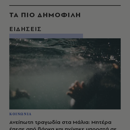
ΤΑ ΠΙΟ ΔΗΜΟΦΙΛΗ
ΕΙΔΗΣΕΙΣ
ΚΟΙΝΩΝΙΑ
Ανείπωτη τραγωδία στα Μάλια: Μητέρα
έπεσε από βάρκα και πνίγηκε μπροστά σε