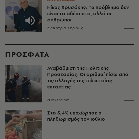
Νίκος Χρυσάκης: Το πρόβλημα δεν
είναι τα αδέσποτα, αλλά οι
άνθρωποι
Δήμητρα Γκρους
ΠΡΟΣΦΑΤΑ
Αναβάθμιση της Πολιτικής
Προστασίας: Οι αριθμοί πίσω από
τις αλλαγές της τελευταίας
επταετίας
Newsroom
Στο 3,4% υποχώρησε ο
πληθωρισμός τον Ιούλιο