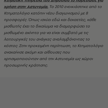
Κτηματική Υπηρεσία του Δημοσίου το παρέδωσε για
χρήση στην Αστυνομία.
Το 2010 ενοικιάστηκε από το
Κτηματολόγιο κατόπιν νέου διαγωνισμού με 8
προσφορές. Όπως ισχύει εδώ και δεκαετίες, κάθε
μισθωτής έχει το δικαίωμα να διαμορφώσει το
μισθωμένο ακίνητο για να είναι συμβατό με τις
λειτουργικές του ανάγκες αναλαμβάνοντας το
κόστος. Στην προκειμένη περίπτωση, το Κτηματολόγιο
ανακαίνισε ακόμη και αίθουσες που
χρησιμοποιούνταν από την Αστυνομία ως χώροι
προσωρινής κράτησης.