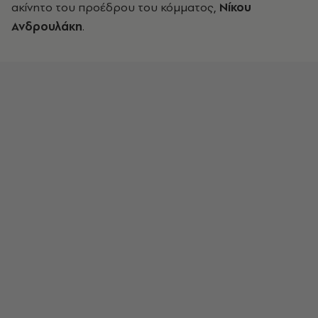
ακίνητο του προέδρου του κόμματος,
Νίκου
Ανδρουλάκη
.