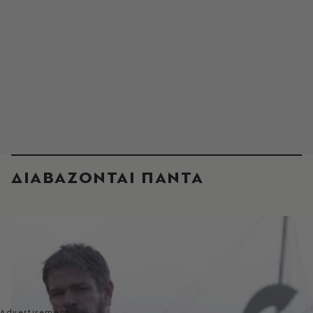
ΔΙΑΒΑΖΟΝΤΑΙ ΠΑΝΤΑ