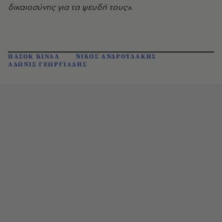
δικαιοσύνης για τα ψευδή τους».
ΠΑΣΟΚ ΚΙΝΑΛ
ΝΙΚΟΣ ΑΝΔΡΟΥΛΑΚΗΣ
ΑΔΩΝΙΣ ΓΕΩΡΓΙΑΔΗΣ