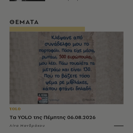
ΘΕΜΑΤΑ
YOLO
Τα YOLO της Πέμπτης 06.08.2026
Λίνα Μανδράκου