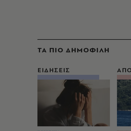
ΤΑ ΠΙΟ ΔΗΜΟΦΙΛΗ
ΕΙΔΗΣΕΙΣ
ΑΠ