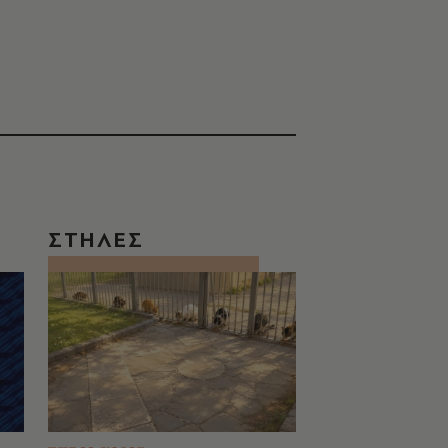
ΣΤΗΛΕΣ