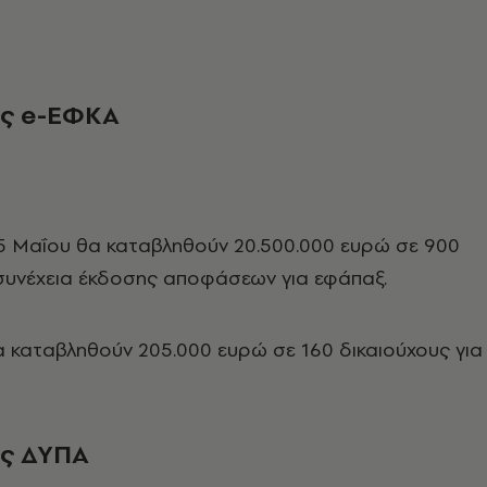
ς e
-ΕΦΚΑ
15 Μαΐου θα καταβληθούν 20.500.000 ευρώ σε 900
 συνέχεια έκδοσης αποφάσεων για εφάπαξ.
α καταβληθούν 205.000 ευρώ σε 160 δικαιούχους για
ς ΔΥΠΑ