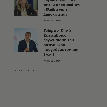
αποχώρηση από την
«Ελπίδα για τη
Δημοκρατία»
Newsroom
Τσίπρας: Στις 2
Σεπτεμβρίου η
παρουσίαση του
οικονομικού
προγράμματος της
ΕΛ.Α.Σ
Newsroom