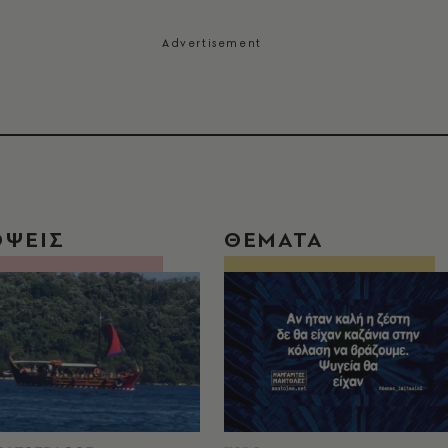
ΟΨΕΙΣ
ΘΕΜΑΤΑ