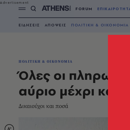
FORUM
ΕΠΙΚΑΙΡΟΤΗΤ
ΕΙΔΗΣΕΙΣ
ΑΠΟΨΕΙΣ
ΠΟΛΙΤΙΚΗ & ΟΙΚΟΝΟΜΙΑ
ΠΟΛΙΤΙΚΗ & ΟΙΚΟΝΟΜΙΑ
Όλες οι πληρωμέ
αύριο μέχρι και 
Δικαιούχοι και ποσά