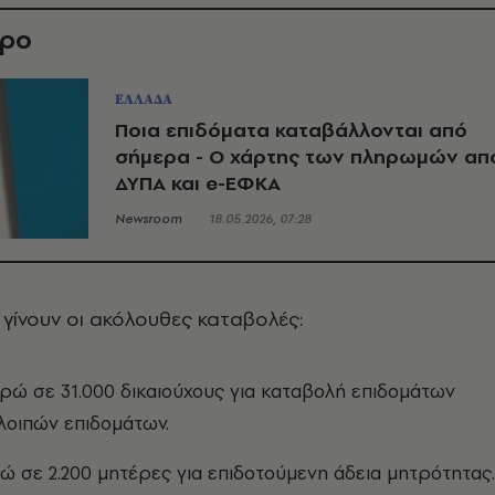
θρο
ΕΛΛΑΔΑ
Ποια επιδόματα καταβάλλονται από
σήμερα - Ο χάρτης των πληρωμών απ
ΔΥΠΑ και e-ΕΦΚΑ
Newsroom
18.05.2026, 07:28
γίνουν οι ακόλουθες καταβολές:
υρώ σε 31.000 δικαιούχους για καταβολή επιδομάτων
 λοιπών επιδομάτων.
ρώ σε 2.200 μητέρες για επιδοτούμενη άδεια μητρότητας.