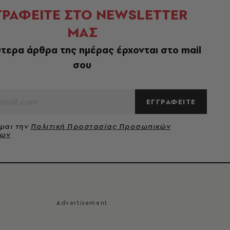
ΓΡΑΦΕΙΤΕ ΣΤΟ NEWSLETTER
ΜΑΣ
τερα άρθρα της ημέρας έρχονται στο mail
σου
ΕΓΓΡΑΦΕΙΤΕ
μαι την
Πολιτική Προστασίας Προσωπικών
νων