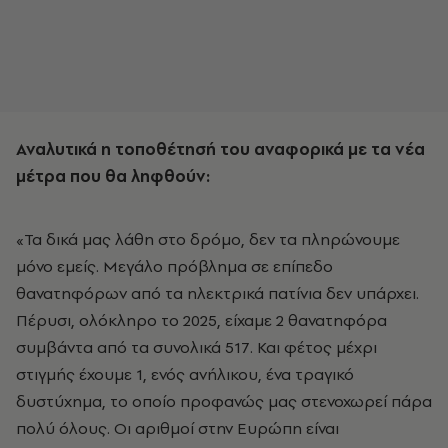
Αναλυτικά η τοποθέτησή του αναφορικά με τα νέα
μέτρα που θα ληφθούν:
«Τα δικά μας λάθη στο δρόμο, δεν τα πληρώνουμε
μόνο εμείς. Μεγάλο πρόβλημα σε επίπεδο
θανατηφόρων από τα ηλεκτρικά πατίνια δεν υπάρχει.
Πέρυσι, ολόκληρο το 2025, είχαμε 2 θανατηφόρα
συμβάντα από τα συνολικά 517. Και φέτος μέχρι
στιγμής έχουμε 1, ενός ανήλικου, ένα τραγικό
δυστύχημα, το οποίο προφανώς μας στενοχωρεί πάρα
πολύ όλους. Οι αριθμοί στην Ευρώπη είναι