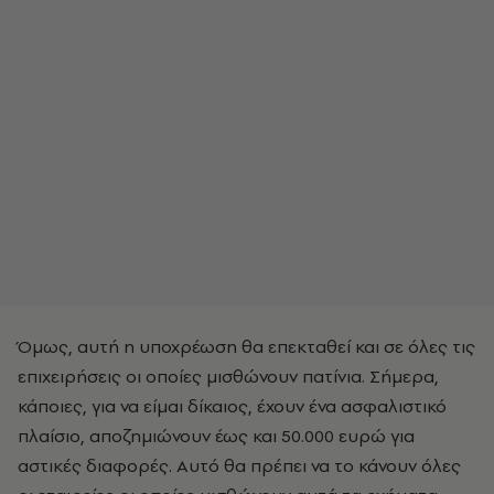
Όμως, αυτή η υποχρέωση θα επεκταθεί και σε όλες τις
επιχειρήσεις οι οποίες μισθώνουν πατίνια. Σήμερα,
κάποιες, για να είμαι δίκαιος, έχουν ένα ασφαλιστικό
πλαίσιο, αποζημιώνουν έως και 50.000 ευρώ για
αστικές διαφορές. Αυτό θα πρέπει να το κάνουν όλες