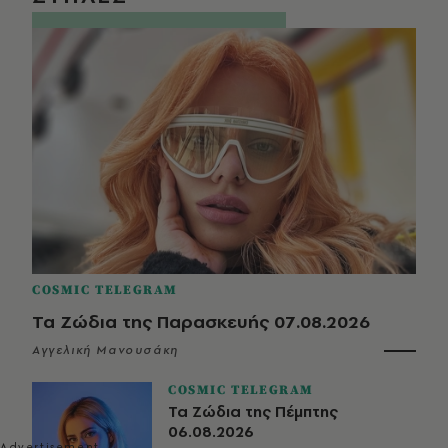
COSMIC TELEGRAM
Τα Ζώδια της Παρασκευής 07.08.2026
Αγγελική Μανουσάκη
COSMIC TELEGRAM
Τα Ζώδια της Πέμπτης
06.08.2026