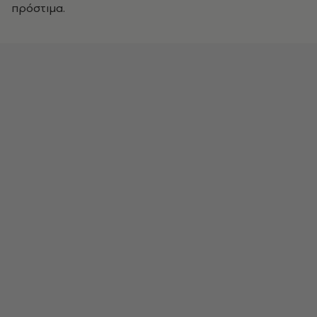
πρόστιμα.