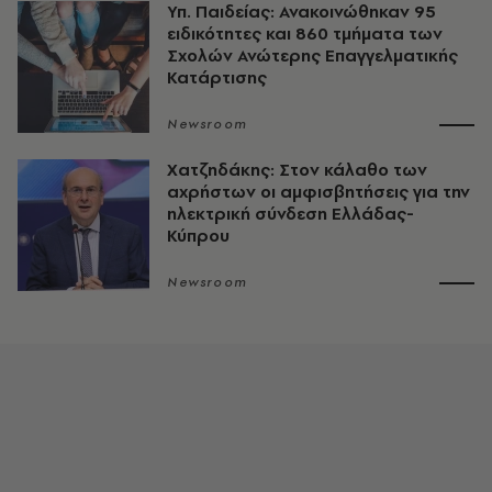
Υπ. Παιδείας: Ανακοινώθηκαν 95
ειδικότητες και 860 τμήματα των
Σχολών Ανώτερης Επαγγελματικής
Κατάρτισης
Newsroom
Χατζηδάκης: Στον κάλαθο των
αχρήστων οι αμφισβητήσεις για την
ηλεκτρική σύνδεση Ελλάδας-
Κύπρου
Newsroom