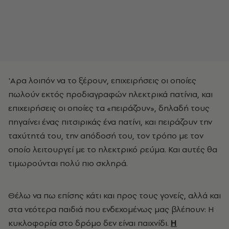
'Αρα λοιπόν να το ξέρουν, επιχειρήσεις οι οποίες
πωλούν εκτός προδιαγραφών ηλεκτρικά πατίνια, και
επιχειρήσεις οι οποίες τα «πειράζουν», δηλαδή τους
πηγαίνει ένας πιτσιρικάς ένα πατίνι, και πειράζουν την
ταχύτητά του, την απόδοσή του, τον τρόπο με τον
οποίο λειτουργεί με το ηλεκτρικό ρεύμα. Και αυτές θα
τιμωρούνται πολύ πιο σκληρά.
Θέλω να πω επίσης κάτι και προς τους γονείς, αλλά και
στα νεότερα παιδιά που ενδεχομένως μας βλέπουν: Η
κυκλοφορία στο δρόμο δεν είναι παιχνίδι.
Η