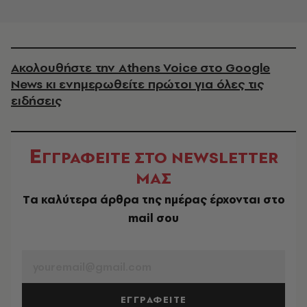
Ακολουθήστε την Athens Voice στο Google
News κι ενημερωθείτε πρώτοι για όλες τις
ειδήσεις
Ε
ΓΓΡΑΦΕΙΤΕ ΣΤΟ NEWSLETTER
ΜΑΣ
Tα καλύτερα άρθρα της ημέρας έρχονται στο
mail σου
EMAIL
ΕΓΓΡΑΦΕΙΤΕ