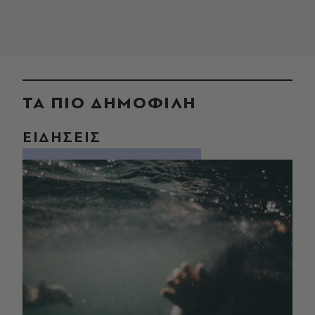
ΤΑ ΠΙΟ ΔΗΜΟΦΙΛΗ
ΕΙΔΗΣΕΙΣ