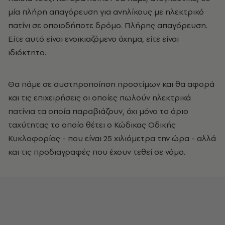
μία πλήρη απαγόρευση για ανηλίκους με ηλεκτρικό
πατίνι σε οποιοδήποτε δρόμο. Πλήρης απαγόρευση.
Είτε αυτό είναι ενοικιαζόμενο όχημα, είτε είναι
ιδιόκτητο.
Θα πάμε σε αυστηροποίηση προστίμων και θα αφορά
και τις επιχειρήσεις οι οποίες πωλούν ηλεκτρικά
πατίνια τα οποία παραβιάζουν, όχι μόνο το όριο
ταχύτητας το οποίο θέτει ο Κώδικας Οδικής
Κυκλοφορίας - που είναι 25 χιλιόμετρα την ώρα - αλλά
και τις προδιαγραφές που έχουν τεθεί σε νόμο.