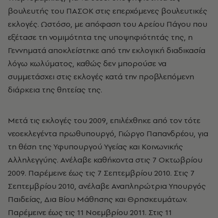
βουλευτής του ΠΑΣΟΚ στις επερχόμενες βουλευτικές
εκλογές. Ωστόσο, με απόφαση του Αρείου Πάγου που
εξέτασε τη νομιμότητα της υποψηφιότητάς της, η
Γεννηματά αποκλείστηκε από την εκλογική διαδικασία
λόγω κωλύματος, καθώς δεν μπορούσε να
συμμετάσχει στις εκλογές κατά την προβλεπόμενη
διάρκεια της θητείας της.
Μετά τις εκλογές του 2009, επιλέχθηκε από τον τότε
νεοεκλεγέντα πρωθυπουργό, Γιώργο Παπανδρέου, για
τη θέση της Υφυπουργού Υγείας και Κοινωνικής
Αλληλεγγύης. Ανέλαβε καθήκοντα στις 7 Οκτωβρίου
2009. Παρέμεινε έως τις 7 Σεπτεμβρίου 2010. Στις 7
Σεπτεμβρίου 2010, ανέλαβε Αναπληρώτρια Υπουργός
Παιδείας, Δια Βίου Μάθησης και Θρησκευμάτων.
Παρέμεινε έως τις 11 Νοεμβρίου 2011. Στις 11