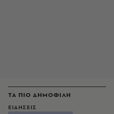
ΤΑ ΠΙΟ ΔΗΜΟΦΙΛΗ
ΕΙΔΗΣΕΙΣ