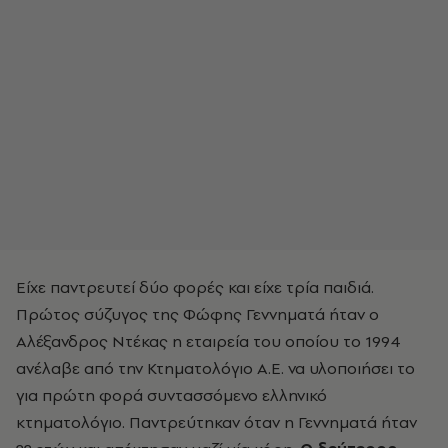
Είχε παντρευτεί δύο φορές και είχε τρία παιδιά.
Πρώτος σύζυγος της Φώφης Γεννηματά ήταν ο
Αλέξανδρος Ντέκας η εταιρεία του οποίου το 1994
ανέλαβε από την Κτηματολόγιο Α.Ε. να υλοποιήσει το
για πρώτη φορά συντασσόμενο ελληνικό
κτηματολόγιο. Παντρεύτηκαν όταν η Γεννηματά ήταν