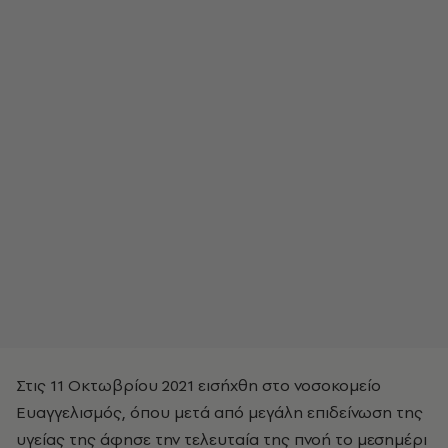
Στις 11 Οκτωβρίου 2021 εισήχθη στο νοσοκομείο
Ευαγγελισμός, όπου μετά από μεγάλη επιδείνωση της
υγείας της άφησε την τελευταία της πνοή το μεσημέρι