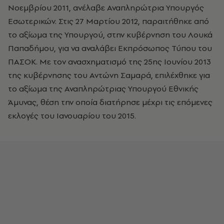
Νοεμβρίου 2011, ανέλαβε Αναπληρώτρια Υπουργός
Εσωτερικών. Στις 27 Μαρτίου 2012, παραιτήθηκε από
το αξίωμα της Υπουργού, στην κυβέρνηση του Λουκά
Παπαδήμου, για να αναλάβει Εκπρόσωπος Τύπου του
ΠΑΣΟΚ. Με τον ανασχηματισμό της 25ης Ιουνίου 2013
της κυβέρνησης του Αντώνη Σαμαρά, επιλέχθηκε για
το αξίωμα της Αναπληρώτριας Υπουργού Εθνικής
Άμυνας, θέση την οποία διατήρησε μέχρι τις επόμενες
εκλογές του Ιανουαρίου του 2015.