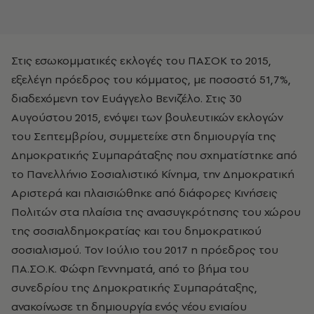
Στις εσωκομματικές εκλογές του ΠΑΣΟΚ το 2015,
εξελέγη πρόεδρος του κόμματος, με ποσοστό 51,7%,
διαδεχόμενη τον Ευάγγελο Βενιζέλο. Στις 30
Αυγούστου 2015, ενόψει των βουλευτικών εκλογών
του Σεπτεμβρίου, συμμετείχε στη δημιουργία της
Δημοκρατικής Συμπαράταξης που σχηματίστηκε από
το Πανελλήνιο Σοσιαλιστικό Κίνημα, την Δημοκρατική
Αριστερά και πλαισιώθηκε από διάφορες Κινήσεις
Πολιτών στα πλαίσια της ανασυγκρότησης του χώρου
της σοσιαλδημοκρατίας και του δημοκρατικού
σοσιαλισμού. Τον Ιούλιο του 2017 η πρόεδρος του
ΠΑ.ΣΟ.Κ. Φώφη Γεννηματά, από το βήμα του
συνεδρίου της Δημοκρατικής Συμπαράταξης,
ανακοίνωσε τη δημιουργία ενός νέου ενιαίου