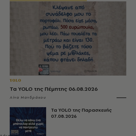
YOLO
Τα YOLO της Πέμπτης 06.08.2026
Λίνα Μανδράκου
Τα YOLO της Παρασκευής
07.08.2026