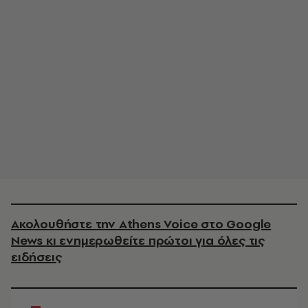
Ακολουθήστε την Athens Voice στο Google
News κι ενημερωθείτε πρώτοι για όλες τις
ειδήσεις