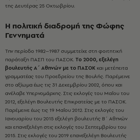
της Δευτέρας 25 Οκτωβρίου.
Η πολιτική διαδρομή της Φώφης
Γεννηματά
Την περίοδο 1982–1987 συμμετείχε στη φοιτητική
παράταξη ΠΑΣΠ του ΠΑΣΟΚ.
Το 2000, εξελέγη
βουλευτής Α΄ Αθηνών με το ΠΑΣΟΚ
και μετέπειτα
γραμματέας του Προεδρείου της Βουλής. Παρέμεινε
στο αξίωμα έως τις 31 Δεκεμβρίου 2002, όπου και
ανέλαβε Υπερνομάρχης. Στις εκλογές του Μαΐου του
2012, εξελέγη Βουλευτής Επικρατείας με το ΠΑΣΟΚ.
Παρέμεινε έως τις 19 Μαΐου 2012. Στις εκλογές του
Ιανουαρίου του 2015 εξελέγη βουλευτής Β΄ Αθηνών
και επανεξελέγη στις εκλογές του Σεπτεμβρίου του
2015. Στις εκλογές του 2019 επανεξελέγη Βουλευτής