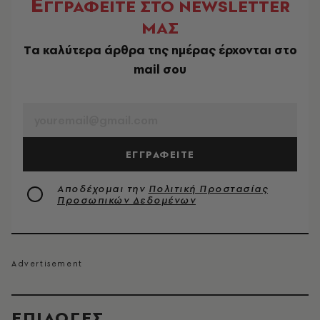
Ε
ΓΓΡΑΦΕΙΤΕ ΣΤΟ NEWSLETTER
ΜΑΣ
Tα καλύτερα άρθρα της ημέρας έρχονται στο
mail σου
EMAIL
ΕΓΓΡΑΦΕΙΤΕ
Αποδέχομαι την
Πολιτική Προστασίας
Προσωπικών Δεδομένων
EΠΙΛΟΓΈΣ