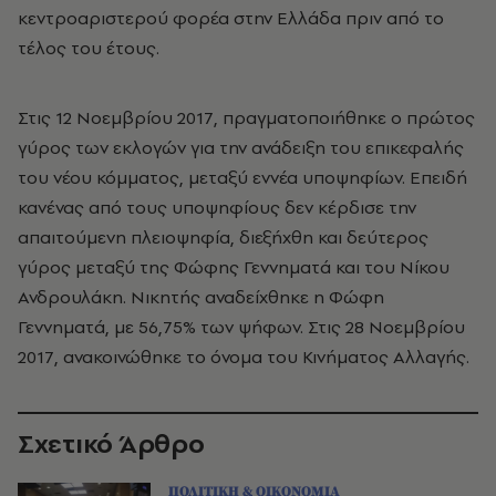
κεντροαριστερού φορέα στην Ελλάδα πριν από το
τέλος του έτους.
Στις 12 Νοεμβρίου 2017, πραγματοποιήθηκε ο πρώτος
γύρος των εκλογών για την ανάδειξη του επικεφαλής
του νέου κόμματος, μεταξύ εννέα υποψηφίων. Επειδή
κανένας από τους υποψηφίους δεν κέρδισε την
απαιτούμενη πλειοψηφία, διεξήχθη και δεύτερος
γύρος μεταξύ της Φώφης Γεννηματά και του Νίκου
Ανδρουλάκη. Νικητής αναδείχθηκε η Φώφη
Γεννηματά, με 56,75% των ψήφων. Στις 28 Νοεμβρίου
2017, ανακοινώθηκε το όνομα του Κινήματος Αλλαγής.
Σχετικό Άρθρο
ΠΟΛΙΤΙΚΗ & ΟΙΚΟΝΟΜΙΑ