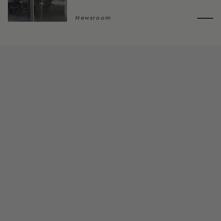
Newsroom