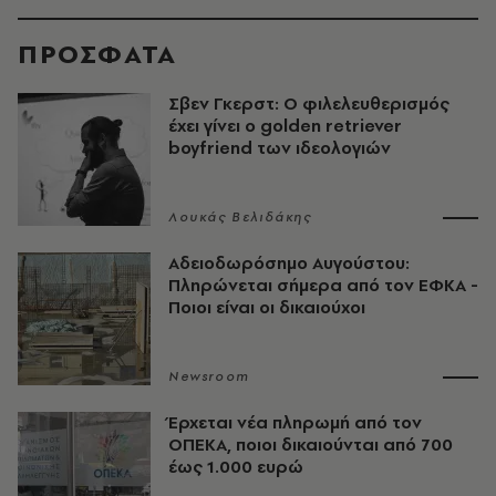
ΠΡΟΣΦΑΤΑ
Σβεν Γκερστ: Ο φιλελευθερισμός
έχει γίνει ο golden retriever
boyfriend των ιδεολογιών
Λουκάς Βελιδάκης
Αδειοδωρόσημο Αυγούστου:
Πληρώνεται σήμερα από τον ΕΦΚΑ -
Ποιοι είναι οι δικαιούχοι
Newsroom
Έρχεται νέα πληρωμή από τον
ΟΠΕΚΑ, ποιοι δικαιούνται από 700
έως 1.000 ευρώ