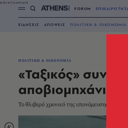
FORUM
ΕΠΙΚΑΙΡΟΤΗΤ
ΕΙΔΗΣΕΙΣ
ΑΠΟΨΕΙΣ
ΠΟΛΙΤΙΚΗ & ΟΙΚΟΝΟΜΙΑ
ΠΟΛΙΤΙΚΗ & ΟΙΚΟΝΟΜΙΑ
«Ταξικός» συνδικ
αποβιομηχάνιση
Το θλιβερό χρονικό της υπονόμευσης της ελ