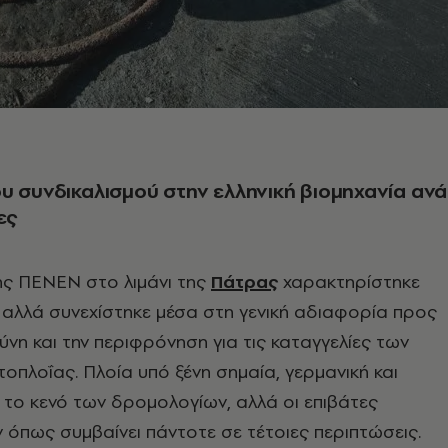
υ συνδικαλισμού στην ελληνική βιομηχανία ανά
ες
ης ΠΕΝΕΝ στο λιμάνι της
Πάτρας
χαρακτηρίστηκε
αλλά συνεχίστηκε μέσα στη γενική αδιαφορία προς
ύνη και την περιφρόνηση για τις καταγγελίες των
τοπλοΐας. Πλοία υπό ξένη σημαία, γερμανική και
ν το κενό των δρομολογίων, αλλά οι επιβάτες
όπως συμβαίνει πάντοτε σε τέτοιες περιπτώσεις.