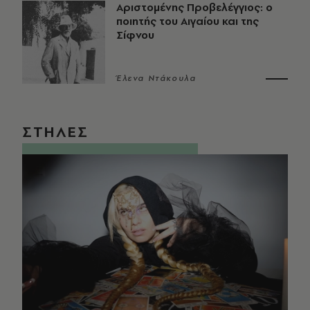
Αριστομένης Προβελέγγιος: ο
ποιητής του Αιγαίου και της
Σίφνου
Έλενα Ντάκουλα
ΣΤΗΛΕΣ