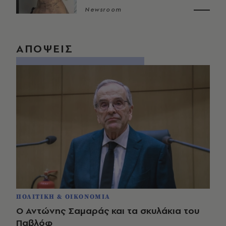
Newsroom
ΑΠΟΨΕΙΣ
ΠΟΛΙΤΙΚΗ & ΟΙΚΟΝΟΜΙΑ
Ο Αντώνης Σαμαράς και τα σκυλάκια του
Παβλόφ