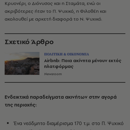
Κρυονέρι, ο Διόνυσος και η Σταμάτα, ενώ οι
ακριβότερες ήταν το Π. Ψυχικό, η Φιλοθέη και
ακολουθεί με αρκετή διαφορά το Ν. Ψυχικό.
Σχετικό Άρθρο
ΠΟΛΙΤΙΚΗ & ΟΙΚΟΝΟΜΙΑ
Airbnb: Ποια ακίνητα μένουν εκτός
πλατφόρμας
Newsroom
Ενδεικτικά παραδείγματα ακινήτων στην αγορά
της περιοχής:
Ένα νεόδμητο διαμέρισμα 170 τ.μ. στο Π. Ψυχικό