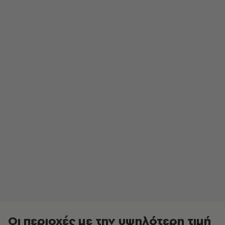
Οι περιοχές με την υψηλότερη τιμή