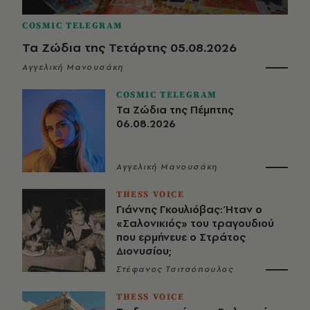
COSMIC TELEGRAM
Τα Ζώδια της Τετάρτης 05.08.2026
Αγγελική Μανουσάκη
COSMIC TELEGRAM
Τα Ζώδια της Πέμπτης
06.08.2026
Αγγελική Μανουσάκη
THESS VOICE
Γιάννης Γκουλιόβας: Ήταν ο
«Σαλονικιός» του τραγουδιού
που ερμήνευε ο Στράτος
Διονυσίου;
Στέφανος Τσιτσόπουλος
THESS VOICE