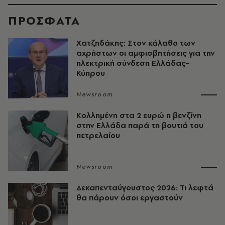
ΠΡΟΣΦΑΤΑ
Χατζηδάκης: Στον κάλαθο των
αχρήστων οι αμφισβητήσεις για την
ηλεκτρική σύνδεση Ελλάδας-
Κύπρου
Newsroom
Κολλημένη στα 2 ευρώ η βενζίνη
στην Ελλάδα παρά τη βουτιά του
πετρελαίου
Newsroom
Δεκαπενταύγουστος 2026: Τι λεφτά
θα πάρουν όσοι εργαστούν