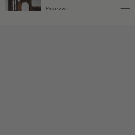
Newsroom