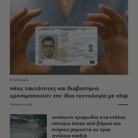
ΕΛΛΑΔΑ
Νέες ταυτότητες και διαβατήρια
χρησιμοποιούν την ίδια τεχνολογία με chip
Newsroom
Ανείπωτη τραγωδία στα Μάλια:
Μητέρα έπεσε από βάρκα και
πνίγηκε μπροστά σε τρία
ανήλικα παιδιά