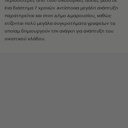
περισσότερες από 1.000 οικοδομικές άδειες μέσα σε
ένα διάστημα 7 χρονών. Αντίστοιχα μεγάλη ανάπτυξη
παρατηρείται και στον Δήμο Αμαρουσίου, καθώς
χτίζονται πολύ μεγάλα συγκροτήματα γραφείων τα
οποίαμ δημιουργούν την ανάγκη για ανάπτυξη του
οικιστικού κλάδου.