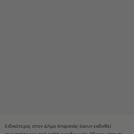
Ειδικότερα, στον Δήμο Κηφισιάς έχουν εκδοθεί