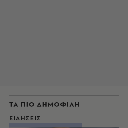
ΤΑ ΠΙΟ ΔΗΜΟΦΙΛΗ
ΕΙΔΗΣΕΙΣ