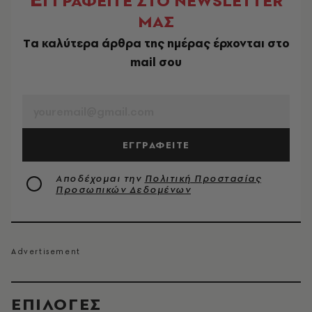
ΓΓΡΑΦΕΙΤΕ ΣΤΟ NEWSLETTER
ΜΑΣ
Tα καλύτερα άρθρα της ημέρας έρχονται στο
mail σου
EMAIL
ΕΓΓΡΑΦΕΙΤΕ
Αποδέχομαι την
Πολιτική Προστασίας
Προσωπικών Δεδομένων
EΠΙΛΟΓΈΣ