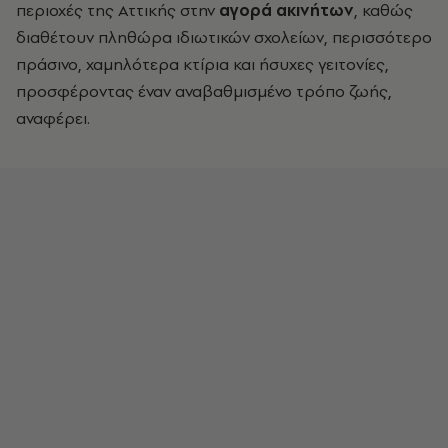
περιοχές της Αττικής στην
αγορά ακινήτων
, καθώς
διαθέτουν πληθώρα ιδιωτικών σχολείων, περισσότερο
πράσινο, χαμηλότερα κτίρια και ήσυχες γειτονίες,
προσφέροντας έναν αναβαθμισμένο τρόπο ζωής,
αναφέρει.