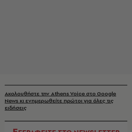
Ακολουθήστε την Athens Voice στο Google
News κι ενημερωθείτε πρώτοι για όλες τις
ειδήσεις
Ε