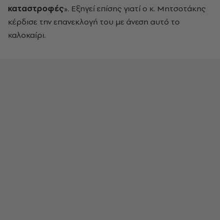
καταστροφές
». Εξηγεί επίσης γιατί ο κ. Μητσοτάκης
κέρδισε την επανεκλογή του με άνεση αυτό το
καλοκαίρι.