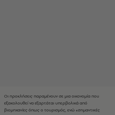
Οι προκλήσεις παραμένουν σε μια οικονομία που
εξακολουθεί να εξαρτάται υπερβολικά από
βιομηχανίες όπως ο τουρισμός, ενώ «σημαντικές