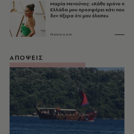
Μαρία Μενούνος: «Κάθε χρόνο η
Ελλάδα μου προσφέρει κάτι που
δεν ήξερα ότι μου έλειπε»
Newsroom
ΑΠΟΨΕΙΣ