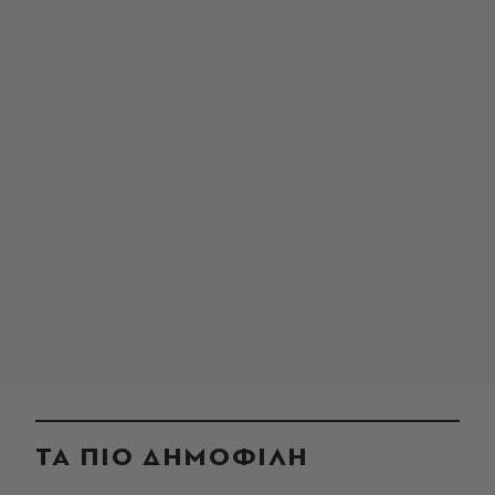
ΤΑ ΠΙΟ ΔΗΜΟΦΙΛΗ