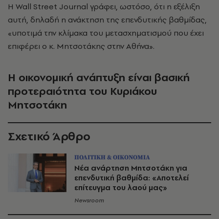
Η Wall Street Journal γράφει, ωστόσο, ότι η εξέλιξη
αυτή, δηλαδή η ανάκτηση της επενδυτικής βαθμίδας,
«υποτιμά την κλίμακα του μετασχηματισμού που έχει
επιφέρει ο κ. Μητσοτάκης στην Αθήνα».
Η οικονομική ανάπτυξη είναι βασική
προτεραιότητα του Κυριάκου
Μητσοτάκη
Σχετικό Άρθρο
ΠΟΛΙΤΙΚΗ & ΟΙΚΟΝΟΜΙΑ
Νέα ανάρτηση Μητσοτάκη για
επενδυτική βαθμίδα: «Αποτελεί
επίτευγμα του λαού μας»
Newsroom