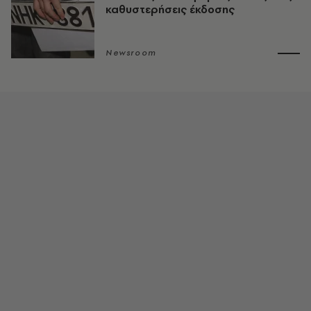
καθυστερήσεις έκδοσης
Newsroom