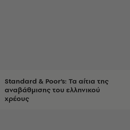
Standard &
Poor’
s: Τα αίτια της
αναβάθμισης του ελληνικού
χρέους