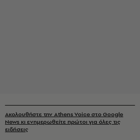
Ακολουθήστε την Athens Voice στο Google
News κι ενημερωθείτε πρώτοι για όλες τις
ειδήσεις