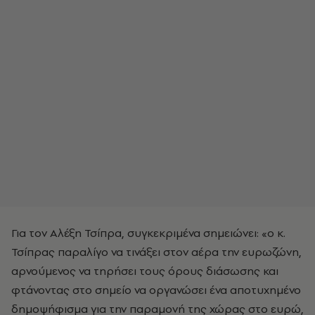
Για τον Αλέξη Τσίπρα, συγκεκριμένα σημειώνει: «ο κ.
Τσίπρας παραλίγο να τινάξει στον αέρα την ευρωζώνη,
αρνούμενος να τηρήσει τους όρους διάσωσης και
φτάνοντας στο σημείο να οργανώσει ένα αποτυχημένο
δημοψήφισμα για την παραμονή της χώρας στο ευρώ,