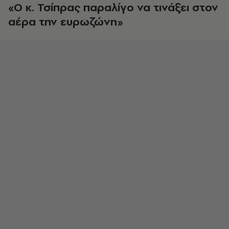
«Ο κ. Τσίπρας παραλίγο να τινάξει στον
αέρα την ευρωζώνη»