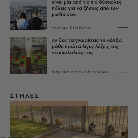
είναι μία από τις πιο δύσκολες
πόλεις για να ζήσεις από τον
μισθό σου
Λουκάς Βελιδάκης
Αν θες να γνωρίσεις τη Λέσβο,
μάθε πρώτα λίγες λέξεις της
ντοπιολαλιάς της
Μαριάννα Μανωλοπούλου
ΣΤΗΛΕΣ