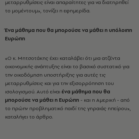
μεταρρυθμίσεις είναι απαραίτητες για να διατηρηθεί
το μομέντουμ», τονίζει η εφημερίδα.
Ένα μάθημα που θα μπορούσε να μάθει η υπόλοιπη
Ευρώπη
«Ο κ. Μητσοτάκης έχει καταλάβει ότι μια ατζέντα
οικονομικής ανάπτυξης είναι το βασικό συστατικό για
την οικοδόμηση υποστήριξης για αυτές τις
μεταρρυθμίσεις και για την εξισορρόπηση του
ισολογισμού. Αυτό είναι
ένα μάθημα που θα
μπορούσε να μάθει η Ευρώπη
- και η Αμερική - από
το πρώην προβληματικό παιδί της γηραιάς ηπείρου»,
καταλήγει το άρθρο.