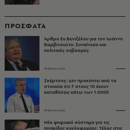
ΠΡΟΣΦΑΤΑ
Άρθρο Ευ.Βενιζέλου για τον Iωάννη
Βαρβιτσιώτη: Συναίνεση και
πολιτικός σεβασμός
Newsroom
Σκέρτσος: Δεν προκύπτει από τα
στοιχεία ότι 7 στους 10 έχουν
καταθέσεις κάτω των 1.000€
Newsroom
Νέο ψηφιακό σύστημα για τις
πινακίδες κυκλοφορίας: Τέλος στις