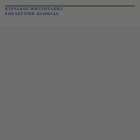
ΚΥΡΙΑΚΟΣ ΜΗΤΣΟΤΑΚΗΣ
ΕΠΕΝΔΥΤΙΚΗ ΒΑΘΜΙΔΑ