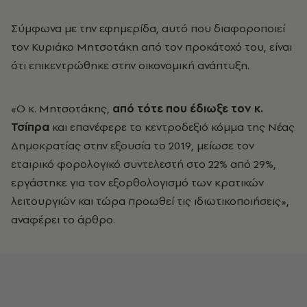
Σύμφωνα με την εφημερίδα, αυτό που διαφοροποιεί
τον Κυριάκο Μητσοτάκη από τον προκάτοχό του, είναι
ότι επικεντρώθηκε στην οικονομική ανάπτυξη.
«Ο κ. Μητσοτάκης,
από τότε που έδιωξε τον κ.
Τσίπρα
και επανέφερε το κεντροδεξιό κόμμα της Νέας
Δημοκρατίας στην εξουσία το 2019, μείωσε τον
εταιρικό φορολογικό συντελεστή στο 22% από 29%,
εργάστηκε για τον εξορθολογισμό των κρατικών
λειτουργιών και τώρα προωθεί τις ιδιωτικοποιήσεις»,
αναφέρει το άρθρο.