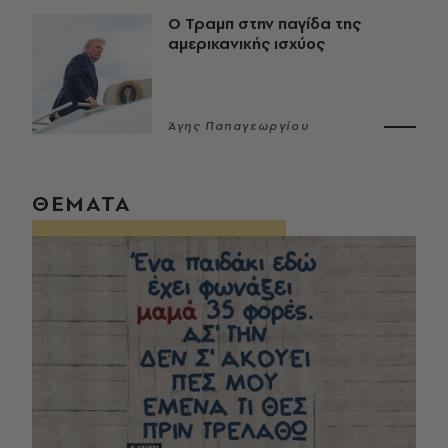
Ο Τραμπ στην παγίδα της
αμερικανικής ισχύος
Άγης Παπαγεωργίου
ΘΕΜΑΤΑ