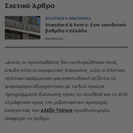
Σχετικό Άρθρο
ΠΟΛΙΤΙΚΗ & ΟΙΚΟΝΟΜΙΑ
Standard & Poor’s: Στην επενδυτική
βαθμίδα η Ελλάδα
Newsroom
«Αυτές οι προϋποθέσεις δεν εκπληρώθηκαν ποτέ,
επειδή ούτε οι συμφωνίες διάσωσης, ούτε οι Έλληνες
πολιτικοί εφάρμοσαν μια αναπτυξιακή ατζέντα. Οι
ψηφοφόροι εξοργίστηκαν με τα δύο πρώτα
προγράμματα διάσωσης προς το πουθενά
και το 2015
στράφηκαν προς την ριζοσπαστικη αριστερά,
εκλέγοντας τον
Αλέξη Τσίπρα
πρωθυπουργό»,
αναφέρει το άρθρο.