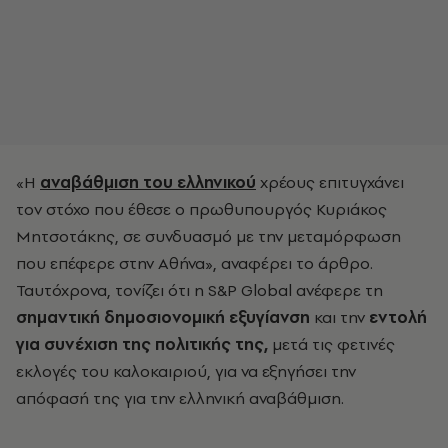
«Η
αναβάθμιση του ελληνικού
χρέους επιτυγχάνει
τον στόχο που έθεσε ο πρωθυπουργός Κυριάκος
Μητσοτάκης, σε συνδυασμό με την μεταμόρφωση
που επέφερε στην Αθήνα», αναφέρει το άρθρο.
Ταυτόχρονα, τονίζει ότι η S&P Global ανέφερε τη
σημαντική δημοσιονομική εξυγίανση
και την
εντολή
για συνέχιση της
πολιτικής της,
μετά τις φετινές
εκλογές του καλοκαιριού, για να εξηγήσει την
απόφασή της για την ελληνική αναβάθμιση.