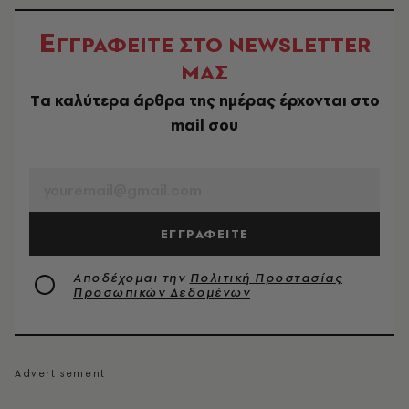
Ε
ΓΓΡΑΦΕΙΤΕ ΣΤΟ NEWSLETTER
ΜΑΣ
Tα καλύτερα άρθρα της ημέρας έρχονται στο
mail σου
EMAIL
ΕΓΓΡΑΦΕΙΤΕ
Αποδέχομαι την
Πολιτική Προστασίας
Προσωπικών Δεδομένων