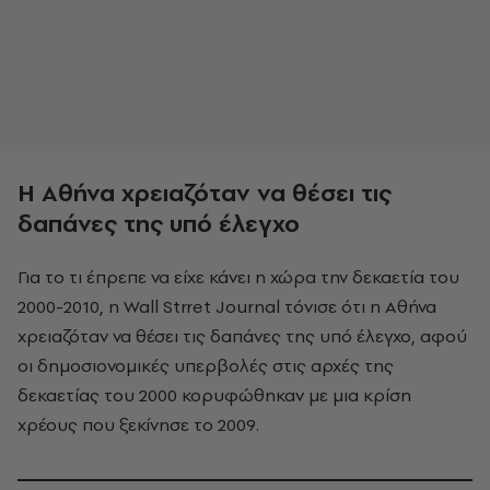
Η Αθήνα χρειαζόταν να θέσει τις
δαπάνες της υπό έλεγχο
Για το τι έπρεπε να είχε κάνει η χώρα την δεκαετία του
2000-2010, η Wall Strret Journal τόνισε ότι η Αθήνα
χρειαζόταν να θέσει τις δαπάνες της υπό έλεγχο, αφού
οι δημοσιονομικές υπερβολές στις αρχές της
δεκαετίας του 2000 κορυφώθηκαν με μια κρίση
χρέους που ξεκίνησε το 2009.