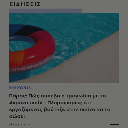
ΕΙΔΗΣΕΙΣ
ΚΟΙΝΩΝΙΑ
Πάρος: Πώς συνέβη η τραγωδία με το
4χρονο παιδί - Πληροφορίες ότι
εργαζόμενος βούτηξε στην πισίνα να το
σώσει
Newsroom