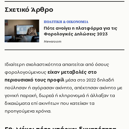
Σχετικό Άρθρο
ΠΟΛΙΤΙΚΗ & ΟΙΚΟΝΟΜΙΑ
Πότε ανοίγει η πλατφόρμα για τις
Φορολογικές Δηλώσεις 2023
Newsroom
Ιδιαίτερη σχολαστικότητα απαιτείται από όσους
φορολογούμενους
είχαν μεταβολές στο
περιουσιακό τους προφίλ
μέσα στο 2022 δηλαδή
πούλησαν ή αγόρασαν ακίνητο, απέκτησαν ακίνητο με
γονική παροχή, δωρεά ή κληρονομιά ή άλλαξαν τα
δικαιώματα επί ακινήτων που κατείχαν τα
προηγούμενα χρόνια.