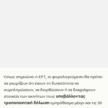
Όπως σημειώνει η ΕΡΤ, οι φορολογούμενοι θα πρέπει
να γνωρίζουν ότι έχουν τη δυνατότητα να
συμπληρώσουν, να διορθώσουν ή να διαγράψουν
στοιχεία των ακινήτων τους
υποβάλλοντας
τροποποιητική δήλωση
εμπρόθεσμα μέχρι και τις 30