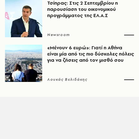
Τσίπρας: Στις 2 Σεπτεμβρίου η
παρουσίαση του οικονομικού
προγράμματος της ΕΛ.Α.Σ
Newsroom
«Μένουν 6 ευρώ»: Γιατί η Αθήνα
είναι μία από τις πιο δύσκολες πόλεις
για να ζήσεις από τον μισθό σου
Λουκάς Βελιδάκης