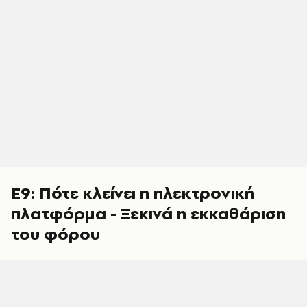
Ε9: Πότε κλείνει η ηλεκτρονική
πλατφόρμα - Ξεκινά η εκκαθάριση
του φόρου