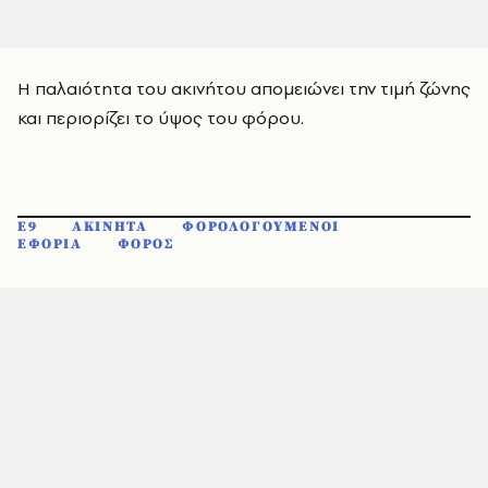
Η παλαιότητα του ακινήτου απομειώνει την τιμή ζώνης
και περιορίζει το ύψος του φόρου.
Ε9
ΑΚΙΝΗΤΑ
ΦΟΡΟΛΟΓΟΥΜΕΝΟΙ
ΕΦΟΡΙΑ
ΦΟΡΟΣ