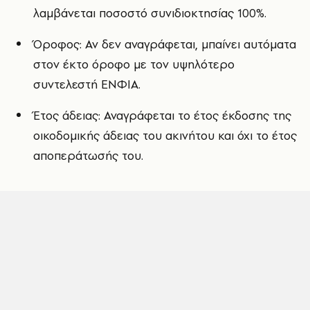
λαμβάνεται ποσοστό συνιδιοκτησίας 100%.
Όροφος: Αν δεν αναγράφεται, μπαίνει αυτόματα
στον έκτο όροφο με τον υψηλότερο
συντελεστή ΕΝΦΙΑ.
Έτος άδειας: Αναγράφεται το έτος έκδοσης της
οικοδομικής άδειας του ακινήτου και όχι το έτος
αποπεράτωσής του.