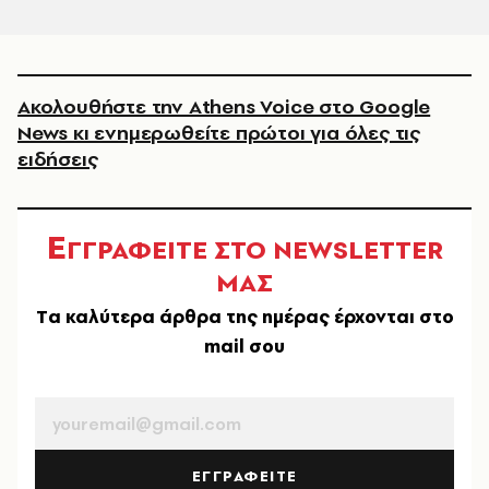
Ακολουθήστε την Athens Voice στο Google
News κι ενημερωθείτε πρώτοι για όλες τις
ειδήσεις
Ε
ΓΓΡΑΦΕΙΤΕ ΣΤΟ NEWSLETTER
ΜΑΣ
Tα καλύτερα άρθρα της ημέρας έρχονται στο
mail σου
EMAIL
ΕΓΓΡΑΦΕΙΤΕ