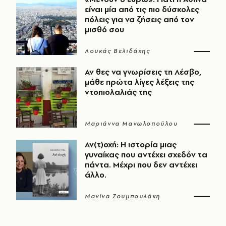
είναι μία από τις πιο δύσκολες
πόλεις για να ζήσεις από τον
μισθό σου
Λουκάς Βελιδάκης
Αν θες να γνωρίσεις τη Λέσβο,
μάθε πρώτα λίγες λέξεις της
ντοπιολαλιάς της
Μαριάννα Μανωλοπούλου
Αν(τ)οχή: Η ιστορία μιας
γυναίκας που αντέχει σχεδόν τα
πάντα. Μέχρι που δεν αντέχει
άλλο.
Μανίνα Ζουμπουλάκη