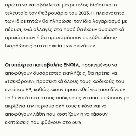
πρώτη να καταβάλλεται μέχρι τέλος Μαΐου και η
τελευταία τον Φεβρουάριο του 2023. Η πλειονότητα
των ιδιοκτητών θα πληρώσει τον ίδιο λογαριασμό με
πέρυσι, ενώ αλλαγές στο ποσό θα έχουν ουσιαστικά
προχώρησαν ή θα προχωρήσουν σε κάθε είδους
διορθώσεις στα στοιχεία των ακινήτων.
Οι υπόχρεοι καταβολής ΕΝΦΙΑ
, προκειμένου να
αποφύγουν δυσάρεστες εκπλήξεις, θα πρέπει να
«τσεκάρουν» προσεκτικά όλους τους κωδικούς του
εντύπου Ε9, καθώς έχουν προστεθεί νέοι που δίνουν
τη δυνατότητα στους υπόχρεους να αποτυπώσουν με
ακρίβεια την περιουσιακή τους εικόνα και να
αποφύγουν λάθη που κοστίζουν ή να χάσουν
εκπτώσεις που φθάνουν στο 60%.