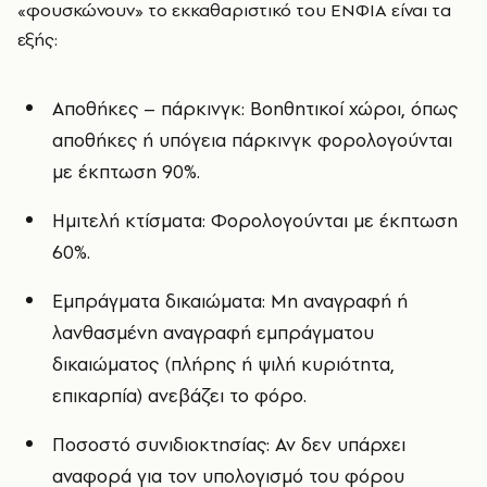
«φουσκώνουν» το εκκαθαριστικό του ΕΝΦΙΑ είναι τα
εξής:
Αποθήκες – πάρκινγκ: Βοηθητικοί χώροι, όπως
αποθήκες ή υπόγεια πάρκινγκ φορολογούνται
με έκπτωση 90%.
Ημιτελή κτίσματα: Φορολογούνται με έκπτωση
60%.
Εμπράγματα δικαιώματα: Μη αναγραφή ή
λανθασμένη αναγραφή εμπράγματου
δικαιώματος (πλήρης ή ψιλή κυριότητα,
επικαρπία) ανεβάζει το φόρο.
Ποσοστό συνιδιοκτησίας: Αν δεν υπάρχει
αναφορά για τον υπολογισμό του φόρου