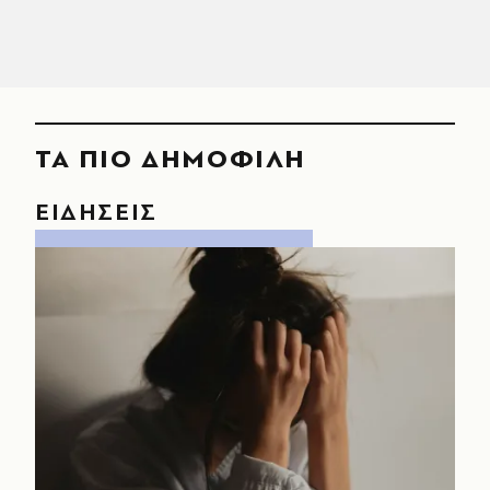
ΤΑ ΠΙΟ ΔΗΜΟΦΙΛΗ
ΕΙΔΗΣΕΙΣ