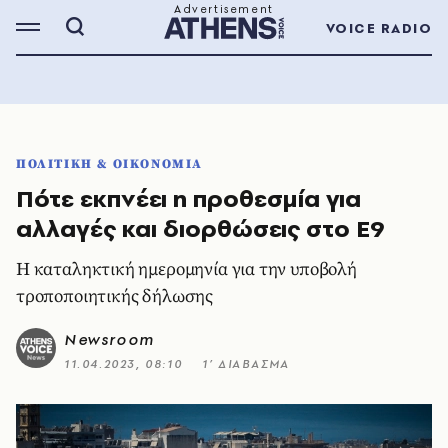
VOICE RADIO
ΠΟΛΙΤΙΚΗ & ΟΙΚΟΝΟΜΙΑ
Πότε εκπνέει η προθεσμία για
αλλαγές και διορθώσεις στο Ε9
Η καταληκτική ημερομηνία για την υποβολή
τροποποιητικής δήλωσης
Newsroom
11.04.2023, 08:10
1’ ΔΙΑΒΑΣΜΑ