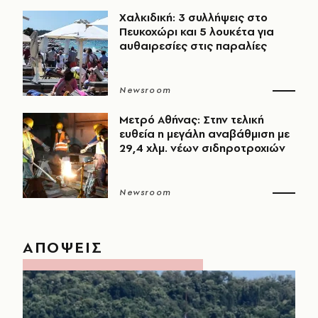
Χαλκιδική: 3 συλλήψεις στο
Πευκοχώρι και 5 λουκέτα για
αυθαιρεσίες στις παραλίες
Newsroom
Μετρό Αθήνας: Στην τελική
ευθεία η μεγάλη αναβάθμιση με
29,4 χλμ. νέων σιδηροτροχιών
Newsroom
ΑΠΟΨΕΙΣ