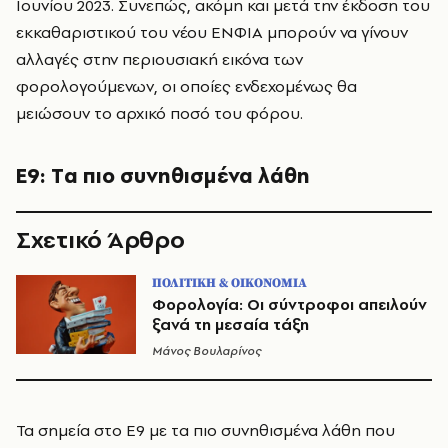
Ιουνίου 2023. Συνεπώς, ακόμη και μετά την έκδοση του
εκκαθαριστικού του νέου ΕΝΦΙΑ μπορούν να γίνουν
αλλαγές στην περιουσιακή εικόνα των
φορολογούμενων, οι οποίες ενδεχομένως θα
μειώσουν το αρχικό ποσό του φόρου.
Ε9: Tα πιο συνηθισμένα λάθη
Σχετικό Άρθρο
ΠΟΛΙΤΙΚΗ & ΟΙΚΟΝΟΜΙΑ
Φορολογία: Οι σύντροφοι απειλούν
ξανά τη μεσαία τάξη
Μάνος Βουλαρίνος
Τα σημεία στο Ε9 με τα πιο συνηθισμένα λάθη που