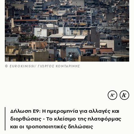
© EUROKINISSI/ ΓΙΩΡΓΟΣ ΚΟΝΤΑΡΙΝΗΣ
Δήλωση Ε9: Η ημερομηνία για αλλαγές και
διορθώσεις - Το κλείσιμο της πλατφόρμας
και οι τροποποιητικές δηλώσεις